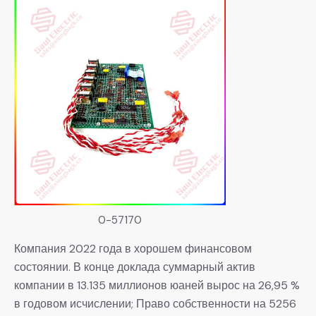
0-57170
Компания 2022 года в хорошем финансовом
состоянии. В конце доклада суммарный актив
компании в 13.135 миллионов юаней вырос на 26,95 %
в годовом исчислении; Право собственности на 5256