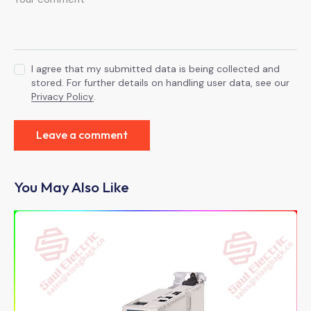
I agree that my submitted data is being collected and
stored. For further details on handling user data, see our
Privacy Policy
.
You May Also Like