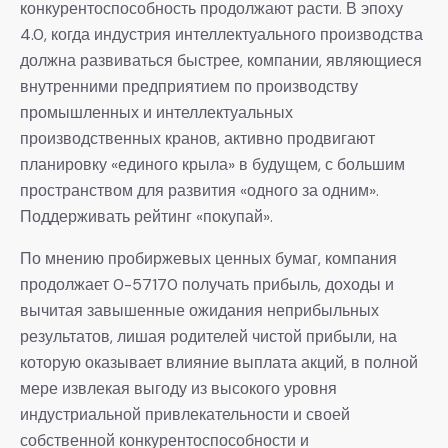
конкурентоспособность продолжают расти. В эпоху
4.0, когда индустрия интеллектуального производства
должна развиваться быстрее, компании, являющиеся
внутренними предприятием по производству
промышленных и интеллектуальных
производственных кранов, активно продвигают
планировку «единого крыла» в будущем, с большим
пространством для развития «одного за одним».
Поддерживать рейтинг «покупай».
По мнению пробиржевых ценных бумаг, компания
продолжает 0-57170 получать прибыль, доходы и
вычитая завышенные ожидания неприбыльных
результатов, лишая родителей чистой прибыли, на
которую оказывает влияние выплата акций, в полной
мере извлекая выгоду из высокого уровня
индустриальной привлекательности и своей
собственной конкурентоспособности и