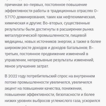
причинам: во-первых, постоянное повышение
эффективности работы в традиционных отраслях 0-
57170 доминирования, таких как нефтехимическая,
химическая и другие; Во-вторых, существенные
результаты были достигнуты в расширении рынка
металлургической промышленности, пищевой
медицины, новых источников энергии, а также в более
широком росте доходов и доходов батальонов; В-
третьих, постоянное продвижение изменений в
управлении, непрерывные результаты изменений,
явное улучшение затрат.
В 2022 году потребительский спрос на внутреннем
потоке промышленности увеличился, увеличился
акцент на повышении качества, понижении,
повышении эффективности, безопасности и более
низких уровнях выбросов углекислого газа, ускорился