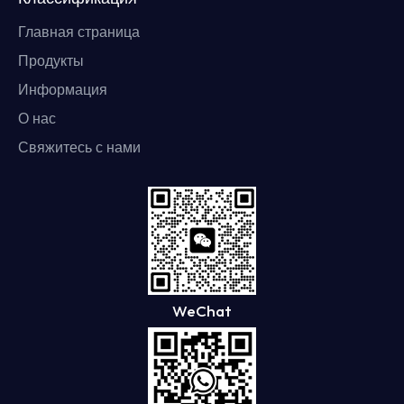
Главная страница
Продукты
Информация
О нас
Свяжитесь с нами
WeChat