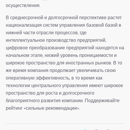
осуществления.
В среднесрочной и долгосрочной перспективе растет
национализация систем управления базовой базой в
нижней части отрасли процессов, где
интеллектуальное производство предприятий,
цифровое преобразование предприятий находятся на
начальном этапе, низкий уровень проницаемости и
широкое пространство для иностранных рынков. В то
же время компания продолжает увеличивать свою
оперативную эффективность, в то время как
технологии центрального управления имеют широкое
пространство для роста и долгосрочного
благоприятного развития компании. Поддерживайте
рейтинг «сильные рекомендации».