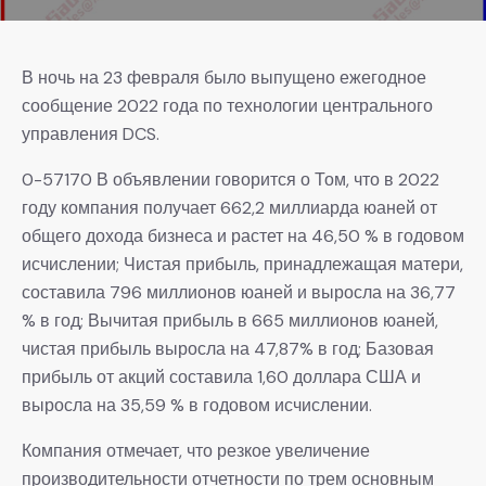
В ночь на 23 февраля было выпущено ежегодное
сообщение 2022 года по технологии центрального
управления DCS.
0-57170 В объявлении говорится о Том, что в 2022
году компания получает 662,2 миллиарда юаней от
общего дохода бизнеса и растет на 46,50 % в годовом
исчислении; Чистая прибыль, принадлежащая матери,
составила 796 миллионов юаней и выросла на 36,77
% в год; Вычитая прибыль в 665 миллионов юаней,
чистая прибыль выросла на 47,87% в год; Базовая
прибыль от акций составила 1,60 доллара США и
выросла на 35,59 % в годовом исчислении.
Компания отмечает, что резкое увеличение
производительности отчетности по трем основным