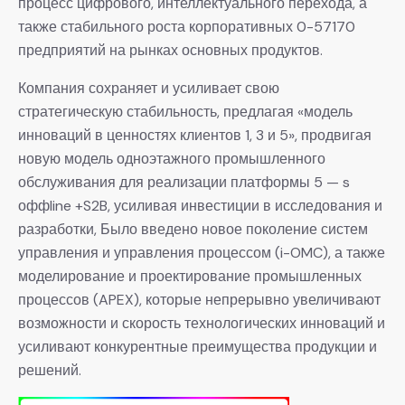
процесс цифрового, интеллектуального перехода, а
также стабильного роста корпоративных 0-57170
предприятий на рынках основных продуктов.
Компания сохраняет и усиливает свою
стратегическую стабильность, предлагая «модель
инноваций в ценностях клиентов 1, 3 и 5», продвигая
новую модель одноэтажного промышленного
обслуживания для реализации платформы 5 — s
оффline +S2B, усиливая инвестиции в исследования и
разработки, Было введено новое поколение систем
управления и управления процессом (i-OMC), а также
моделирование и проектирование промышленных
процессов (APEX), которые непрерывно увеличивают
возможности и скорость технологических инноваций и
усиливают конкурентные преимущества продукции и
решений.