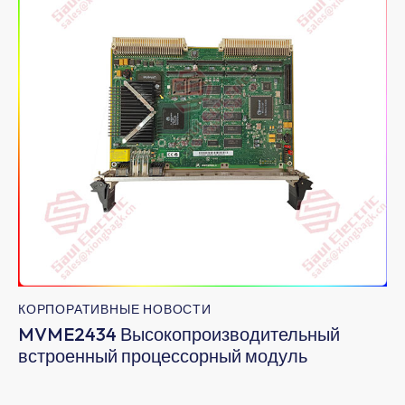
КОРПОРАТИВНЫЕ НОВОСТИ
MVME2434 Высокопроизводительный
встроенный процессорный модуль