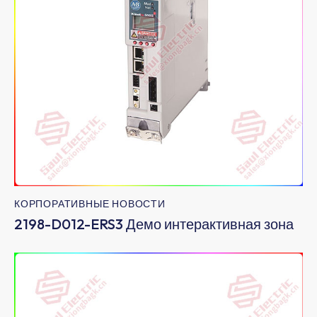
КОРПОРАТИВНЫЕ НОВОСТИ
2198-D012-ERS3 Демо интерактивная зона