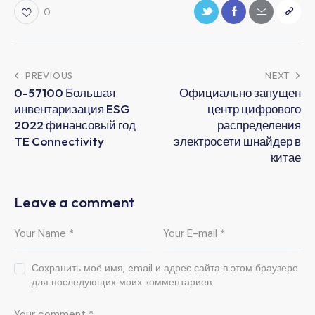
0
PREVIOUS
NEXT
0-57100 Большая
Официально запущен
инвентаризация ESG
центр цифрового
2022 финансовый год
распределения
TE Connectivity
электросети шнайдер в
китае
Leave a comment
Сохранить моё имя, email и адрес сайта в этом браузере
для последующих моих комментариев.