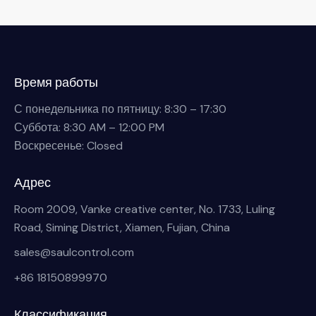
Время работы
С понедельника по пятницу: 8:30 – 17:30
Суббота: 8:30 AM – 12:00 PM
Воскресенье: Closed
Адрес
Room 2009, Vanke creative center, No. 1733, Luling
Road, Siming District, Xiamen, Fujian, China
sales@saulcontrol.com
+86 18150899970
Классификация