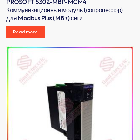
PROSOFT 5302-MBP-MCM4
Коммуникационный модуль (сопроцессор)
для Modbus Plus (MB+) сети
Read more