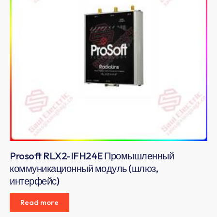
Prosoft RLX2-IFH24E Промышленный
коммуникационный модуль (шлюз,
интерфейс)
Read more