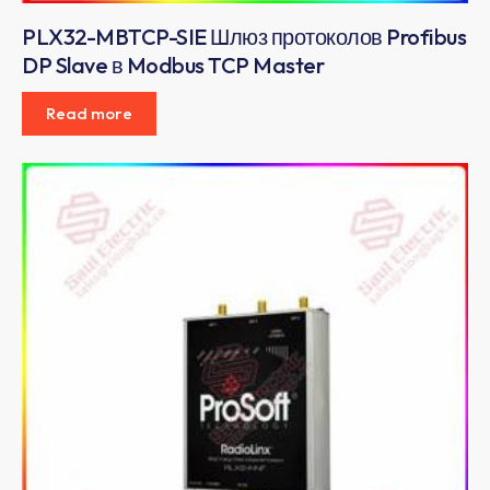
PLX32-MBTCP-SIE Шлюз протоколов Profibus
DP Slave в Modbus TCP Master
Read more