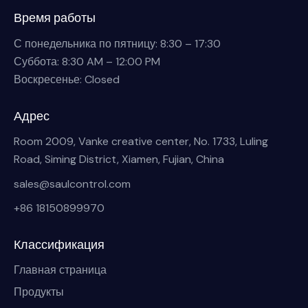
Время работы
С понедельника по пятницу: 8:30 – 17:30
Суббота: 8:30 AM – 12:00 PM
Воскресенье: Closed
Адрес
Room 2009, Vanke creative center, No. 1733, Luling
Road, Siming District, Xiamen, Fujian, China
sales@saulcontrol.com
+86 18150899970
Классификация
Главная страница
Продукты