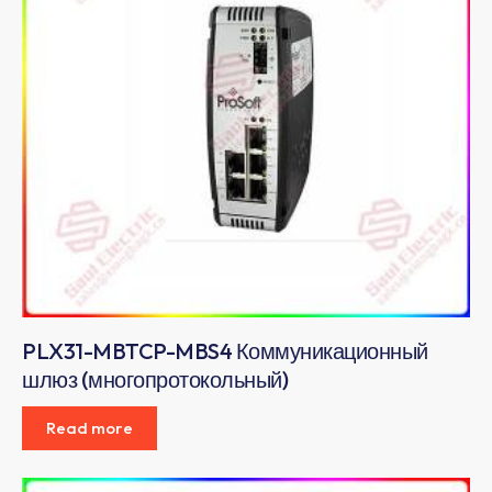
PLX31-MBTCP-MBS4 Коммуникационный
шлюз (многопротокольный)
Read more