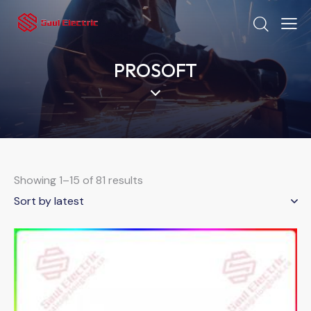
PROSOFT
Showing 1–15 of 81 results