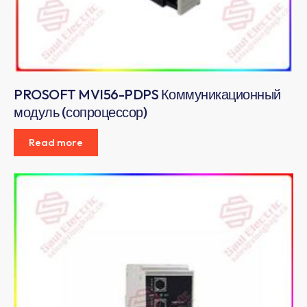
PROSOFT MVI56-PDPS Коммуникационный
модуль (сопроцессор)
Read more