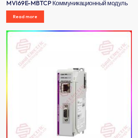
MVI69E-MBTCP Коммуникационный модуль
Read more