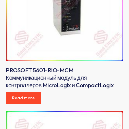
PROSOFT 5601-RIO-MCM
Коммуникационный модуль для
контроллеров MicroLogix и CompactLogix
Read more