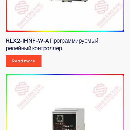
RLX2-IHNF-W-A Программируемый
релейный контроллер
Read more