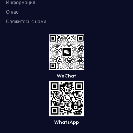
Информация
О нас
Свяжитесь с нами
WeChat
WhatsApp