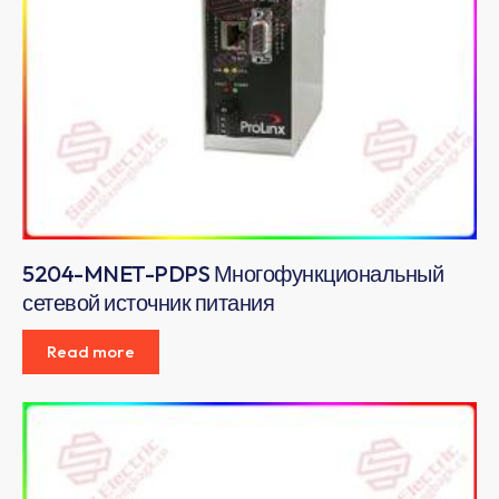
5204-MNET-PDPS Многофункциональный
сетевой источник питания
Read more