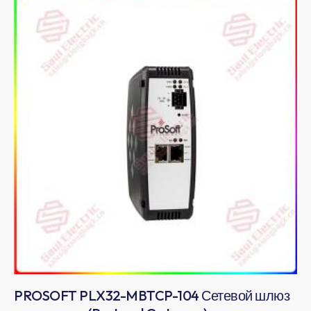
PROSOFT PLX32-MBTCP-104 Сетевой шлюз