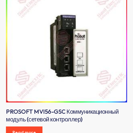
PROSOFT MVI56-GSC Коммуникационный
модуль (сетевой контроллер)
Read more