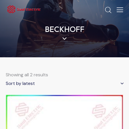
BECKHOFF
Showing all 2 results