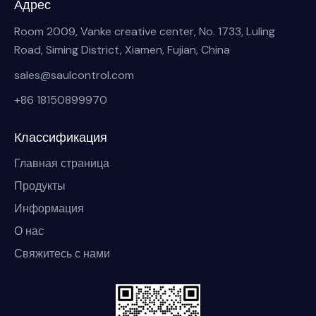
Адрес
Room 2009, Vanke creative center, No. 1733, Luling
Road, Siming District, Xiamen, Fujian, China
sales@saulcontrol.com
+86 18150899970
Классификация
Главная страница
Продукты
Информация
О нас
Свяжитесь с нами