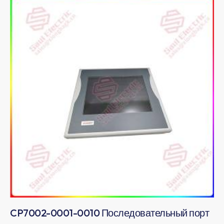
CP7002-0001-0010 Последовательный порт