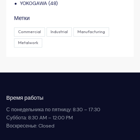
YOKOGAWA
(48)
Метки
Commercial
Industrial
Manufacturing
Metalwork
Время работы
С понедельника по пятницу: 8:30 – 17:30
Суббота: 8:30 AM – 12:00 PM
Воскресенье: Closed