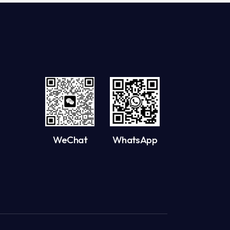
WeChat
WhatsApp