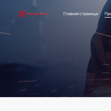
Главная страница
Пр