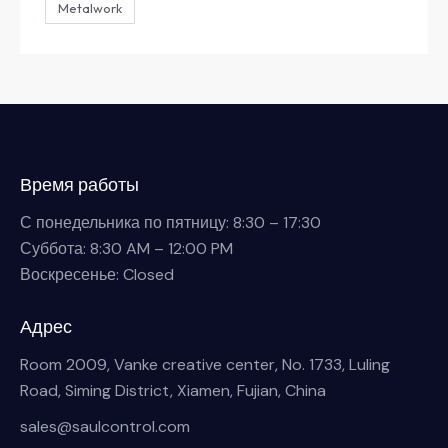
Metalwork
Время работы
С понедельника по пятницу: 8:30 – 17:30
Суббота: 8:30 AM – 12:00 PM
Воскресенье: Closed
Адрес
Room 2009, Vanke creative center, No. 1733, Luling
Road, Siming District, Xiamen, Fujian, China
sales@saulcontrol.com