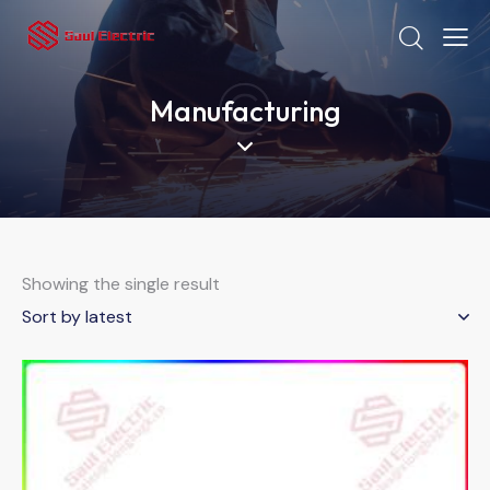
Manufacturing
Showing the single result