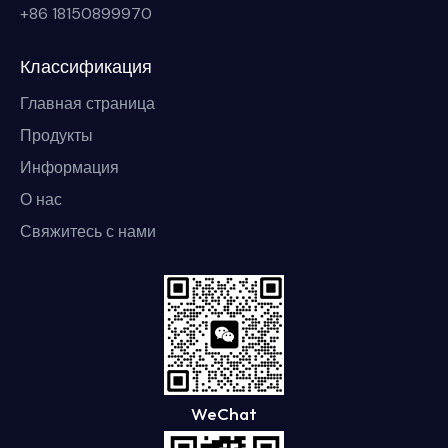
+86 18150899970
Классификация
Главная страница
Продукты
Информация
О нас
Свяжитесь с нами
WeChat