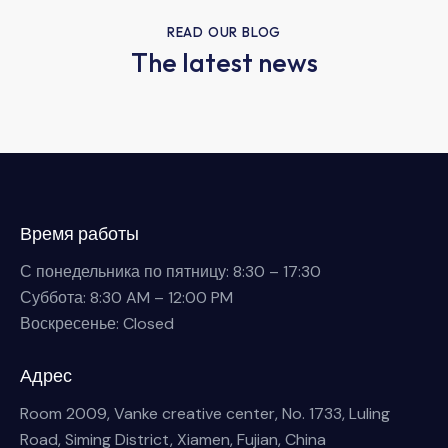
READ OUR BLOG
The latest news
Время работы
С понедельника по пятницу: 8:30 – 17:30
Суббота: 8:30 AM – 12:00 PM
Воскресенье: Closed
Адрес
Room 2009, Vanke creative center, No. 1733, Luling
Road, Siming District, Xiamen, Fujian, China