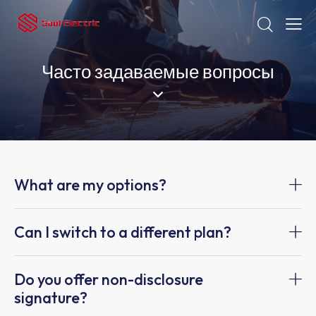
Часто задаваемые вопросы
What are my options?
Can I switch to a different plan?
Do you offer non-disclosure
signature?