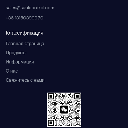
sales@saulcontrol.com
+86 18150899970
Классификация
Главная страница
Продукты
Информация
О нас
Свяжитесь с нами