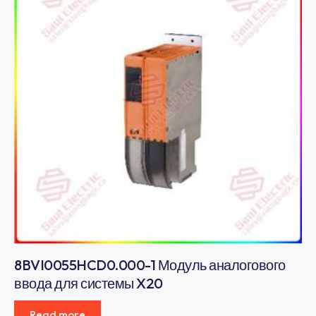
8BVI0055HCD0.000-1 Модуль аналогового
ввода для системы X20
Read more