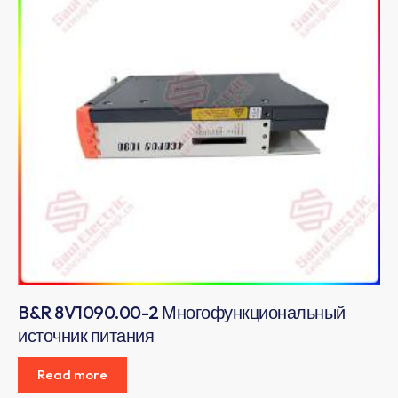
B&R 8V1090.00-2 Многофункциональный
источник питания​
Read more