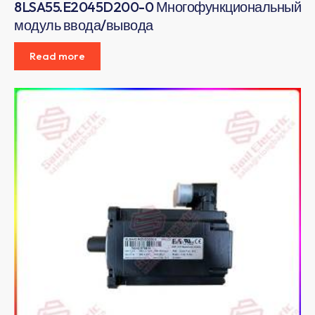
8LSA55.E2045D200-0 Многофункциональный
модуль ввода/вывода
Read more