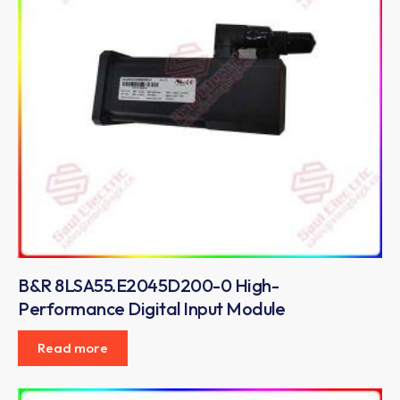
B&R 8LSA55.E2045D200-0 High-
Performance Digital Input Module
Read more