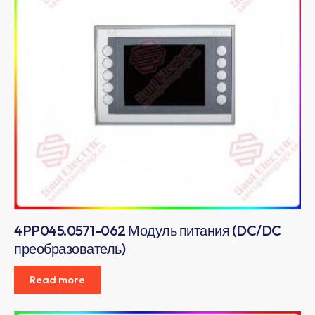
4PP045.0571-062 Модуль питания (DC/DC
преобразователь)
Read more