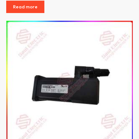
Read more