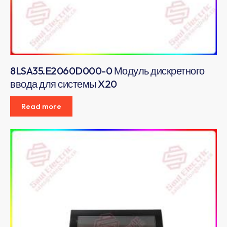
8LSA35.E2060D000-0 Модуль дискретного
ввода для системы X20
Read more