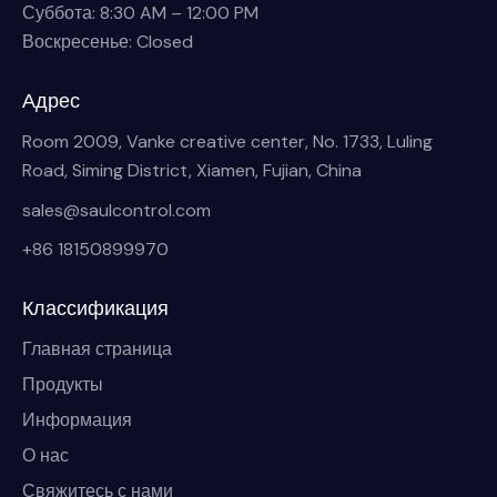
Суббота: 8:30 AM – 12:00 PM
Воскресенье: Closed
Адрес
Room 2009, Vanke creative center, No. 1733, Luling
Road, Siming District, Xiamen, Fujian, China
sales@saulcontrol.com
+86 18150899970
Классификация
Главная страница
Продукты
Информация
О нас
Свяжитесь с нами