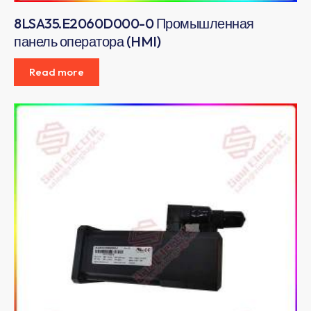
8LSA35.E2060D000-0 Промышленная
панель оператора (HMI)
Read more