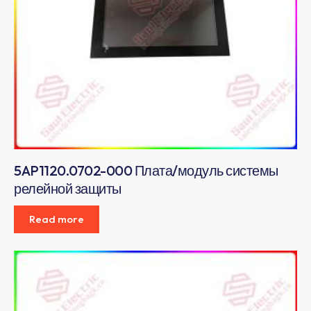
5AP1120.0702-000 Плата/модуль системы
релейной защиты
Read more