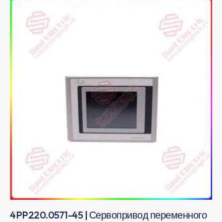
4PP220.0571-45 | Сервопривод переменного