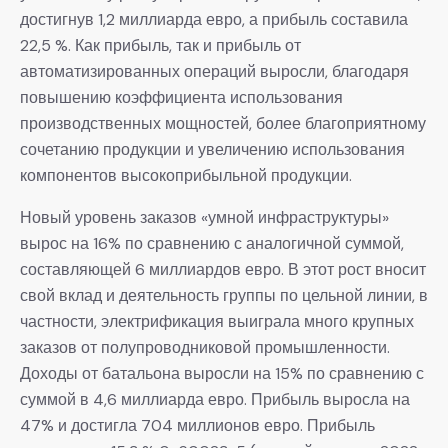
достигнув 1,2 миллиарда евро, а прибыль составила
22,5 %. Как прибыль, так и прибыль от
автоматизированных операций выросли, благодаря
повышению коэффициента использования
производственных мощностей, более благоприятному
сочетанию продукции и увеличению использования
компонентов высокоприбыльной продукции.
Новый уровень заказов «умной инфраструктуры»
вырос на 16% по сравнению с аналогичной суммой,
составляющей 6 миллиардов евро. В этот рост вносит
свой вклад и деятельность группы по цельной линии, в
частности, электрификация выиграла много крупных
заказов от полупроводниковой промышленности.
Доходы от батальона выросли на 15% по сравнению с
суммой в 4,6 миллиарда евро. Прибыль выросла на
47% и достигла 704 миллионов евро. Прибыль