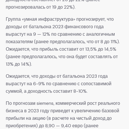
прогнозировалась от 19 до 22%).
Группа «умная инфраструктура» прогнозирует, что
доходы от батальона 2023 финансового года
вырастут на 9 — 12% по сравнению с аналогичным
показателям (ранее предполагалось, что от 8 до 11%).
Ожидается, что прибыль составит от 13,5% до 14,5%
(ранее предполагалось, что она будет составлять от
13% до 14%).
Ожидается, что доходы от батальона 2023 года
вырастут на 6-9% по сравнению с сопоставимой
суммой, а доходность составит 8-10%.
По прогнозам siemens, коммерческий рост реального
бизнеса в 2023 году приведет к увеличению базовой
прибыли на акцию (в расчете на чистый доход до
приобретения) до 8,90 — 9,40 евро (ранее