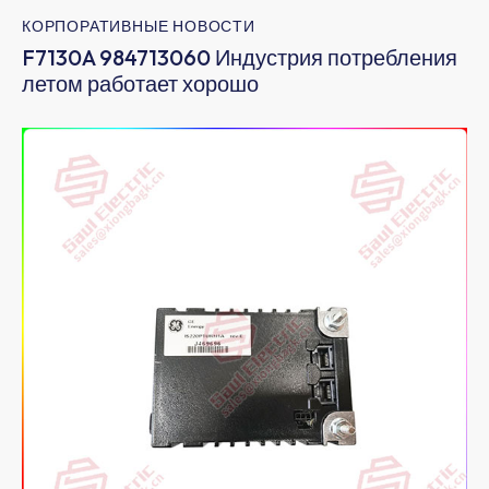
КОРПОРАТИВНЫЕ НОВОСТИ
F7130A 984713060 Индустрия потребления
летом работает хорошо