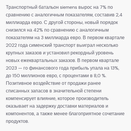
Транспортный батальон siemens вырос на 7% по
сравнению с аналогичным показателям, составив 2,4
миллиарда евро. С другой стороны, новый порядок
снизился на 42% по сравнению с аналогичным
показателям на 3 миллиарда евро. В первом квартале
2022 года сименский транспорт выиграл несколько
крупных заказов и установил рекордный уровень
новых ежеквартальных заказов. В первом квартале
2023 — го финансового года прибыль упала на 13%,
до 150 миллионов евро, с процентами в 8,0 %.
Позитивное воздействие от продажи ранее
списанных запасов в значительной степени
компенсирует влияние, которое производитель
оказывает на задержку доставки материалов и
компонентов, а также менее благоприятное сочетание
продуктов.