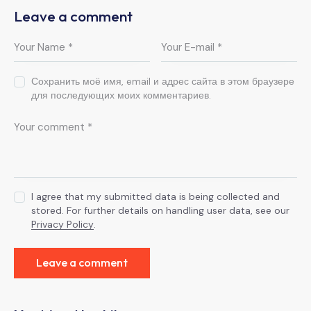
Leave a comment
Сохранить моё имя, email и адрес сайта в этом браузере
для последующих моих комментариев.
I agree that my submitted data is being collected and
stored. For further details on handling user data, see our
Privacy Policy
.