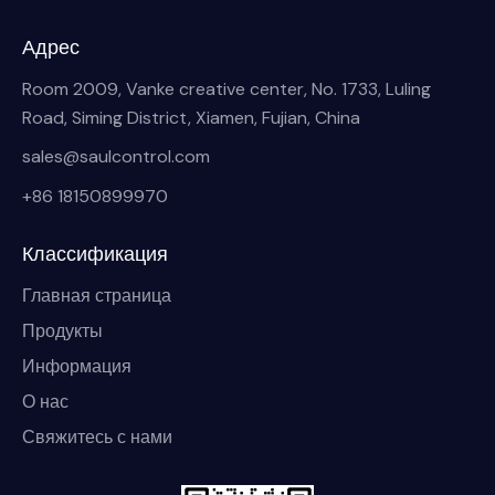
Адрес
Room 2009, Vanke creative center, No. 1733, Luling
Road, Siming District, Xiamen, Fujian, China
sales@saulcontrol.com
+86 18150899970
Классификация
Главная страница
Продукты
Информация
О нас
Свяжитесь с нами