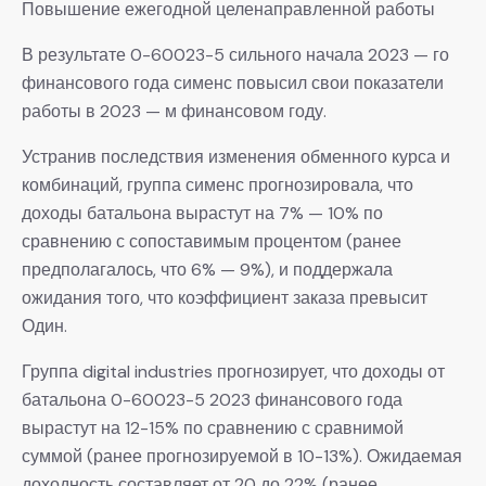
Повышение ежегодной целенаправленной работы
В результате 0-60023-5 сильного начала 2023 — го
финансового года сименс повысил свои показатели
работы в 2023 — м финансовом году.
Устранив последствия изменения обменного курса и
комбинаций, группа сименс прогнозировала, что
доходы батальона вырастут на 7% — 10% по
сравнению с сопоставимым процентом (ранее
предполагалось, что 6% — 9%), и поддержала
ожидания того, что коэффициент заказа превысит
Один.
Группа digital industries прогнозирует, что доходы от
батальона 0-60023-5 2023 финансового года
вырастут на 12-15% по сравнению с сравнимой
суммой (ранее прогнозируемой в 10-13%). Ожидаемая
доходность составляет от 20 до 22% (ранее