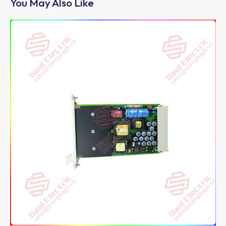
You May Also Like