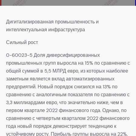
Дигитализированная промышленность и
интеллектуальная инфраструктура
Сильный рост
0-60023-5 Доля диверсифицированных
промышленных групп выросла на 15% по сравнению с
общей суммой в 5,5 МЛРД евро, из которых наиболее
заметным является вклад автоматизированных
предприятий. Новый порядок снизился на 13% по
сравнению с аналогичным показателя по сравнению с
3,3 миллиардами евро, что значительно ниже, чем в
первом квартале 2022 финансового года. Однако, по
сравнению с четвертым кварталом 2022 финансового
года новый порядок демонстрирует тенденцию к
устойчивому росту. Прибыль группы выросла на 22%,