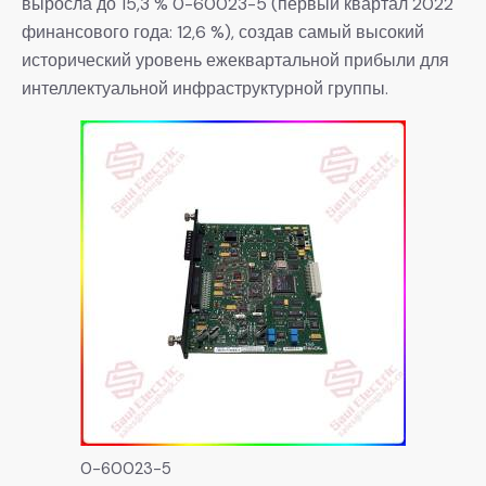
выросла до 15,3 % 0-60023-5 (первый квартал 2022
финансового года: 12,6 %), создав самый высокий
исторический уровень ежеквартальной прибыли для
интеллектуальной инфраструктурной группы.
0-60023-5