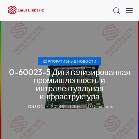
КОРПОРАТИВНЫЕ НОВОСТИ
0-60023-5 Дигитализированная
промышленность и
интеллектуальная
инфраструктура
JONSON
2024年2月26日
0
Comments