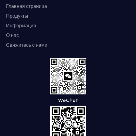
Главная страница
Продукты
Информация
О нас
Свяжитесь с нами
WeChat