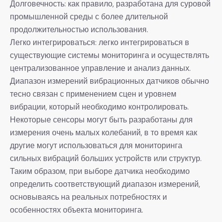
Долговечность: как правило, разработана для суровой
промышленной среды с более длительной
продолжительностью использования.
Легко интегрироваться: легко интегрироваться в
существующие системы мониторинга и осуществлять
централизованное управление и анализ данных.
Диапазон измерений вибрационных датчиков обычно
тесно связан с применением сцен и уровнем
вибрации, который необходимо контролировать.
Некоторые сенсоры могут быть разработаны для
измерения очень малых колебаний, в то время как
другие могут использоваться для мониторинга
сильных вибраций больших устройств или структур.
Таким образом, при выборе датчика необходимо
определить соответствующий диапазон измерений,
основываясь на реальных потребностях и
особенностях объекта мониторинга.