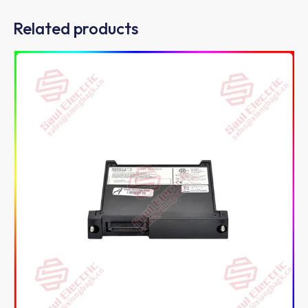
Related products