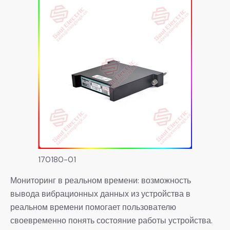
170180-01
Мониторинг в реальном времени: возможность
вывода вибрационных данных из устройства в
реальном времени помогает пользователю
своевременно понять состояние работы устройства.