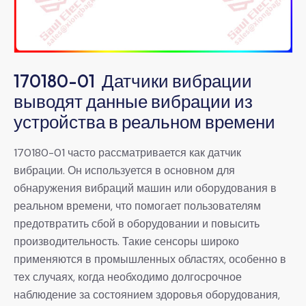
170180-01 Датчики вибрации
выводят данные вибрации из
устройства в реальном времени
170180-01 часто рассматривается как датчик
вибрации. Он используется в основном для
обнаружения вибраций машин или оборудования в
реальном времени, что помогает пользователям
предотвратить сбой в оборудовании и повысить
производительность. Такие сенсоры широко
применяются в промышленных областях, особенно в
тех случаях, когда необходимо долгосрочное
наблюдение за состоянием здоровья оборудования,