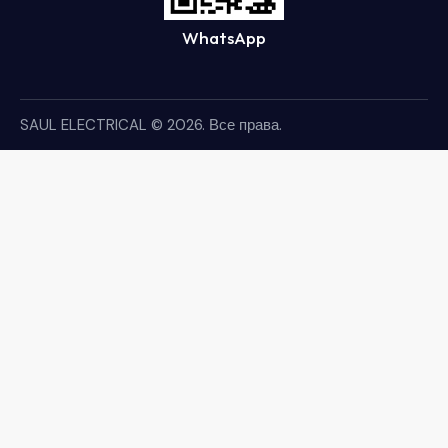
WhatsApp
SAUL ELECTRICAL
© 2026. Все права.