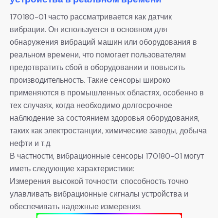
170180-01 часто рассматривается как датчик
вибрации. Он используется в основном для
обнаружения вибраций машин или оборудования в
реальном времени, что помогает пользователям
предотвратить сбой в оборудовании и повысить
производительность. Такие сенсоры широко
применяются в промышленных областях, особенно в
тех случаях, когда необходимо долгосрочное
наблюдение за состоянием здоровья оборудования,
таких как электростанции, химические заводы, добыча
нефти и т.д.
В частности, вибрационные сенсоры 170180-01 могут
иметь следующие характеристики:
Измерения высокой точности: способность точно
улавливать вибрационные сигналы устройства и
обеспечивать надежные измерения.