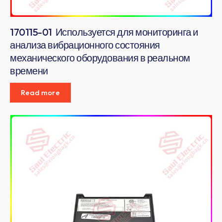
170115-01 Используется для мониторинга и
анализа вибрационного состояния
механического оборудования в реальном
времени
Read more