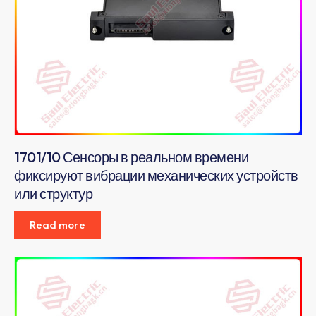
1701/10 Сенсоры в реальном времени
фиксируют вибрации механических устройств
или структур
Read more