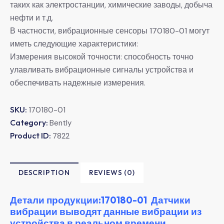
таких как электростанции, химические заводы, добыча
нефти и т.д.
В частности, вибрационные сенсоры 170180-01 могут
иметь следующие характеристики:
Измерения высокой точности: способность точно
улавливать вибрационные сигналы устройства и
обеспечивать надежные измерения.
SKU:
170180-01
Category:
Bently
Product ID:
7822
DESCRIPTION
REVIEWS (0)
Детали продукции:170180-01 Датчики
вибрации выводят данные вибрации из
устройства в реальном времени