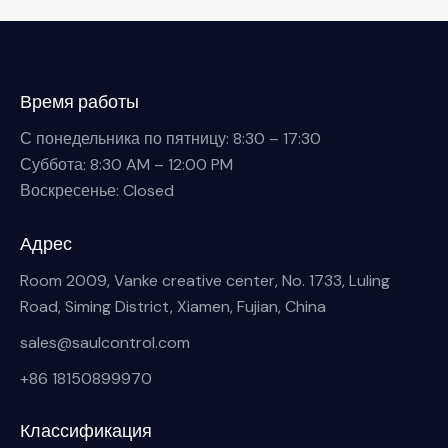
Время работы
С понедельника по пятницу: 8:30 – 17:30
Суббота: 8:30 AM – 12:00 PM
Воскресенье: Closed
Адрес
Room 2009, Vanke creative center, No. 1733, Luling
Road, Siming District, Xiamen, Fujian, China
sales@saulcontrol.com
+86 18150899970
Классификация