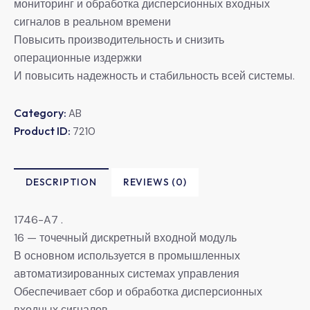
мониторинг и обработка дисперсионных входных
сигналов в реальном времени
Повысить производительность и снизить
операционные издержки
И повысить надежность и стабильность всей системы.
Category:
AB
Product ID:
7210
DESCRIPTION
REVIEWS (0)
1746-A7 .
16 — точечный дискретный входной модуль
В основном используется в промышленных
автоматизированных системах управления
Обеспечивает сбор и обработка дисперсионных
входных сигналов.