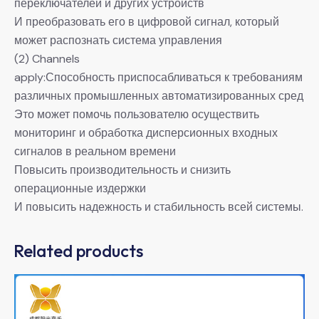
переключателей и других устройств
И преобразовать его в цифровой сигнал, который
может распознать система управления
(2) Channels
apply:Способность приспосабливаться к требованиям
различных промышленных автоматизированных сред
Это может помочь пользователю осуществить
мониторинг и обработка дисперсионных входных
сигналов в реальном времени
Повысить производительность и снизить
операционные издержки
И повысить надежность и стабильность всей системы.
Related products