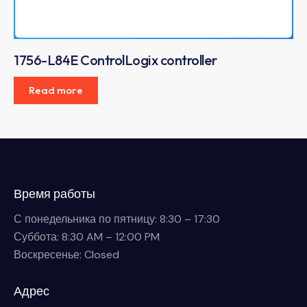
1756-L84E ControlLogix controller
Read more
Время работы
С понедельника по пятницу: 8:30 – 17:30
Суббота: 8:30 AM – 12:00 PM
Воскресенье: Closed
Адрес