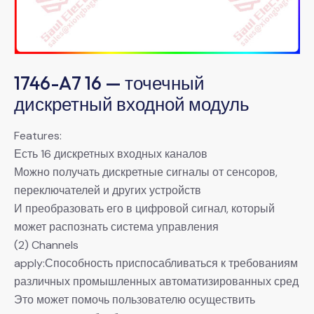
1746-A7 16 — точечный
дискретный входной модуль
Features:
Есть 16 дискретных входных каналов
Можно получать дискретные сигналы от сенсоров,
переключателей и других устройств
И преобразовать его в цифровой сигнал, который
может распознать система управления
(2) Channels
apply:Способность приспосабливаться к требованиям
различных промышленных автоматизированных сред
Это может помочь пользователю осуществить