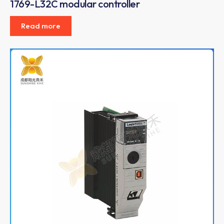
1769-L32C modular controller
Read more