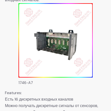
1746-A7
Features:
Есть 16 дискретных входных каналов
Можно получать дискретные сигналы от сенсоров,