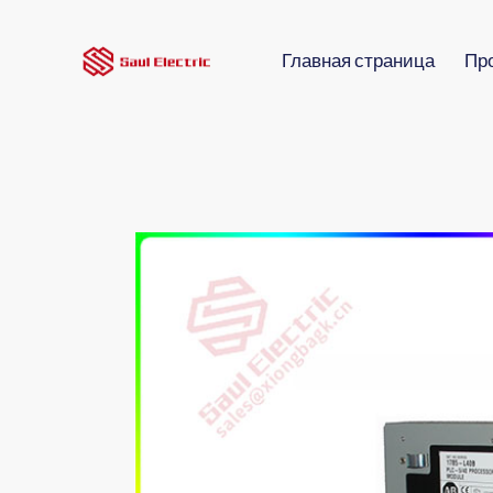
Главная страница
Пр