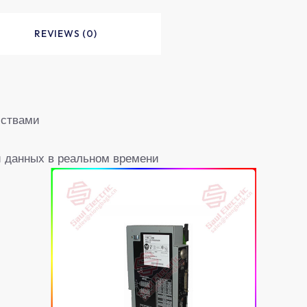
REVIEWS (0)
йствами
и данных в реальном времени