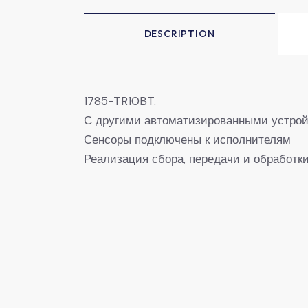
DESCRIPTION
1785-TR10BT.
С другими автоматизированными устро
Сенсоры подключены к исполнителям
Реализация сбора, передачи и обработк