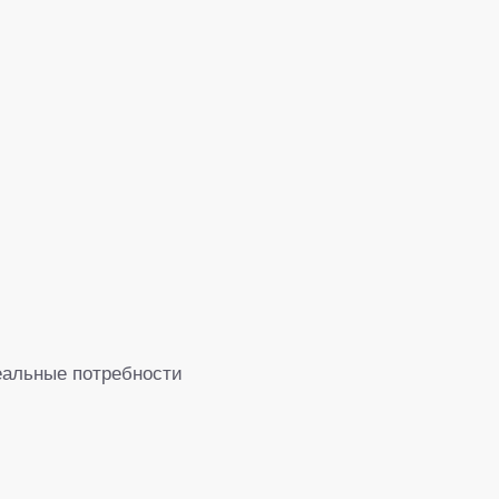
еальные потребности