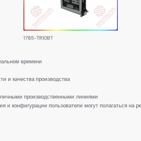
1785-TR10BT
реальном времени
ти и качества производства
азличными производственными линиями
 и конфигурации пользователи могут полагаться на р