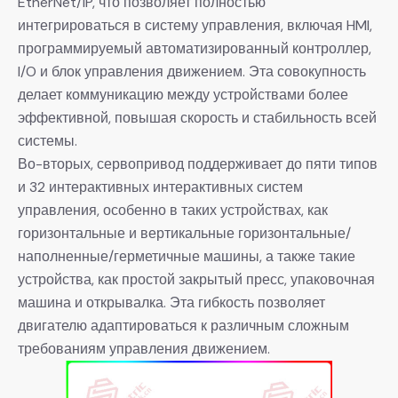
EtherNet/IP, что позволяет полностью
интегрироваться в систему управления, включая HMI,
программируемый автоматизированный контроллер,
I/O и блок управления движением. Эта совокупность
делает коммуникацию между устройствами более
эффективной, повышая скорость и стабильность всей
системы.
Во-вторых, сервопривод поддерживает до пяти типов
и 32 интерактивных интерактивных систем
управления, особенно в таких устройствах, как
горизонтальные и вертикальные горизонтальные/
наполненные/герметичные машины, а также такие
устройства, как простой закрытый пресс, упаковочная
машина и открывалка. Эта гибкость позволяет
двигателю адаптироваться к различным сложным
требованиям управления движением.