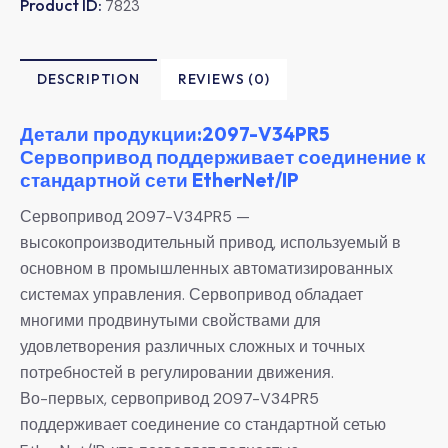
Product ID:
7823
DESCRIPTION
REVIEWS (0)
Детали продукции:2097-V34PR5
Сервопривод поддерживает соединение к
стандартной сети EtherNet/IP
Сервопривод 2097-V34PR5 —
высокопроизводительный привод, используемый в
основном в промышленных автоматизированных
системах управления. Сервопривод обладает
многими продвинутыми свойствами для
удовлетворения различных сложных и точных
потребностей в регулировании движения.
Во-первых, сервопривод 2097-V34PR5
поддерживает соединение со стандартной сетью