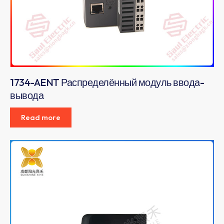
1734-AENT Распределённый модуль ввода-
вывода
Read more