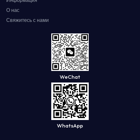
Информация
О нас
Свяжитесь с нами
WeChat
WhatsApp