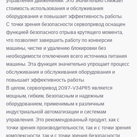
управления движениями. Это значительно снижает
стоимость использования и обслуживания
оборудования и повышает эффективность работы.
С точки зрения безопасности сервопривод оснащен
функцией безопасного отрыва крутящего момента,
что позволяет завершить работу по конверсии
машины, чистке и удалению блокировки без
необходимости отключения всего источника питания
машины. Эта функция значительно упрощает процесс
обслуживания и обслуживания оборудования и
повышает эффективность работы.
В целом, сервопривод 2097-V34PR5 является
мощным, гибким, безопасным и надежным
оборудованием, применимым к различным
индустриальной автоматизации и системам
управления. Это рекомендованный продукт, как с
точки зрения производительности, так и с точки зрения
комплексности, так и с точки зрения безопасности.