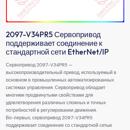
2097-V34PR5 Сервопривод
поддерживает соединение к
стандартной сети EtherNet/IP
Сервопривод 2097-V34PR5 —
высокопроизводительный привод, используемый в
основном в промышленных автоматизированных
системах управления. Сервопривод обладает
многими продвинутыми свойствами для
удовлетворения различных сложных и точных
потребностей в регулировании движения.
Во-первых, сервопривод 2097-V34PR5
поддерживает соединение со стандартной сетью