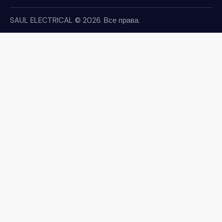
SAUL ELECTRICAL
© 2026. Все права.