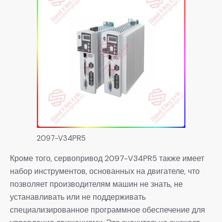
2097-V34PR5
Кроме того, сервопривод 2097-V34PR5 также имеет
набор инструментов, основанных на двигателе, что
позволяет производителям машин не знать, не
устанавливать или не поддерживать
специализированное программное обеспечение для