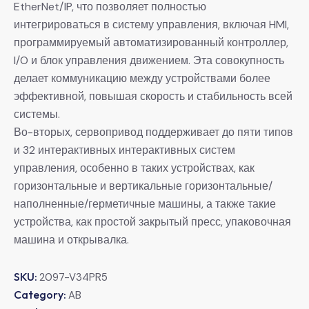
EtherNet/IP, что позволяет полностью
интегрироваться в систему управления, включая HMI,
программируемый автоматизированный контроллер,
I/O и блок управления движением. Эта совокупность
делает коммуникацию между устройствами более
эффективной, повышая скорость и стабильность всей
системы.
Во-вторых, сервопривод поддерживает до пяти типов
и 32 интерактивных интерактивных систем
управления, особенно в таких устройствах, как
горизонтальные и вертикальные горизонтальные/
наполненные/герметичные машины, а также такие
устройства, как простой закрытый пресс, упаковочная
машина и открывалка.
SKU:
2097-V34PR5
Category:
AB