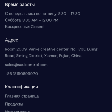
Время работы
С понедельника по пятницу: 8:30 – 17:30
Суббота: 8:30 AM – 12:00 PM
Воскресенье: Closed
Адрес
Room 2009, Vanke creative center, No. 1733, Luling
Road, Siming District, Xiamen, Fujian, China
sales@saulcontrol.com
+86 18150899970
Классификация
Главная страница
Продукты