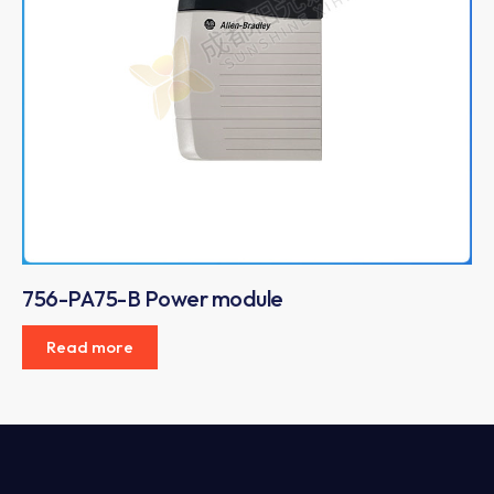
756-PA75-B Power module
Read more