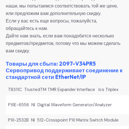
наши, мы попытаемся соответствовать той же цене,
или предложим вам дополнительную скидку.
Если у вас есть еще вопросы, пожалуйста,
обращайтесь к нам.
Дайте нам знать, если вам понадобится несколько
предметов/предметов, потому что мы можем сделать
вам скидку.
Товары для сбыта: 2097-V34PR5
Сервопривод поддерживает соединение к
стандартной сети EtherNet/IP
T8311C TrustedTM TMR Expander Interface Ics Triplex
PXIE-6556 NI Digital Waveform Generator/Analyzer
PXI-2532B NI 512-Crosspoint PXI Matrix Switch Module