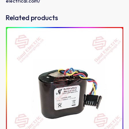
electrical.com/
Related products