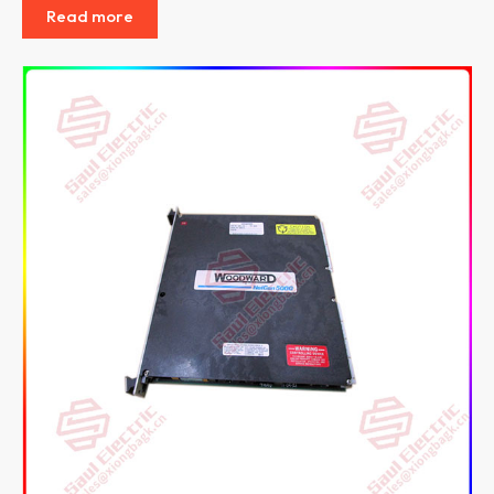
Read more