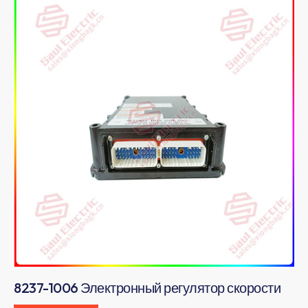
8237-1006 Электронный регулятор скорости