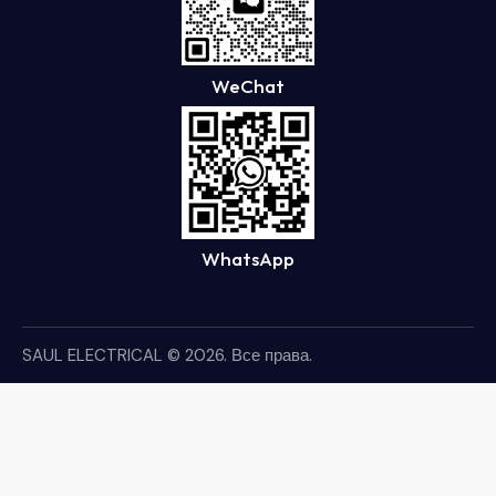
WeChat
WhatsApp
SAUL ELECTRICAL
© 2026. Все права.