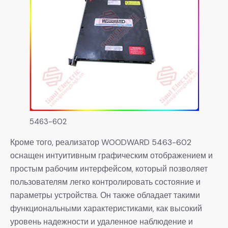
5463-602
Кроме того, реализатор WOODWARD 5463-602
оснащен интуитивным графическим отображением и
простым рабочим интерфейсом, который позволяет
пользователям легко контролировать состояние и
параметры устройства. Он также обладает такими
функциональными характеристиками, как высокий
уровень надежности и удаленное наблюдение и