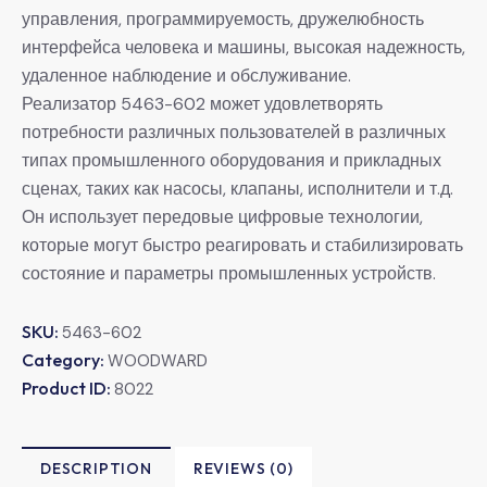
управления, программируемость, дружелюбность
интерфейса человека и машины, высокая надежность,
удаленное наблюдение и обслуживание.
Реализатор 5463-602 может удовлетворять
потребности различных пользователей в различных
типах промышленного оборудования и прикладных
сценах, таких как насосы, клапаны, исполнители и т.д.
Он использует передовые цифровые технологии,
которые могут быстро реагировать и стабилизировать
состояние и параметры промышленных устройств.
SKU:
5463-602
Category:
WOODWARD
Product ID:
8022
DESCRIPTION
REVIEWS (0)