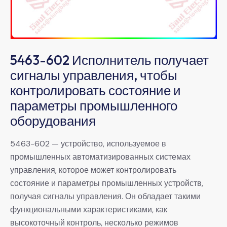
5463-602 Исполнитель получает
сигналы управления, чтобы
контролировать состояние и
параметры промышленного
оборудования
5463-602 — устройство, используемое в
промышленных автоматизированных системах
управления, которое может контролировать
состояние и параметры промышленных устройств,
получая сигналы управления. Он обладает такими
функциональными характеристиками, как
высокоточный контроль, несколько режимов