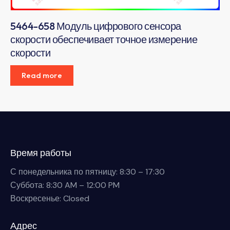
5464-658 Модуль цифрового сенсора
скорости обеспечивает точное измерение
скорости
Read more
Время работы
С понедельника по пятницу: 8:30 – 17:30
Суббота: 8:30 AM – 12:00 PM
Воскресенье: Closed
Адрес