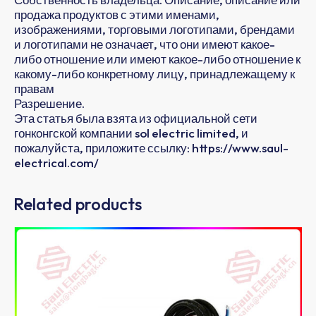
продажа продуктов с этими именами,
изображениями, торговыми логотипами, брендами
и логотипами не означает, что они имеют какое-
либо отношение или имеют какое-либо отношение к
какому-либо конкретному лицу, принадлежащему к
правам
Разрешение.
Эта статья была взята из официальной сети
гонконгской компании sol electric limited, и
пожалуйста, приложите ссылку: https://www.saul-
electrical.com/
Related products