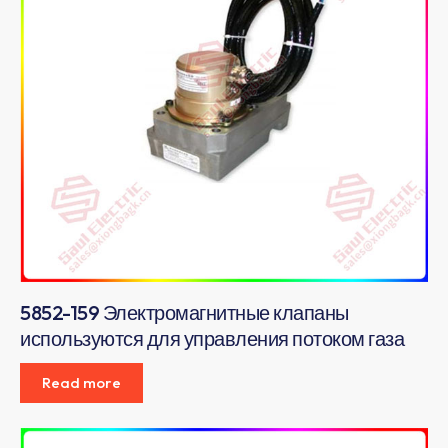
5852-159 Электромагнитные клапаны
используются для управления потоком газа
Read more