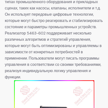
типах промышленного оборудования и прикладных
сценах, таких как насосы, клапаны, исполнители и т.д.
Он использует передовые цифровые технологии,
которые могут быстро реагировать и стабилизировать
состояние и параметры промышленных устройств.
Реализатор 5463-602 поддерживает несколько
различных алгоритмов и стратегий управления,
которые могут быть оптимизированы и управляемы в
зависимости от конкретных потребностей в
применении. Пользователи могут писать программы
управления в соответствии со своими требованиями,
реализуя индивидуальную логику управления и
функции.