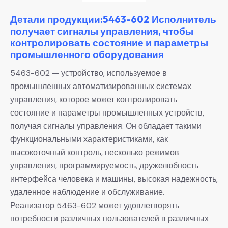
Детали продукции:5463-602 Исполнитель
получает сигналы управления, чтобы
контролировать состояние и параметры
промышленного оборудования
5463-602 — устройство, используемое в
промышленных автоматизированных системах
управления, которое может контролировать
состояние и параметры промышленных устройств,
получая сигналы управления. Он обладает такими
функциональными характеристиками, как
высокоточный контроль, несколько режимов
управления, программируемость, дружелюбность
интерфейса человека и машины, высокая надежность,
удаленное наблюдение и обслуживание.
Реализатор 5463-602 может удовлетворять
потребности различных пользователей в различных