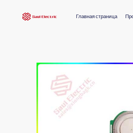
Главная страница
Пр