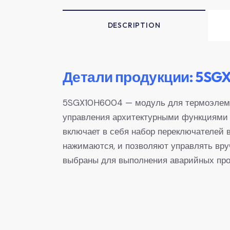
DESCRIPTION
Детали продукции: 5SG
5SGX10H6004 — модуль для термоэлемен
управления архитектурными функциями в
включает в себя набор переключателей 
нажимаются, и позволяют управлять вру
выбраны для выполнения аварийных про