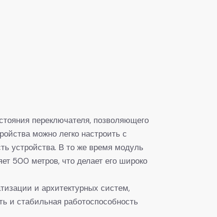
стояния переключателя, позволяющего
тройства можно легко настроить с
ть устройства. В то же время модуль
ет 500 метров, что делает его широко
изации и архитектурных систем,
ть и стабильная работоспособность