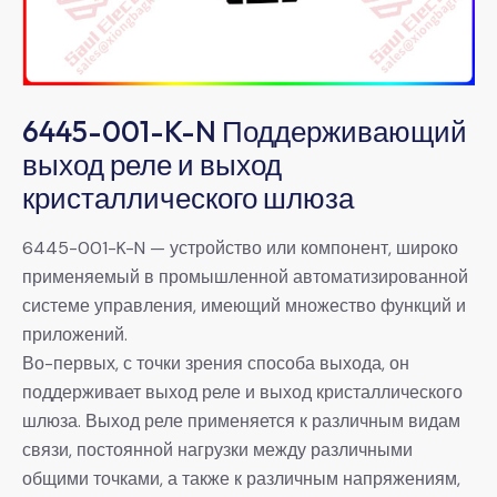
6445-001-K-N Поддерживающий
выход реле и выход
кристаллического шлюза
6445-001-K-N — устройство или компонент, широко
применяемый в промышленной автоматизированной
системе управления, имеющий множество функций и
приложений.
Во-первых, с точки зрения способа выхода, он
поддерживает выход реле и выход кристаллического
шлюза. Выход реле применяется к различным видам
связи, постоянной нагрузки между различными
общими точками, а также к различным напряжениям,