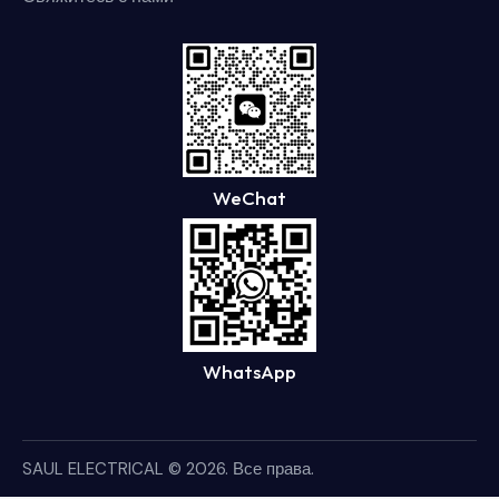
WeChat
WhatsApp
SAUL ELECTRICAL
© 2026. Все права.