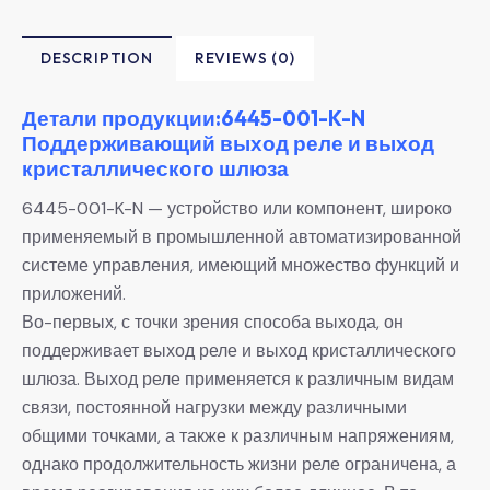
DESCRIPTION
REVIEWS (0)
Детали продукции:6445-001-K-N
Поддерживающий выход реле и выход
кристаллического шлюза
6445-001-K-N — устройство или компонент, широко
применяемый в промышленной автоматизированной
системе управления, имеющий множество функций и
приложений.
Во-первых, с точки зрения способа выхода, он
поддерживает выход реле и выход кристаллического
шлюза. Выход реле применяется к различным видам
связи, постоянной нагрузки между различными
общими точками, а также к различным напряжениям,
однако продолжительность жизни реле ограничена, а