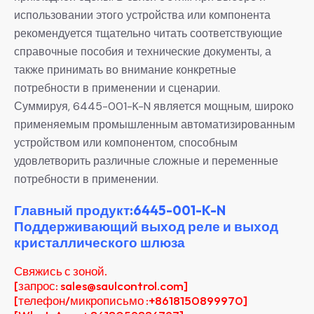
использовании этого устройства или компонента
рекомендуется тщательно читать соответствующие
справочные пособия и технические документы, а
также принимать во внимание конкретные
потребности в применении и сценарии.
Суммируя, 6445-001-K-N является мощным, широко
применяемым промышленным автоматизированным
устройством или компонентом, способным
удовлетворить различные сложные и переменные
потребности в применении.
Главный продукт:6445-001-K-N
Поддерживающий выход реле и выход
кристаллического шлюза
Свяжись с зоной.
[запрос: sales@saulcontrol.com]
[телефон/микрописьмо :+8618150899970]