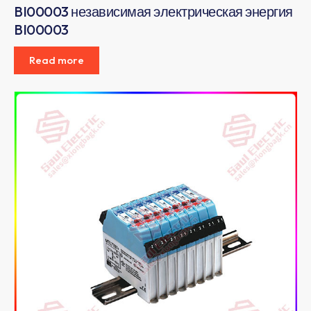
BI00003 независимая электрическая энергия
BI00003
Read more