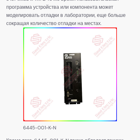
программа устройства или компонента может
моделировать отладки в лаборатории, еще больше
сокращая количество отладки на местах.
6445-001-K-N