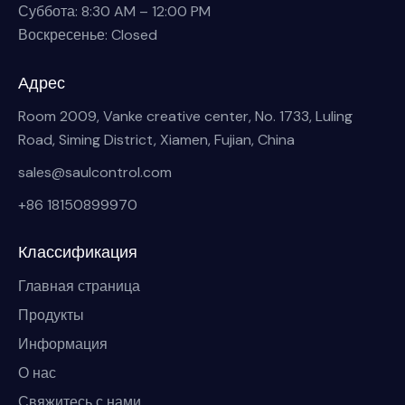
Суббота: 8:30 AM – 12:00 PM
Воскресенье: Closed
Адрес
Room 2009, Vanke creative center, No. 1733, Luling
Road, Siming District, Xiamen, Fujian, China
sales@saulcontrol.com
+86 18150899970
Классификация
Главная страница
Продукты
Информация
О нас
Свяжитесь с нами