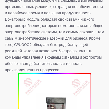
функционирование модулей в сложных и изменчивых
промышленных условиях, сокращая нерабочие места
и нерабочее время и повышая продуктивность.
Во-вторых, модуль обладает свойствами низкого
энергопотребления, которые помогают снизить общее
энергопотребление системы, тем самым сохраняя тем
самым энергетические издержки для бизнеса. Кроме
того, CPU0002 обладает быстродействующей
реакцией, которая позволяет быстро выполнять
команды управления входным сигналом и экспортом,
обеспечивая действительность и точность
производственных процессов.