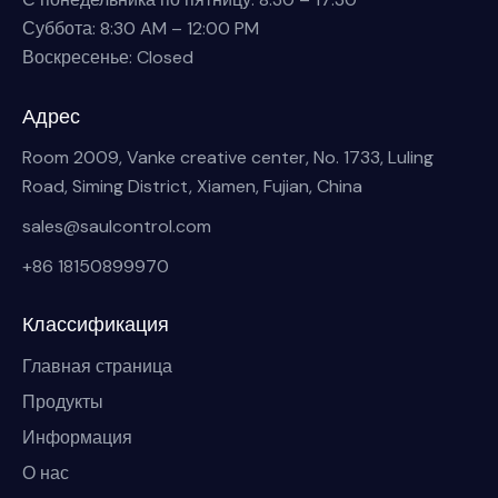
Суббота: 8:30 AM – 12:00 PM
Воскресенье: Closed
Адрес
Room 2009, Vanke creative center, No. 1733, Luling
Road, Siming District, Xiamen, Fujian, China
sales@saulcontrol.com
+86 18150899970
Классификация
Главная страница
Продукты
Информация
О нас