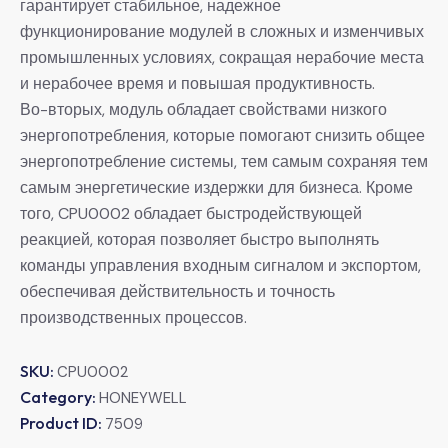
гарантирует стабильное, надежное
функционирование модулей в сложных и изменчивых
промышленных условиях, сокращая нерабочие места
и нерабочее время и повышая продуктивность.
Во-вторых, модуль обладает свойствами низкого
энергопотребления, которые помогают снизить общее
энергопотребление системы, тем самым сохраняя тем
самым энергетические издержки для бизнеса. Кроме
того, CPU0002 обладает быстродействующей
реакцией, которая позволяет быстро выполнять
команды управления входным сигналом и экспортом,
обеспечивая действительность и точность
производственных процессов.
SKU:
CPU0002
Category:
HONEYWELL
Product ID:
7509