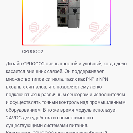
CPU0002
Дизайн CPU0002 очень простой и удобный, когда дело
касается внешних связей. Он поддерживает
множество типов сигнала, таких как PNP и NPN
входных сигналов, что позволяет ему легко
подключаться к различным сенсорам и исполнителям
и осуществлять точный контроль над промышленным
оборудованием. В то же время модуль использует
24VDC для удобства и совместимости с
существующими системами питания.