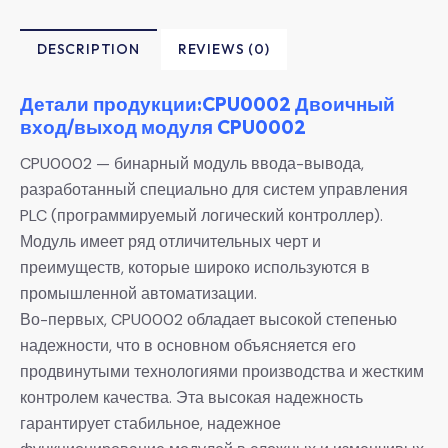
DESCRIPTION
REVIEWS (0)
Детали продукции:CPU0002 Двоичный
вход/выход модуля CPU0002
CPU0002 — бинарный модуль ввода-вывода,
разработанный специально для систем управления
PLC (программируемый логический контроллер).
Модуль имеет ряд отличительных черт и
преимуществ, которые широко используются в
промышленной автоматизации.
Во-первых, CPU0002 обладает высокой степенью
надежности, что в основном объясняется его
продвинутыми технологиями производства и жестким
контролем качества. Эта высокая надежность
гарантирует стабильное, надежное