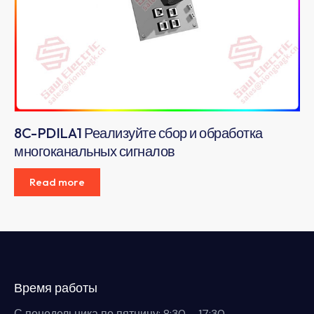
8C-PDILA1 Реализуйте сбор и обработка
многоканальных сигналов
Read more
Время работы
С понедельника по пятницу: 8:30 – 17:30