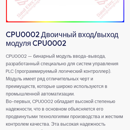
CPU0002 Двоичный вход/выход
модуля CPU0002
CPU0002 — бинарный модуль ввода-вывода,
разработанный специально для систем управления
PLC (программируемый логический контроллер).
Модуль имеет ряд отличительных черт и
преимуществ, которые широко используются в
промышленной автоматизации.
Во-первых, CPU0002 обладает высокой степенью
надежности, что в основном объясняется его
продвинутыми технологиями производства и жестким
контролем качества. Эта высокая надежность