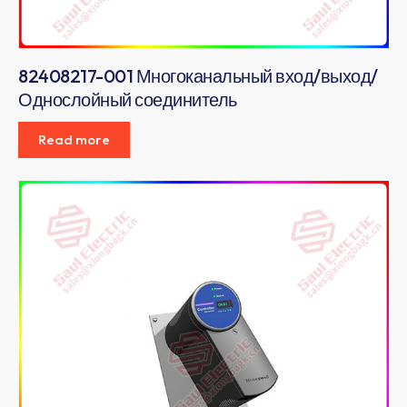
82408217-001 Многоканальный вход/выход/
Однослойный соединитель
Read more