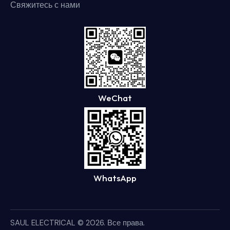
Свяжитесь с нами
WeChat
WhatsApp
SAUL ELECTRICAL
© 2026. Все права.