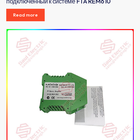
подключенный к системе FTA REM610
Read more