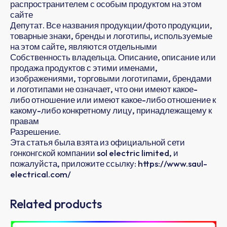
распространителем с особым продуктом на этом
сайте
Депутат. Все названия продукции/фото продукции,
товарные знаки, бренды и логотипы, используемые
на этом сайте, являются отдельными
Собственность владельца. Описание, описание или
продажа продуктов с этими именами,
изображениями, торговыми логотипами, брендами
и логотипами не означает, что они имеют какое-
либо отношение или имеют какое-либо отношение к
какому-либо конкретному лицу, принадлежащему к
правам
Разрешение.
Эта статья была взята из официальной сети
гонконгской компании sol electric limited, и
пожалуйста, приложите ссылку: https://www.saul-
electrical.com/
Related products