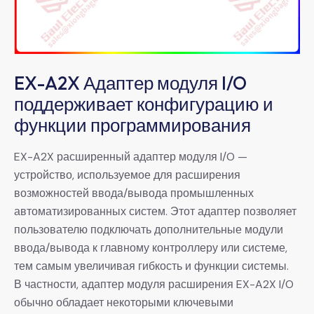
EX-A2X Адаптер модуля I/O
поддерживает конфигурацию и
функции программирования
EX-A2X расширенный адаптер модуля I/O —
устройство, используемое для расширения
возможностей ввода/вывода промышленных
автоматизированных систем. Этот адаптер позволяет
пользователю подключать дополнительные модули
ввода/вывода к главному контроллеру или системе,
тем самым увеличивая гибкость и функции системы.
В частности, адаптер модуля расширения EX-A2X I/O
обычно обладает некоторыми ключевыми