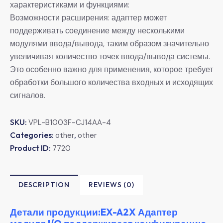
характеристиками и функциями:
Возможности расширения: адаптер может
поддерживать соединение между несколькими
модулями ввода/вывода, таким образом значительно
увеличивая количество точек ввода/вывода системы.
Это особенно важно для применения, которое требует
обработки большого количества входных и исходящих
сигналов.
SKU:
VPL-B1003F-CJ14AA-4
Categories:
,
other
other
Product ID:
7720
DESCRIPTION
REVIEWS (0)
Детали продукции:EX-A2X Адаптер