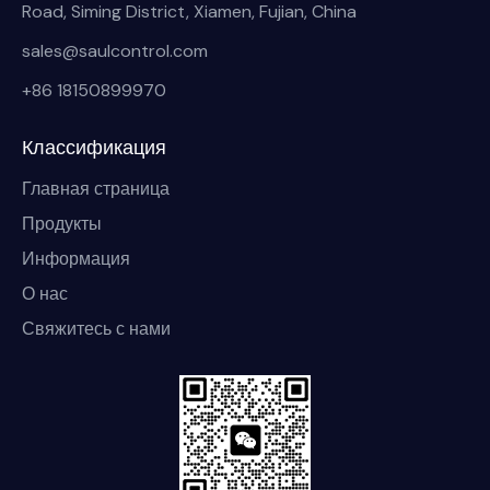
Road, Siming District, Xiamen, Fujian, China
sales@saulcontrol.com
+86 18150899970
Классификация
Главная страница
Продукты
Информация
О нас
Свяжитесь с нами