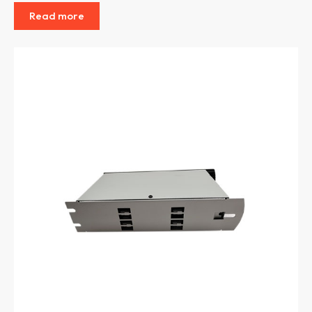
Read more