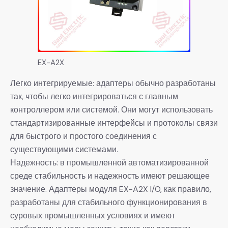
EX-A2X
Легко интегрируемые: адаптеры обычно разработаны
так, чтобы легко интегрироваться с главным
контроллером или системой. Они могут использовать
стандартизированные интерфейсы и протоколы связи
для быстрого и простого соединения с
существующими системами.
Надежность: в промышленной автоматизированной
среде стабильность и надежность имеют решающее
значение. Адаптеры модуля EX-A2X I/O, как правило,
разработаны для стабильного функционирования в
суровых промышленных условиях и имеют