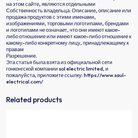
на этом сайте, являются отдельными
Собственность владельца. Описание, описание или
продажа продуктов с этими именами,
изображениями, торговыми логотипами, брендами
и логотипами не означает, что они имеют какое-
либо отношение или имеют какое-либо отношение к
какому-либо конкретному лицу, принадлежащему к
правам
Разрешение.
Эта статья была взята из официальной сети
гонконгской компании sol electric limited, и
пожалуйста, приложите ссылку: https://www.saul-
electrical.com/
Related products