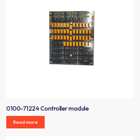
0100-71224 Controller module
Read more