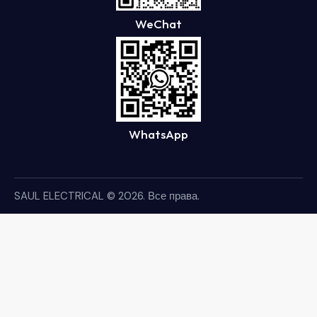
WeChat
WhatsApp
SAUL ELECTRICAL
© 2026. Все права.