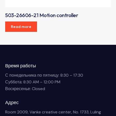
503-26606-21 Motion controller
Read more
Время работы
С понедельника по пятницу: 8:30 – 17:30
Суббота: 8:30 AM – 12:00 PM
Воскресенье: Closed
Адрес
Room 2009, Vanke creative center, No. 1733, Luling