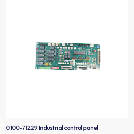
0100-71229 Industrial control panel