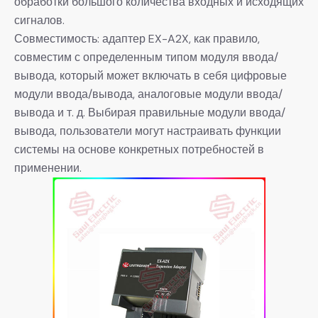
обработки большого количества входных и исходящих
сигналов.
Совместимость: адаптер EX-A2X, как правило,
совместим с определенным типом модуля ввода/
вывода, который может включать в себя цифровые
модули ввода/вывода, аналоговые модули ввода/
вывода и т. д. Выбирая правильные модули ввода/
вывода, пользователи могут настраивать функции
системы на основе конкретных потребностей в
применении.