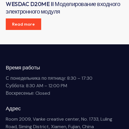
WESDAC D20ME II Моделирование входного
электронного модуля
Read more
Время работы
С понедельника по пятницу: 8:30 – 17:30
Суббота: 8:30 AM – 12:00 PM
Воскресенье: Closed
Адрес
Room 2009, Vanke creative center, No. 1733, Luling
Road, Siming District, Xiamen, Fujian, China