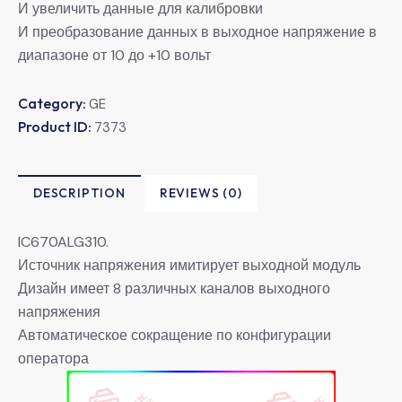
И увеличить данные для калибровки
И преобразование данных в выходное напряжение в
диапазоне от 10 до +10 вольт
Category:
GE
Product ID:
7373
DESCRIPTION
REVIEWS (0)
IC670ALG310.
Источник напряжения имитирует выходной модуль
Дизайн имеет 8 различных каналов выходного
напряжения
Автоматическое сокращение по конфигурации
оператора