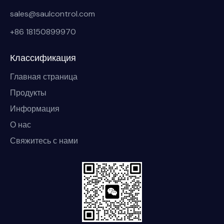
sales@saulcontrol.com
+86 18150899970
Классификация
Главная страница
Продукты
Информация
О нас
Свяжитесь с нами