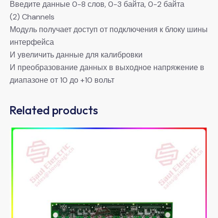
Введите данные 0-8 слов, 0-3 байта, 0-2 байта
(2) Channels
Модуль получает доступ от подключения к блоку шины
интерфейса
И увеличить данные для калибровки
И преобразование данных в выходное напряжение в
диапазоне от 10 до +10 вольт
Related products