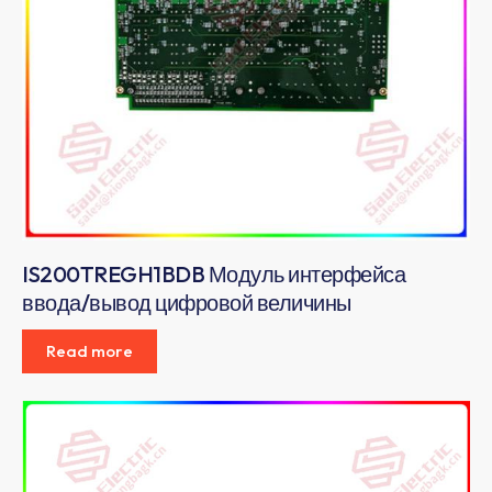
IS200TREGH1BDB Модуль интерфейса
ввода/вывод цифровой величины
Read more