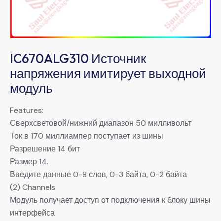
IC670ALG310 Источник
напряжения имитирует выходной
модуль
Features:
Сверхсветовой/нижний диапазон 50 милливольт
Ток в 170 миллиампер поступает из шины
Разрешение 14 бит
Размер 14.
Введите данные 0-8 слов, 0-3 байта, 0-2 байта
(2) Channels
Модуль получает доступ от подключения к блоку шины
интерфейса