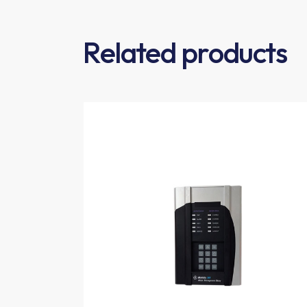
Related products