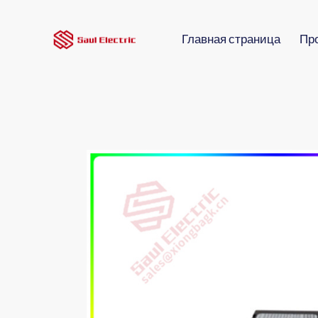
Главная страница
Пр