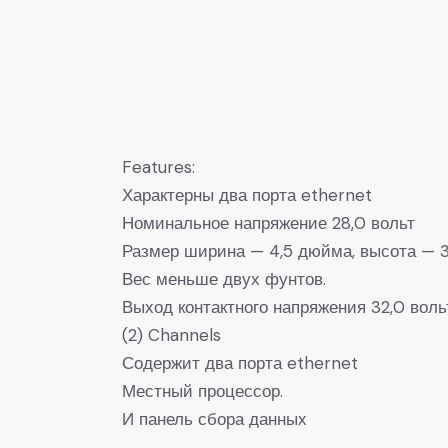
Features:
Характерны два порта ethernet
Номинальное напряжение 28,0 вольт
Размер ширина — 4,5 дюйма, высота — 3
Вес меньше двух фунтов.
Выход контактного напряжения 32,0 воль
(2) Channels
Содержит два порта ethernet
Местный процессор.
И панель сбора данных