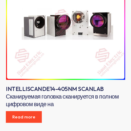
INTELLISCANDE14-405NM SCANLAB
Сканируемая головка сканируется в полном
цифровом виде на
Read more