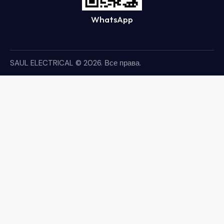
WhatsApp
SAUL ELECTRICAL
© 2026. Все права.