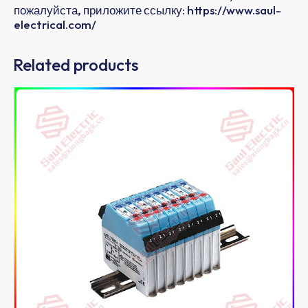
пожалуйста, приложите ссылку: https://www.saul-
electrical.com/
Related products