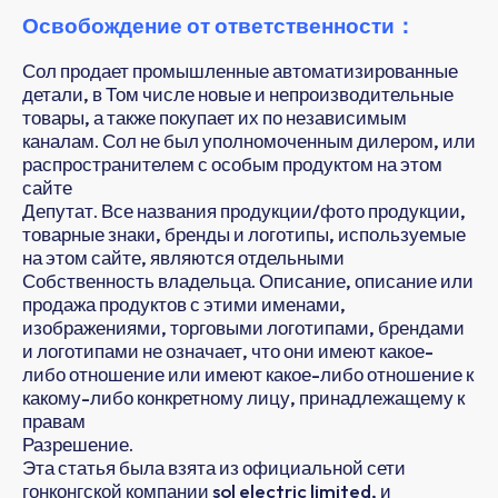
Освобождение от ответственности：
Сол продает промышленные автоматизированные
детали, в Том числе новые и непроизводительные
товары, а также покупает их по независимым
каналам. Сол не был уполномоченным дилером, или
распространителем с особым продуктом на этом
сайте
Депутат. Все названия продукции/фото продукции,
товарные знаки, бренды и логотипы, используемые
на этом сайте, являются отдельными
Собственность владельца. Описание, описание или
продажа продуктов с этими именами,
изображениями, торговыми логотипами, брендами
и логотипами не означает, что они имеют какое-
либо отношение или имеют какое-либо отношение к
какому-либо конкретному лицу, принадлежащему к
правам
Разрешение.
Эта статья была взята из официальной сети
гонконгской компании sol electric limited, и