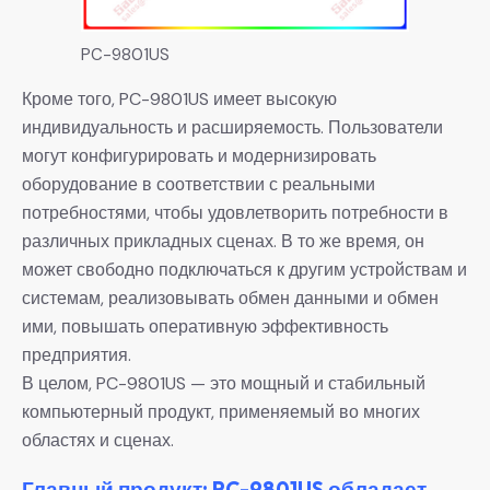
PC-9801US
Кроме того, PC-9801US имеет высокую
индивидуальность и расширяемость. Пользователи
могут конфигурировать и модернизировать
оборудование в соответствии с реальными
потребностями, чтобы удовлетворить потребности в
различных прикладных сценах. В то же время, он
может свободно подключаться к другим устройствам и
системам, реализовывать обмен данными и обмен
ими, повышать оперативную эффективность
предприятия.
В целом, PC-9801US — это мощный и стабильный
компьютерный продукт, применяемый во многих
областях и сценах.
Главный продукт: PC-9801US обладает