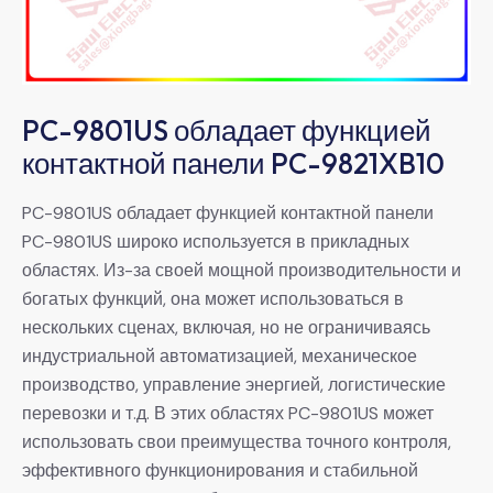
PC-9801US обладает функцией
контактной панели PC-9821XB10
PC-9801US обладает функцией контактной панели
PC-9801US широко используется в прикладных
областях. Из-за своей мощной производительности и
богатых функций, она может использоваться в
нескольких сценах, включая, но не ограничиваясь
индустриальной автоматизацией, механическое
производство, управление энергией, логистические
перевозки и т.д. В этих областях PC-9801US может
использовать свои преимущества точного контроля,
эффективного функционирования и стабильной