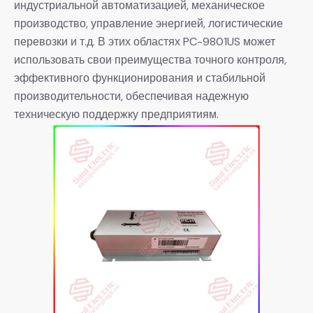
индустриальной автоматизацией, механическое
производство, управление энергией, логистические
перевозки и т.д. В этих областях PC-9801US может
использовать свои преимущества точного контроля,
эффективного функционирования и стабильной
производительности, обеспечивая надежную
техническую поддержку предприятиям.