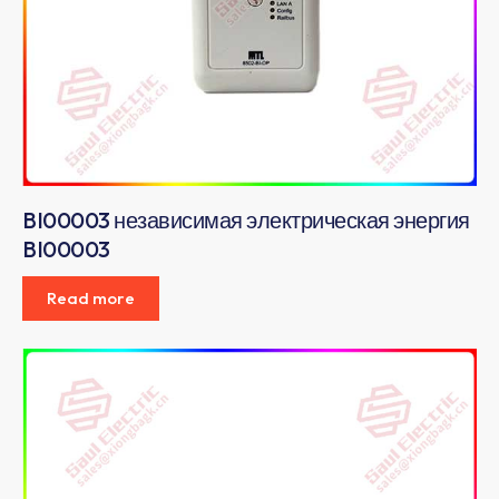
BI00003 независимая электрическая энергия
BI00003
Read more