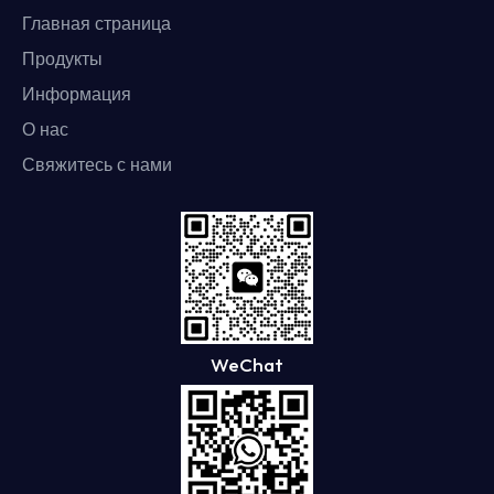
Главная страница
Продукты
Информация
О нас
Свяжитесь с нами
WeChat