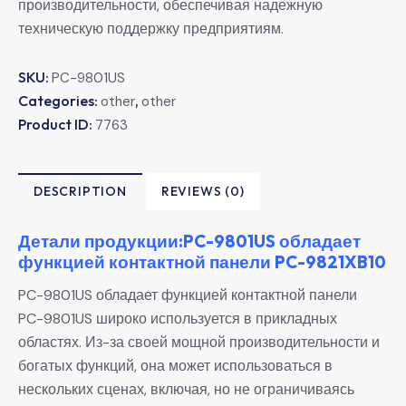
производительности, обеспечивая надежную
техническую поддержку предприятиям.
SKU:
PC-9801US
Categories:
,
other
other
Product ID:
7763
DESCRIPTION
REVIEWS (0)
Детали продукции:PC-9801US обладает
функцией контактной панели PC-9821XB10
PC-9801US обладает функцией контактной панели
PC-9801US широко используется в прикладных
областях. Из-за своей мощной производительности и
богатых функций, она может использоваться в
нескольких сценах, включая, но не ограничиваясь