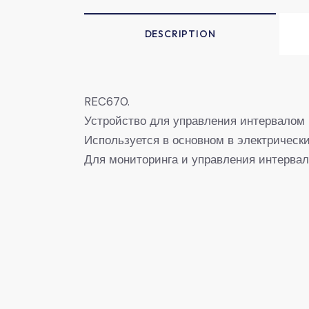
DESCRIPTION
REC670.
Устройство для управления интервалом
Используется в основном в электрическ
Для мониторинга и управления интерва