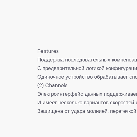
Features:
Поддержка последовательных компенсац
С предварительной логикой конфигураци
Одиночное устройство обрабатывает сп
(2) Channels
Электроинтерфейс данных поддерживает
И имеет несколько вариантов скоростей 
Защищена от удара молнией, перетечкой