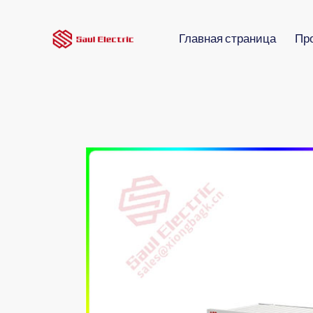
Главная страница
Пр