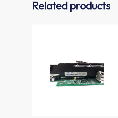
Related products