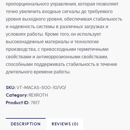
пропорционального управления, которая позволяет
точно увеличить входные сигналы до требуемого
уровня выходного уровня, обеспечивая стабильность
и надежность системы в различных загрузках и
условиях работы. Кроме того, он использует
высоконадежные материалы и технологии
производства, с превосходными герметичными
свойствами и антикоррозионными свойствами,
способными поддерживать стабильность в течение
длительного времени работы.
SKU:
VT-MACAS-500-10/V0/
Category:
REXROTH
Product ID:
7817
DESCRIPTION
REVIEWS (0)