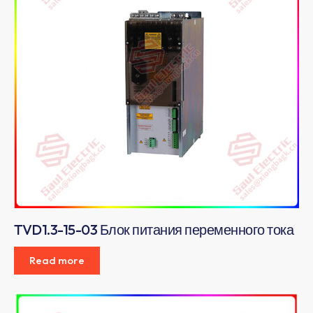
TVD1.3-15-03 Блок питания переменного тока
Read more