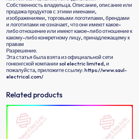
Собственность владельца. Описание, описание или
продажа продуктов с этими именами,
изображениями, торговыми логотипами, брендами
и логотипами не означает, что они имеют какое-
либо отношение или имеют какое-либо отношение к
какому-либо конкретному лицу, принадлежащему к
правам
Разрешение.
Эта статья была взята из официальной сети
гонконгской компании sol electric limited, и
пожалуйста, приложите ссылку: https://www.saul-
electrical.com/
Related products