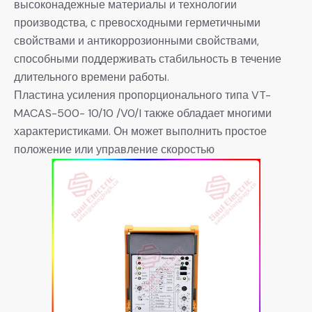
высоконадежные материалы и технологии
производства, с превосходными герметичными
свойствами и антикоррозионными свойствами,
способными поддерживать стабильность в течение
длительного времени работы.
Пластина усиления пропорционального типа VT-
MACAS-500- 10/10 /V0/I также обладает многими
характеристиками. Он может выполнить простое
положение или управление скоростью