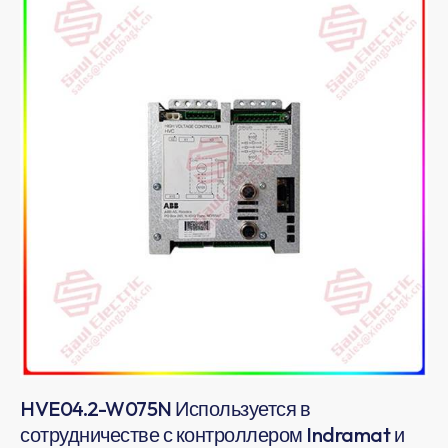
HVE04.2-W075N Используется в
сотрудничестве с контроллером Indramat и