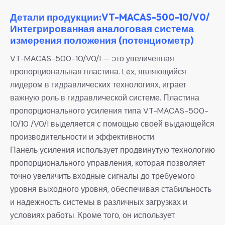
Детали продукции:VT-MACAS-500-10/V0/
Интегрированная аналоговая система
измерения положения (потенциометр)
VT-MACAS-500-10/V0/I — это увеличенная
пропорциональная пластина. Lex, являющийся
лидером в гидравлических технологиях, играет
важную роль в гидравлической системе. Пластина
пропорционального усиления типа VT-MACAS-500-
10/10 /V0/I выделяется с помощью своей выдающейся
производительности и эффективности.
Панель усиления использует продвинутую технологию
пропорционального управления, которая позволяет
точно увеличить входные сигналы до требуемого
уровня выходного уровня, обеспечивая стабильность
и надежность системы в различных загрузках и
условиях работы. Кроме того, он использует