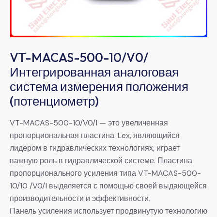
VT-MACAS-500-10/V0/
Интегрированная аналоговая
система измерения положения
(потенциометр)
VT-MACAS-500-10/V0/I — это увеличенная
пропорциональная пластина. Lex, являющийся
лидером в гидравлических технологиях, играет
важную роль в гидравлической системе. Пластина
пропорционального усиления типа VT-MACAS-500-
10/10 /V0/I выделяется с помощью своей выдающейся
производительности и эффективности.
Панель усиления использует продвинутую технологию