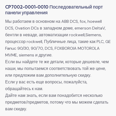
CP7002-0001-0010 Последовательный порт
панели управления
Мы работаем в основном на ABB DCS, fox, hoewell
DCS, Ovation DCs в западном доме, emerson DeltaV,
бентли в неваде, автоматизации rockwell,Siemens,
процессор rockwell, Публичные лица, такие как PLC, GE
Fanuc 90/30, 90/70, DCS, FOXBOROIA MOTOROLA
MVME, siemens и другие.
Если вы найдете те же детали, которые дешевле, чем
наши, мы попытаемся соответствовать той же цене,
или предложим вам дополнительную скидку.
Если у вас есть еще вопросы, пожалуйста,
обращайтесь к нам.
Дайте нам знать, если вам понадобится несколько
предметов/предметов, потому что мы можем сделать
вам скидку.