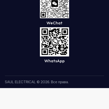
WeChat
WhatsApp
SAUL ELECTRICAL
© 2026. Все права.