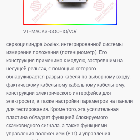
VT-MACAS-500-10/V0/
сервоцилиндра boslex, интегрированной системы
измерения положения (потенциометр). Его
конструкция применима к модулю, застрявшим на
несущей рельсах, с помощью которого
обнаруживается разрыв кабеля по выборному входу,
фактическому кабельному кабельному кабельному,
конструкции электрического интерфейса для
электросети, а также настройки параметров на панели
для тестирования. Кроме того, эта усилительная
пластина обладает функцией блокируемого
скачковидного сигнала, а также функциями
управления положением (PT1) и управления