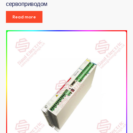
сервоприводом
Read more