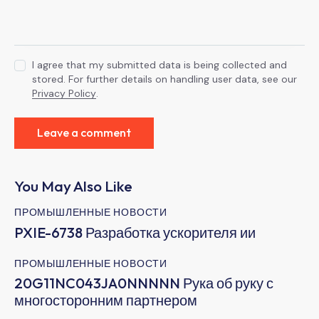
I agree that my submitted data is being collected and
stored. For further details on handling user data, see our
Privacy Policy
.
You May Also Like
ПРОМЫШЛЕННЫЕ НОВОСТИ
PXIE-6738 Разработка ускорителя ии
ПРОМЫШЛЕННЫЕ НОВОСТИ
20G11NC043JA0NNNNN Рука об руку с
многосторонним партнером