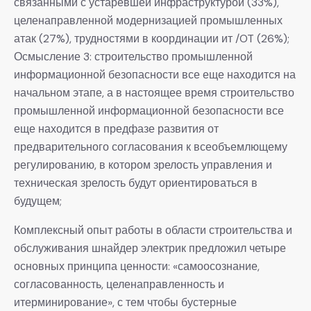
связанными с устаревшей инфраструктурой (33%),
целенаправленной модернизацией промышленных
атак (27%), трудностями в координации ит /OT (26%);
Осмысление 3: строительство промышленной
информационной безопасности все еще находится на
начальном этапе, а в настоящее время строительство
промышленной информационной безопасности все
еще находится в предфазе развития от
предварительного согласования к всеобъемлющему
регулированию, в котором зрелость управления и
техническая зрелость будут ориентироваться в
будущем;
Комплексный опыт работы в области строительства и
обслуживания шнайдер электрик предложил четыре
основных принципа ценности: «самоосознание,
согласованность, целенаправленность и
итерминирование», с тем чтобы бустерные