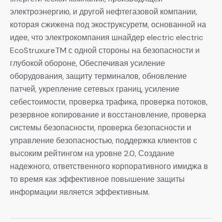
электроэнергию, и другой нефтегазовой компании,
которая сжижена под экоструксуретм, основанной на
идее, что электрокомпания шнайдер electric electric
EcoStruxureTM с одной стороны на безопасности и
глубокой обороне, Обеспечивая усиление
оборудования, защиту терминалов, обновление
патчей, укрепление сетевых границ, усиление
себестоимости, проверка трафика, проверка потоков,
резервное копирование и восстановление, проверка
системы безопасности, проверка безопасности и
управление безопасностью, поддержка клиентов с
высоким рейтингом на уровне 2.0, Создание
надежного, ответственного корпоративного имиджа в
то время как эффективное повышение защиты
информации является эффективным.