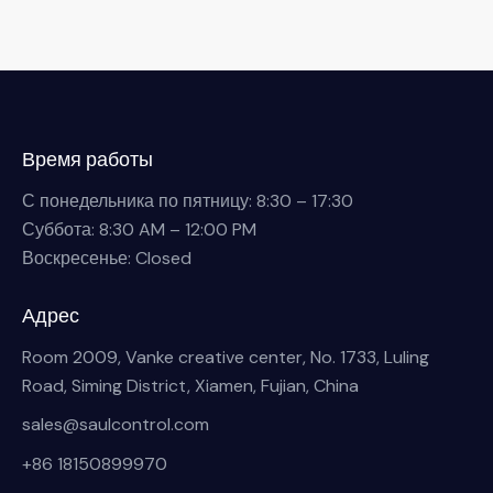
Время работы
С понедельника по пятницу: 8:30 – 17:30
Суббота: 8:30 AM – 12:00 PM
Воскресенье: Closed
Адрес
Room 2009, Vanke creative center, No. 1733, Luling
Road, Siming District, Xiamen, Fujian, China
sales@saulcontrol.com
+86 18150899970