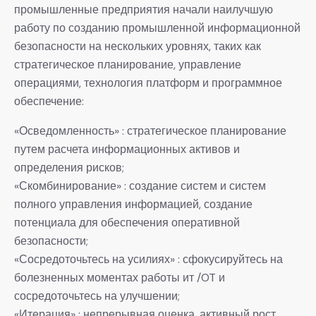
промышленные предприятия начали наилучшую
работу по созданию промышленной информационной
безопасности на нескольких уровнях, таких как
стратегическое планирование, управление
операциями, технология платформ и программное
обеспечение:
«Осведомленность» : стратегическое планирование
путем расчета информационных активов и
определения рисков;
«Скомбинирование» : создание систем и систем
полного управления информацией, создание
потенциала для обеспечения оперативной
безопасности;
«Сосредоточьтесь на усилиях» : сфокусируйтесь на
болезненных моментах работы ит /OT и
сосредоточьтесь на улучшении;
«Итерация» : непрерывная оценка, активный рост