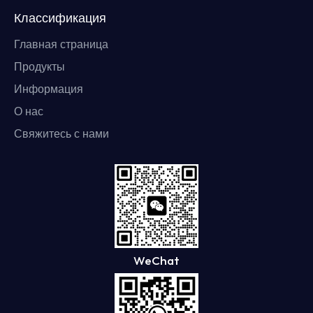
Классификация
Главная страница
Продукты
Информация
О нас
Свяжитесь с нами
WeChat