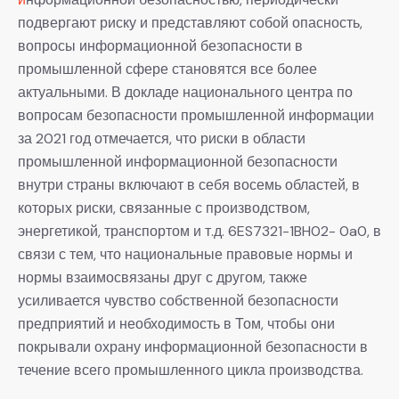
подвергают риску и представляют собой опасность,
вопросы информационной безопасности в
промышленной сфере становятся все более
актуальными. В докладе национального центра по
вопросам безопасности промышленной информации
за 2021 год отмечается, что риски в области
промышленной информационной безопасности
внутри страны включают в себя восемь областей, в
которых риски, связанные с производством,
энергетикой, транспортом и т.д. 6ES7321-1BH02- 0a0, в
связи с тем, что национальные правовые нормы и
нормы взаимосвязаны друг с другом, также
усиливается чувство собственной безопасности
предприятий и необходимость в Том, чтобы они
покрывали охрану информационной безопасности в
течение всего промышленного цикла производства.