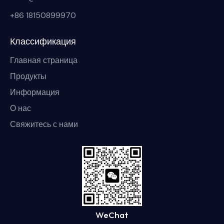
+86 18150899970
Классификация
Главная страница
Продукты
Информация
О нас
Свяжитесь с нами
WeChat