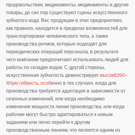
продовольствие, медикаменты, медикаменты и другие
товары, до сих пор существуют сцены искусственного
зубчатого кода. Вес продукции в этих предприятиях,
как правило, находится в пределах возможностей для
транспортировки человеческого тела, а также
производства ритмов, которые подходят для
периодических операций персонала, в результате
чего компании предпочитают использовать людей для
работы по складке кодов; С другой стороны,
искусственная зубчатость демонстрируе
т высок8290-
191ую гибкость, особ
енно в тех случаях, когда для
производства требуется адаптация в зависимости от
сезонных изменений, или когда необходимо
изменение мощности линии производства, или когда
рабочие могут быстро адаптироваться к новым
заданиям или легко перейти к другим
производственным линиям, что является одним из