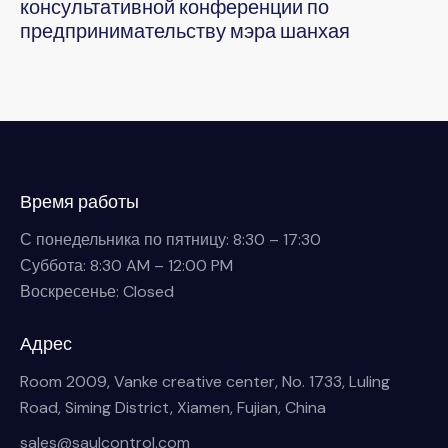
консультативной конференции по
предпринимательству мэра шанхая
Время работы
С понедельника по пятницу: 8:30 – 17:30
Суббота: 8:30 AM – 12:00 PM
Воскресенье: Closed
Адрес
Room 2009, Vanke creative center, No. 1733, Luling
Road, Siming District, Xiamen, Fujian, China
sales@saulcontrol.com