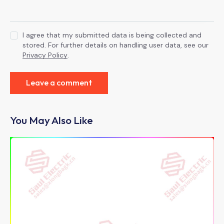
I agree that my submitted data is being collected and
stored. For further details on handling user data, see our
Privacy Policy
.
You May Also Like