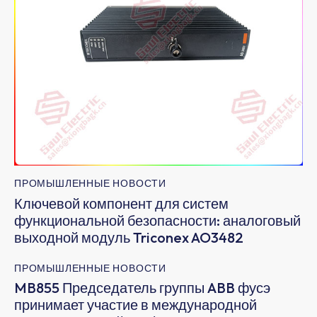
ПРОМЫШЛЕННЫЕ НОВОСТИ
Ключевой компонент для систем
функциональной безопасности: аналоговый
выходной модуль Triconex AO3482
ПРОМЫШЛЕННЫЕ НОВОСТИ
MB855 Председатель группы ABB фусэ
принимает участие в международной