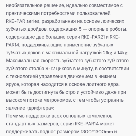
необязательное решение, идеально совместимое с
практическими потребностями пользователей.
RKE-PAR series, разработанная на основе лоических
зубчатых дройдов, содержащих 5 — опорные роботы,
содержащие две большие серии RKE-PAR21 и RKE-
PAR14, поддерживающие применение зубчатых
зубчатых доков с максимальной нагрузкой 21kg и 14kg:
Максимальная скорость зубчатого зубчатого зубчатого
зубчатого столба 8-12 циклов в минуту, в соответствии
с технологией управления движением в нижнем
ярусе, которая находится в основе лоитного ядра,
может быть достигнута быстро и устойчиво даже при
высоком потоке метрономов, с тем чтобы устранить
явление «дрифтера»;
Помимо поддержки всех основных комплектов
стандартных размеров, серия RKE-PAR14 может
поддерживать поднос размером 1300*1300mm и