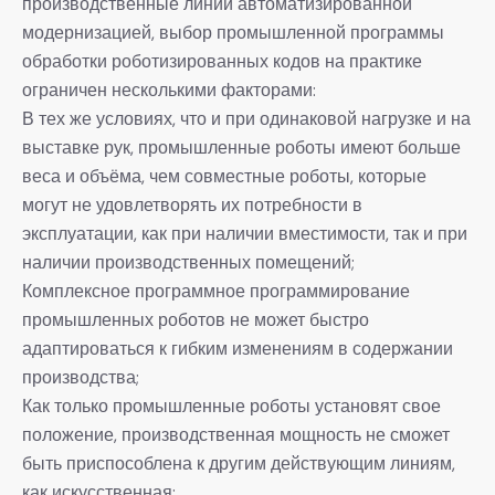
производственные линии автоматизированной
модернизацией, выбор промышленной программы
обработки роботизированных кодов на практике
ограничен несколькими факторами:
В тех же условиях, что и при одинаковой нагрузке и на
выставке рук, промышленные роботы имеют больше
веса и объёма, чем совместные роботы, которые
могут не удовлетворять их потребности в
эксплуатации, как при наличии вместимости, так и при
наличии производственных помещений;
Комплексное программное программирование
промышленных роботов не может быстро
адаптироваться к гибким изменениям в содержании
производства;
Как только промышленные роботы установят свое
положение, производственная мощность не сможет
быть приспособлена к другим действующим линиям,
как искусственная;