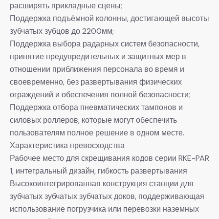
расширять прикладные сцены;
Поддержка подъёмной колонны, достигающей высоты
зубчатых зубцов до 2200мм;
Поддержка выбора радарных систем безопасности,
принятие предупредительных и защитных мер в
отношении приближения персонала во время и
своевременно, без развертывания физических
ограждений и обеспечения полной безопасности;
Поддержка отбора пневматических тампонов и
силовых роллеров, которые могут обеспечить
пользователям полное решение в одном месте.
Характеристика превосходства
Рабочее место для скрещивания кодов серии RKE-PAR
1, интегральный дизайн, гибкость развертывания
Высокоинтегрированная конструкция станции для
зубчатых зубчатых зубчатых доков, поддерживающая
использование погрузчика или перевозки наземных