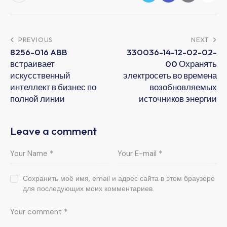
PREVIOUS
NEXT
8256-016 ABB
330036-14-12-02-02-
встраивает
00 Охранять
искусственный
электросеть во времена
интеллект в бизнес по
возобновляемых
полной линии
источников энергии
Leave a comment
Сохранить моё имя, email и адрес сайта в этом браузере
для последующих моих комментариев.