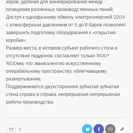
коров, удобная для маневрирования между
позициями различных производственных линий;
Доступ к однофазному обмену электроэнергией 220V
с атмосферным давлением от 5 до 8 баров позволяет
завершить подготовку оборудования к «открытию
коробки»;
Размер места, в котором субъект рабочего стола в
отсутствие поддонов, составляет только 1500*
1600мм, что эквивалентно искусственному
операбельному пространству, облегчающему
развертывание;
Поддерживается двухсторонняя зубчатая зубчатая
стена справа и справа, непрерывная непрерывная
работа производства.
0