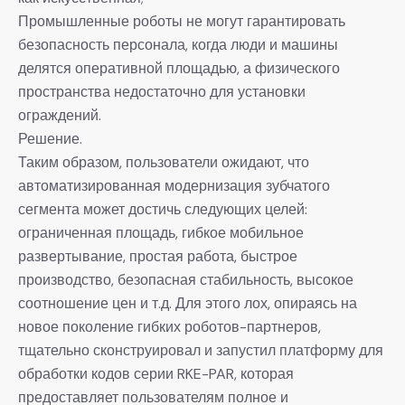
Промышленные роботы не могут гарантировать
безопасность персонала, когда люди и машины
делятся оперативной площадью, а физического
пространства недостаточно для установки
ограждений.
Решение.
Таким образом, пользователи ожидают, что
автоматизированная модернизация зубчатого
сегмента может достичь следующих целей:
ограниченная площадь, гибкое мобильное
развертывание, простая работа, быстрое
производство, безопасная стабильность, высокое
соотношение цен и т.д. Для этого лох, опираясь на
новое поколение гибких роботов-партнеров,
тщательно сконструировал и запустил платформу для
обработки кодов серии RKE-PAR, которая
предоставляет пользователям полное и