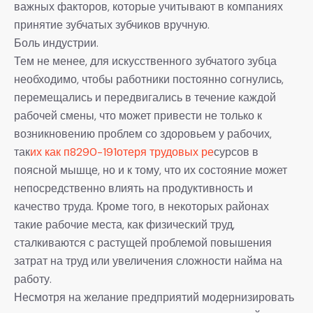
важных факторов, которые учитывают в компаниях
принятие зубчатых зубчиков вручную.
Боль индустрии.
Тем не менее, для искусственного зубчатого зубца
необходимо, чтобы работники постоянно согнулись,
перемещались и передвигались в течение каждой
рабочей смены, что может привести не только к
возникновению проблем со здоровьем у рабочих,
так
их как п8290-191отеря трудовых ре
сурсов в
поясной мышце, но и к тому, что их состояние может
непосредственно влиять на продуктивность и
качество труда. Кроме того, в некоторых районах
такие рабочие места, как физический труд,
сталкиваются с растущей проблемой повышения
затрат на труд или увеличения сложности найма на
работу.
Несмотря на желание предприятий модернизировать