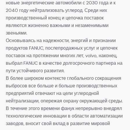
новые энергетические автомобили с 2030 года и к
2040 году нейтрализовать углерод. Среди них
производственный конец и цепочка поставок
являются жизненно важными и незаменимыми
звеньями.
Основываясь на надежности, энергий и признании
продуктов FANUC, послепродажных услуг и цепочек
поставок на протяжении многих лет, volvo, наконец,
выбрал FANUC в качестве долгосрочного партнера на
пути устойчивого развития.
В более широком контексте глобального сокращения
выбросов все больше и больше производственных
предприятий отвечают на цели углеродной
нейтрализации, опережая охрану окружающей среды.
В течение этого времени фанук непрерывно внедрял
технологические инновации в области автоматизации
заводов, вносит свой вклад в развитие мировой