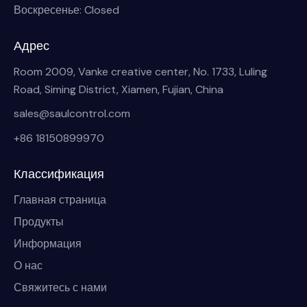
Воскресенье: Closed
Адрес
Room 2009, Vanke creative center, No. 1733, Luling
Road, Siming District, Xiamen, Fujian, China
sales@saulcontrol.com
+86 18150899970
Классификация
Главная страница
Продукты
Информация
О нас
Свяжитесь с нами