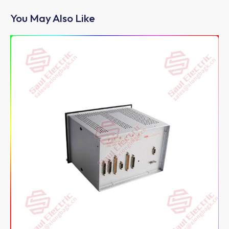
You May Also Like