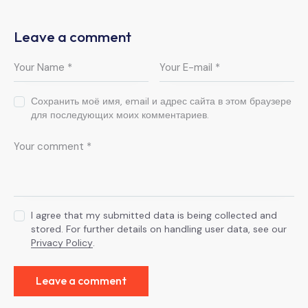
Leave a comment
Сохранить моё имя, email и адрес сайта в этом браузере
для последующих моих комментариев.
I agree that my submitted data is being collected and
stored. For further details on handling user data, see our
Privacy Policy
.