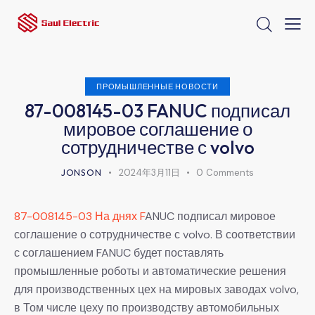
ПРОМЫШЛЕННЫЕ НОВОСТИ
87-008145-03 FANUC подписал
мировое соглашение о
сотрудничестве с volvo
JONSON
2024年3月11日
0
Comments
87-008145-03 На днях F
ANUC подписал мировое
соглашение о сотрудничестве с volvo. В соответствии
с соглашением FANUC будет поставлять
промышленные роботы и автоматические решения
для производственных цех на мировых заводах volvo,
в Том числе цеху по производству автомобильных