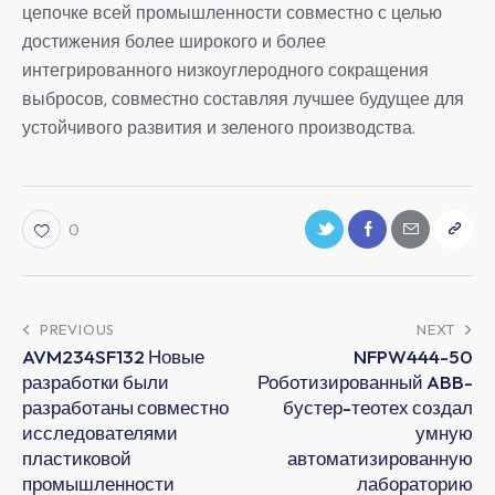
цепочке всей промышленности совместно с целью
достижения более широкого и более
интегрированного низкоуглеродного сокращения
выбросов, совместно составляя лучшее будущее для
устойчивого развития и зеленого производства.
0
PREVIOUS
NEXT
AVM234SF132 Новые
NFPW444-50
разработки были
Роботизированный ABB-
разработаны совместно
бустер-теотех создал
исследователями
умную
пластиковой
автоматизированную
промышленности
лабораторию