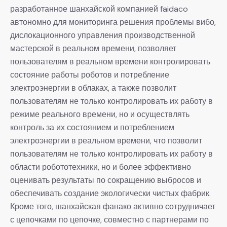
разработанное шанхайской компанией faidaco
автономно для мониторинга решения проблемы вибо,
дислокационного управления производственной
мастерской в реальном времени, позволяет
пользователям в реальном времени контролировать
состояние работы роботов и потребление
электроэнергии в облаках, а также позволит
пользователям не только контролировать их работу в
режиме реального времени, но и осуществлять
контроль за их состоянием и потреблением
электроэнергии в реальном времени, что позволит
пользователям не только контролировать их работу в
области робототехники, но и более эффективно
оценивать результаты по сокращению выбросов и
обеспечивать создание экологически чистых фабрик.
Кроме того, шанхайская фанако активно сотрудничает
с цепочками по цепочке, совместно с партнерами по