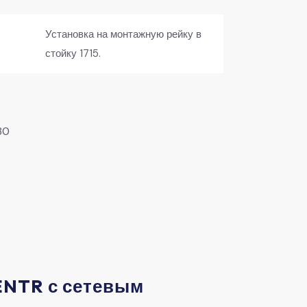
Установка на монтажную рейку в
стойку 1715.
30
ENTR с сетевым