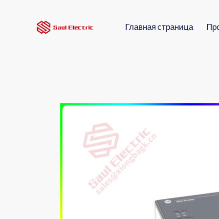
Главная страница
Пр