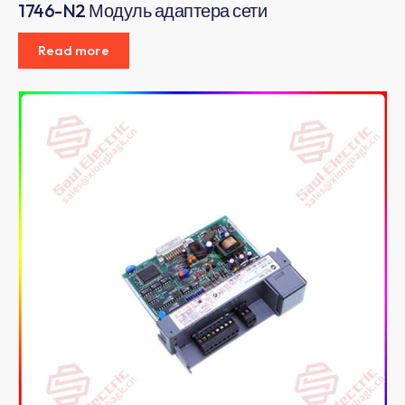
1746-N2 Модуль адаптера сети
Read more