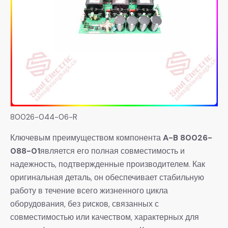
80026-044-06-R
Ключевым преимуществом компонента
A-B 80026-
088-01
является его полная совместимость и
надежность, подтвержденные производителем. Как
оригинальная деталь, он обеспечивает стабильную
работу в течение всего жизненного цикла
оборудования, без рисков, связанных с
совместимостью или качеством, характерных для