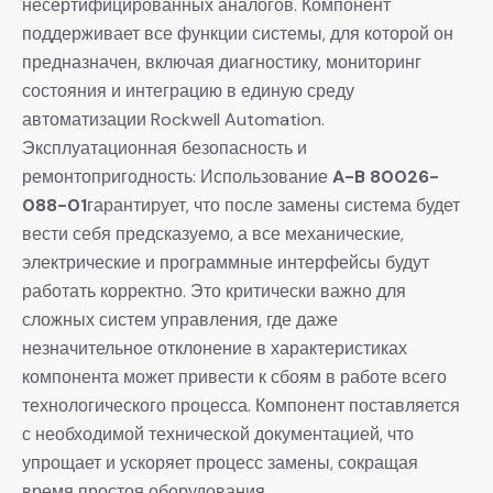
несертифицированных аналогов. Компонент
поддерживает все функции системы, для которой он
предназначен, включая диагностику, мониторинг
состояния и интеграцию в единую среду
автоматизации Rockwell Automation.
Эксплуатационная безопасность и
ремонтопригодность: Использование
A-B 80026-
088-01
гарантирует, что после замены система будет
вести себя предсказуемо, а все механические,
электрические и программные интерфейсы будут
работать корректно. Это критически важно для
сложных систем управления, где даже
незначительное отклонение в характеристиках
компонента может привести к сбоям в работе всего
технологического процесса. Компонент поставляется
с необходимой технической документацией, что
упрощает и ускоряет процесс замены, сокращая
время простоя оборудования.