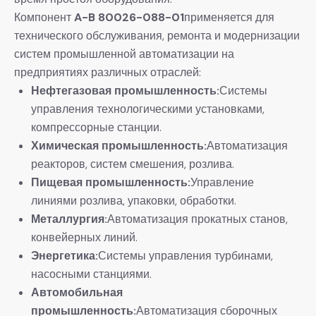
Компонент
A-B 80026-088-01
применяется для
технического обслуживания, ремонта и модернизации
систем промышленной автоматизации на
предприятиях различных отраслей:
Нефтегазовая промышленность:
Системы
управления технологическими установками,
компрессорные станции.
Химическая промышленность:
Автоматизация
реакторов, систем смешения, розлива.
Пищевая промышленность:
Управление
линиями розлива, упаковки, обработки.
Металлургия:
Автоматизация прокатных станов,
конвейерных линий.
Энергетика:
Системы управления турбинами,
насосными станциями.
Автомобильная
промышленность:
Автоматизация сборочных