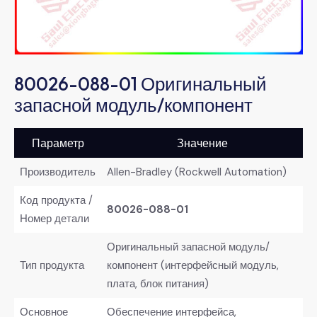
80026-088-01 Оригинальный
запасной модуль/компонент
Параметр
Значение
Производитель
Allen-Bradley (Rockwell Automation)
Код продукта /
80026-088-01
Номер детали
Оригинальный запасной модуль/
Тип продукта
компонент (интерфейсный модуль,
плата, блок питания)
Основное
Обеспечение интерфейса,