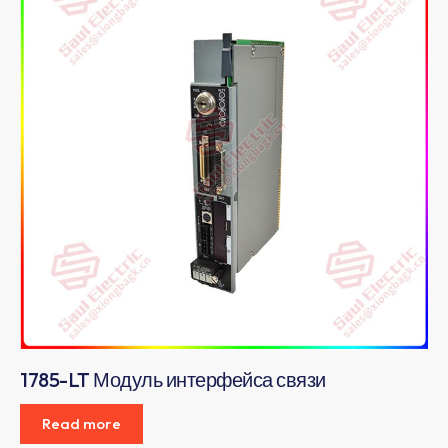
1785-LT Модуль интерфейса связи
Read more