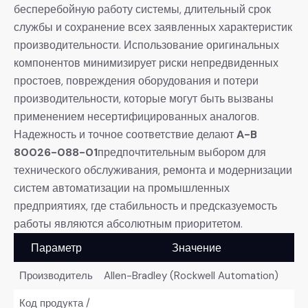
бесперебойную работу системы, длительный срок
службы и сохранение всех заявленных характеристик
производительности. Использование оригинальных
компонентов минимизирует риски непредвиденных
простоев, повреждения оборудования и потери
производительности, которые могут быть вызваны
применением несертифицированных аналогов.
Надежность и точное соответствие делают
A-B
80026-088-01
предпочтительным выбором для
технического обслуживания, ремонта и модернизации
систем автоматизации на промышленных
предприятиях, где стабильность и предсказуемость
работы являются абсолютным приоритетом.
Параметр
Значение
Производитель
Allen-Bradley (Rockwell Automation)
Код продукта /