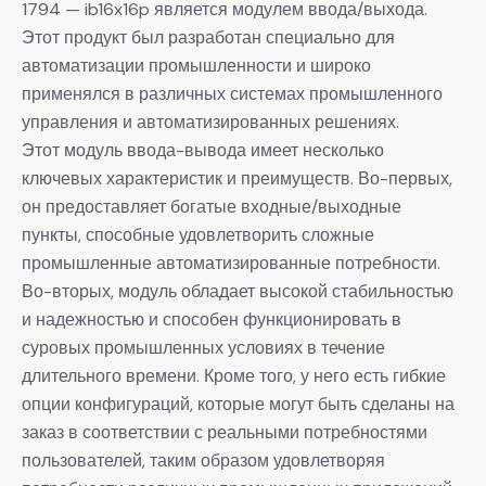
1794 — ib16x16p является модулем ввода/выхода.
Этот продукт был разработан специально для
автоматизации промышленности и широко
применялся в различных системах промышленного
управления и автоматизированных решениях.
Этот модуль ввода-вывода имеет несколько
ключевых характеристик и преимуществ. Во-первых,
он предоставляет богатые входные/выходные
пункты, способные удовлетворить сложные
промышленные автоматизированные потребности.
Во-вторых, модуль обладает высокой стабильностью
и надежностью и способен функционировать в
суровых промышленных условиях в течение
длительного времени. Кроме того, у него есть гибкие
опции конфигураций, которые могут быть сделаны на
заказ в соответствии с реальными потребностями
пользователей, таким образом удовлетворяя