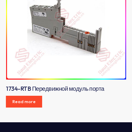
1734-RTB Передвижной модуль порта
Read more