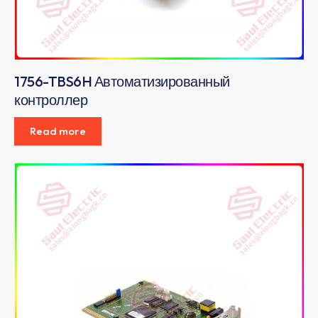
1756-TBS6H Автоматизированный
контроллер
Read more