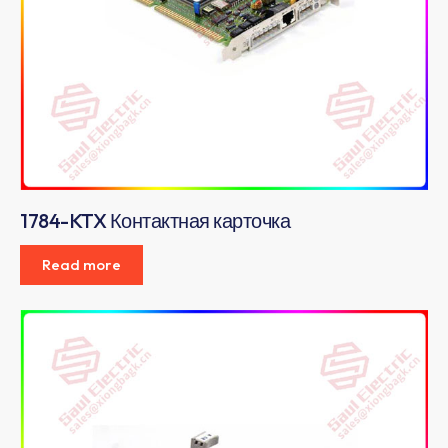
1784-KTX Контактная карточка
Read more