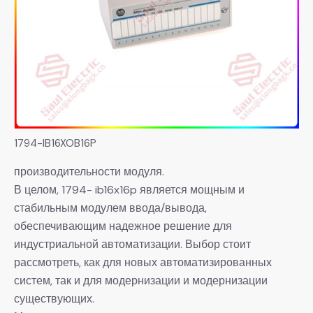
1794-IB16XOB16P
производительности модуля.
В целом, 1794- ib16x16p является мощным и
стабильным модулем ввода/вывода,
обеспечивающим надежное решение для
индустриальной автоматизации. Выбор стоит
рассмотреть, как для новых автоматизированных
систем, так и для модернизации и модернизации
существующих.