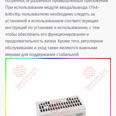
потребности различных промышленных приложений.
При использовании модуля ввода/вывода 1794-
ib16x16p пользователю необходимо следить за
установкой и использованием соответствующих
инструкций по установке и использованию, с тем
чтобы обеспечить его функционирование и
продолжительность жизни. Кроме того, регулярное
обслуживание и уход также являются важными
мерами для поддержания стабильной