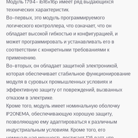
Модуль 1794- ib16x16p имеет ряд выдающихся
технических характеристик.
Во-первых, это модуль программируемого
логического контроллера, что означает, что он
обладает высокой гибкостью и конфигурацией, и
может программировать и устанавливать его в
соответствии с конкретными требованиями к
применению.
Во-вторых, он обладает защитной электроникой,
которая обеспечивает стабильное функционирование
модуля в суровых промышленных условиях и
эффективную защиту от повреждений, вызванных
отказом в электрике.
Кроме того, модуль имеет номинальную оболочку
IP20NEMA, обеспечивающую хорошую защиту,
позволяющую ему адаптироваться к различным
индустриальным условиям. Кроме того, его
номинальная мощность достигает 125 ватт, что