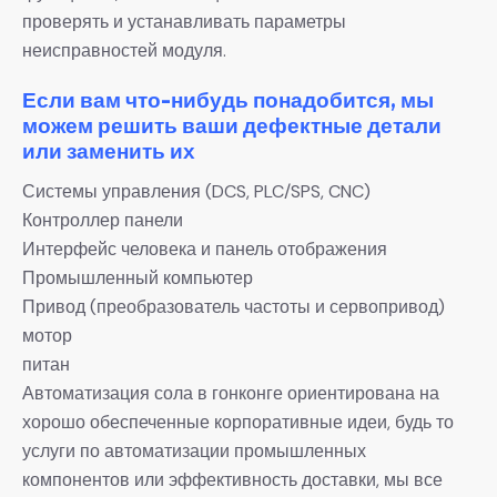
проверять и устанавливать параметры
неисправностей модуля.
Если вам что-нибудь понадобится, мы
можем решить ваши дефектные детали
или заменить их
Системы управления (DCS, PLC/SPS, CNC)
Контроллер панели
Интерфейс человека и панель отображения
Промышленный компьютер
Привод (преобразователь частоты и сервопривод)
мотор
питан
Автоматизация сола в гонконге ориентирована на
хорошо обеспеченные корпоративные идеи, будь то
услуги по автоматизации промышленных
компонентов или эффективность доставки, мы все