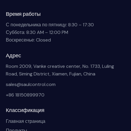
Время работы
С понедельника по пятницу: 8:30 – 17:30
Суббота: 8:30 AM – 12:00 PM
Воскресенье: Closed
Адрес
Room 2009, Vanke creative center, No. 1733, Luling
Road, Siming District, Xiamen, Fujian, China
sales@saulcontrol.com
+86 18150899970
Классификация
Главная страница
Продукты