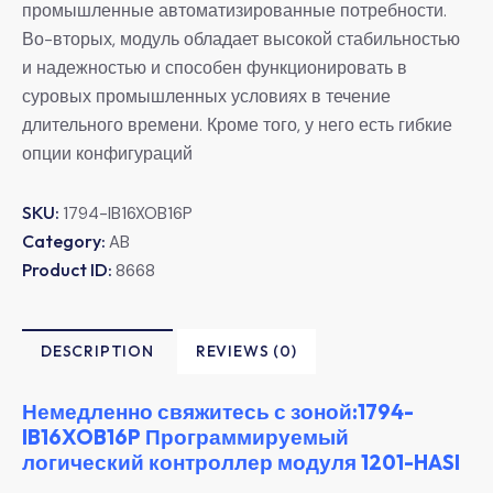
промышленные автоматизированные потребности.
Во-вторых, модуль обладает высокой стабильностью
и надежностью и способен функционировать в
суровых промышленных условиях в течение
длительного времени. Кроме того, у него есть гибкие
опции конфигураций
SKU:
1794-IB16XOB16P
Category:
AB
Product ID:
8668
DESCRIPTION
REVIEWS (0)
Немедленно свяжитесь с зоной:1794-
IB16XOB16P Программируемый
логический контроллер модуля 1201-HASI