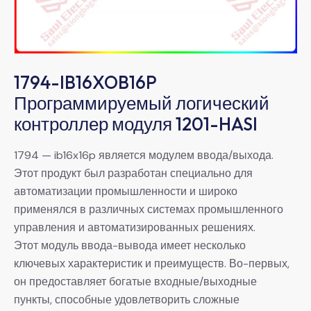
1794-IB16XOB16P
Программируемый логический
контроллер модуля 1201-HASI
1794 — ib16x16p является модулем ввода/выхода.
Этот продукт был разработан специально для
автоматизации промышленности и широко
применялся в различных системах промышленного
управления и автоматизированных решениях.
Этот модуль ввода-вывода имеет несколько
ключевых характеристик и преимуществ. Во-первых,
он предоставляет богатые входные/выходные
пункты, способные удовлетворить сложные