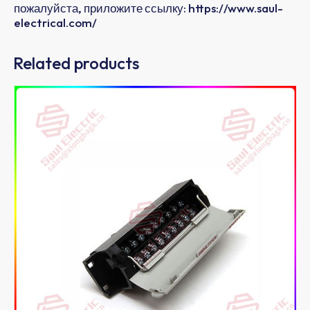
пожалуйста, приложите ссылку: https://www.saul-
electrical.com/
Related products