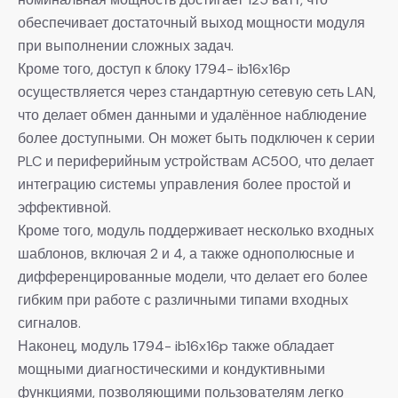
обеспечивает достаточный выход мощности модуля
при выполнении сложных задач.
Кроме того, доступ к блоку 1794- ib16x16p
осуществляется через стандартную сетевую сеть LAN,
что делает обмен данными и удалённое наблюдение
более доступными. Он может быть подключен к серии
PLC и периферийным устройствам AC500, что делает
интеграцию системы управления более простой и
эффективной.
Кроме того, модуль поддерживает несколько входных
шаблонов, включая 2 и 4, а также однополюсные и
дифференцированные модели, что делает его более
гибким при работе с различными типами входных
сигналов.
Наконец, модуль 1794- ib16x16p также обладает
мощными диагностическими и кондуктивными
функциями, позволяющими пользователям легко