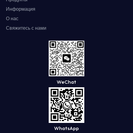
Информация
О нас
Свяжитесь с нами
WeChat
WhatsApp