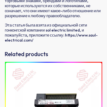
торговыми знаками, брендами и логотипами,
которые используются их собственниками, не
означает, что они имеют какое-либо отношение или
разрешение к любому правообладателю.
Эта статья была взята из официальной сети
гонконгской компании sol electric limited, и
пожалуйста, приложите ссылку: https://www.saul-
electrical.com/
Related products