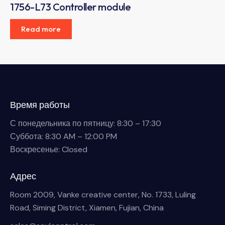
1756-L73 Controller module
Read more
Время работы
С понедельника по пятницу: 8:30 – 17:30
Суббота: 8:30 AM – 12:00 PM
Воскресенье: Closed
Адрес
Room 2009, Vanke creative center, No. 1733, Luling
Road, Siming District, Xiamen, Fujian, China