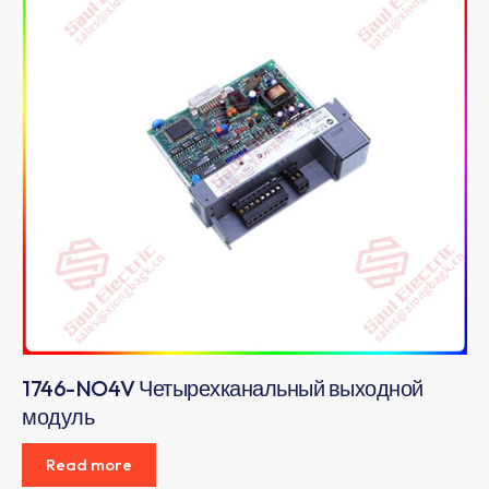
1746-NO4V Четырехканальный выходной
модуль
Read more