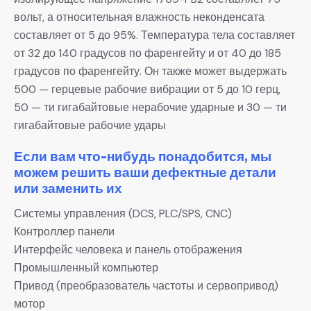
вольт, а относительная влажность неконденсата
составляет от 5 до 95%. Температура тела составляет
от 32 до 140 градусов по фаренгейту и от 40 до 185
градусов по фаренгейту. Он также может выдержать
500 — герцевые рабочие вибрации от 5 до 10 герц,
50 — ти гигабайтовые нерабочие ударные и 30 — ти
гигабайтовые рабочие удары
Если вам что-нибудь понадобится, мы
можем решить ваши дефектные детали
или заменить их
Системы управления (DCS, PLC/SPS, CNC)
Контроллер панели
Интерфейс человека и панель отображения
Промышленный компьютер
Привод (преобразователь частоты и сервопривод)
мотор