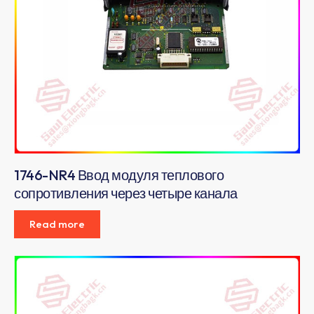
1746-NR4 Ввод модуля теплового
сопротивления через четыре канала
Read more