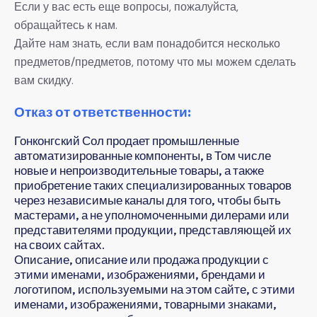
Если у вас есть еще вопросы, пожалуйста,
обращайтесь к нам.
Дайте нам знать, если вам понадобится несколько
предметов/предметов, потому что мы можем сделать
вам скидку.
Отказ от ответственности:
Гонконгский Сол продает промышленные
автоматизированные компоненты, в Том числе
новые и непроизводительные товары, а также
приобретение таких специализированных товаров
через независимые каналы для того, чтобы быть
мастерами, а не уполномоченными дилерами или
представителями продукции, представляющей их
на своих сайтах.
Описание, описание или продажа продукции с
этими именами, изображениями, брендами и
логотипом, используемыми на этом сайте, с этими
именами, изображениями, товарными знаками,