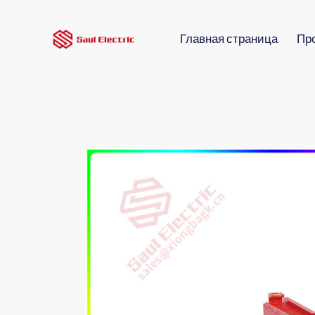
Главная страница
Пр