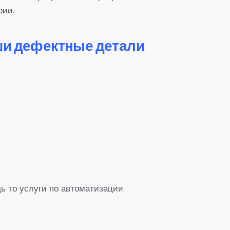
рии.
ши дефектные детали
ь то услуги по автоматизации