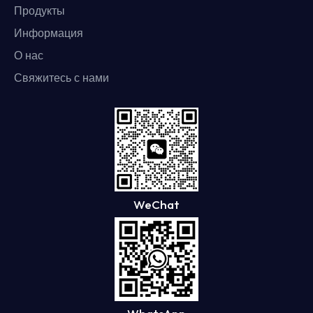
Продукты
Информация
О нас
Свяжитесь с нами
WeChat