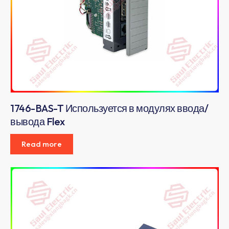
1746-BAS-T Используется в модулях ввода/
вывода Flex
Read more