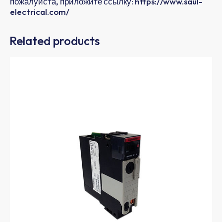
пожалуйста, приложите ссылку: https://www.saul-
electrical.com/
Related products