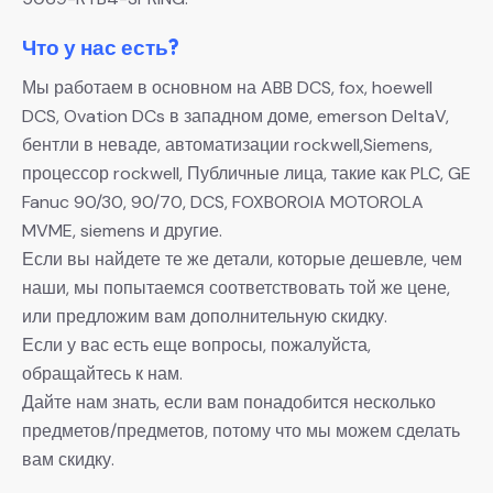
Что у нас есть?
Мы работаем в основном на ABB DCS, fox, hoewell
DCS, Ovation DCs в западном доме, emerson DeltaV,
бентли в неваде, автоматизации rockwell,Siemens,
процессор rockwell, Публичные лица, такие как PLC, GE
Fanuc 90/30, 90/70, DCS, FOXBOROIA MOTOROLA
MVME, siemens и другие.
Если вы найдете те же детали, которые дешевле, чем
наши, мы попытаемся соответствовать той же цене,
или предложим вам дополнительную скидку.
Если у вас есть еще вопросы, пожалуйста,
обращайтесь к нам.
Дайте нам знать, если вам понадобится несколько
предметов/предметов, потому что мы можем сделать
вам скидку.