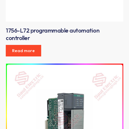
1756-L72 programmable automation
controller
Read more