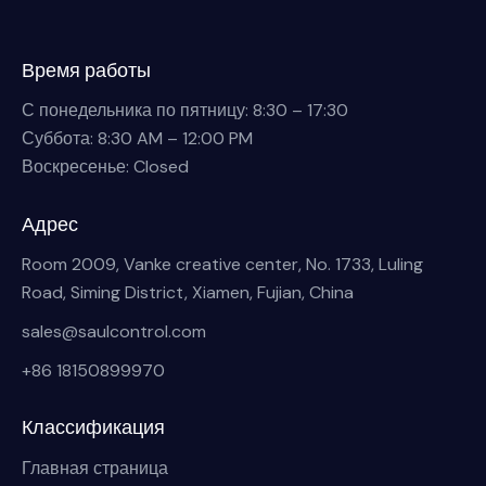
Время работы
С понедельника по пятницу: 8:30 – 17:30
Суббота: 8:30 AM – 12:00 PM
Воскресенье: Closed
Адрес
Room 2009, Vanke creative center, No. 1733, Luling
Road, Siming District, Xiamen, Fujian, China
sales@saulcontrol.com
+86 18150899970
Классификация
Главная страница