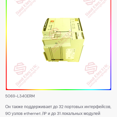
5069-L340ERM
Он также поддерживает до 32 портовых интерфейсов,
90 узлов ethernet /IP и до 31 локальных модулей