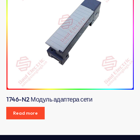
1746-N2 Модуль адаптера сети
Read more