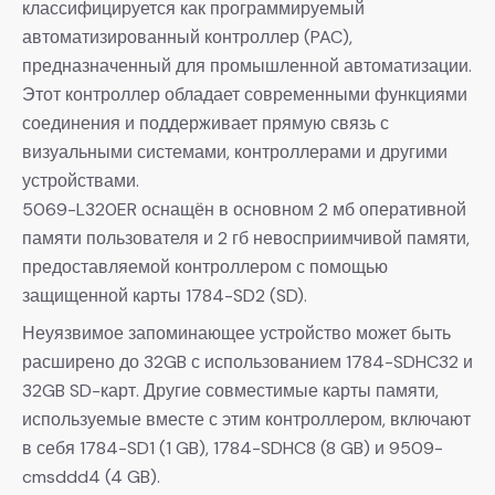
классифицируется как программируемый
автоматизированный контроллер (PAC),
предназначенный для промышленной автоматизации.
Этот контроллер обладает современными функциями
соединения и поддерживает прямую связь с
визуальными системами, контроллерами и другими
устройствами.
5069-L320ER оснащён в основном 2 мб оперативной
памяти пользователя и 2 гб невосприимчивой памяти,
предоставляемой контроллером с помощью
защищенной карты 1784-SD2 (SD).
Неуязвимое запоминающее устройство может быть
расширено до 32GB с использованием 1784-SDHC32 и
32GB SD-карт. Другие совместимые карты памяти,
используемые вместе с этим контроллером, включают
в себя 1784-SD1 (1 GB), 1784-SDHC8 (8 GB) и 9509-
cmsddd4 (4 GB).