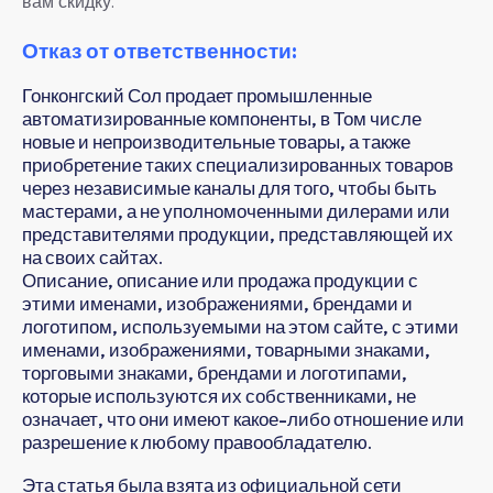
вам скидку.
Отказ от ответственности:
Гонконгский Сол продает промышленные
автоматизированные компоненты, в Том числе
новые и непроизводительные товары, а также
приобретение таких специализированных товаров
через независимые каналы для того, чтобы быть
мастерами, а не уполномоченными дилерами или
представителями продукции, представляющей их
на своих сайтах.
Описание, описание или продажа продукции с
этими именами, изображениями, брендами и
логотипом, используемыми на этом сайте, с этими
именами, изображениями, товарными знаками,
торговыми знаками, брендами и логотипами,
которые используются их собственниками, не
означает, что они имеют какое-либо отношение или
разрешение к любому правообладателю.
Эта статья была взята из официальной сети