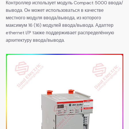
Контроллер использует модуль Compact 5000 ввода/
вывода. Он может использоваться в качестве
местного модуля ввода/вывода, из которого
максимум 16 (16) модулей ввода/вывода. Адаптер
ethernet I/P также поддерживает распределённую
архитектуру ввода/вывода.