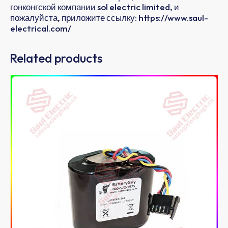
гонконгской компании sol electric limited, и
пожалуйста, приложите ссылку: https://www.saul-
electrical.com/
Related products