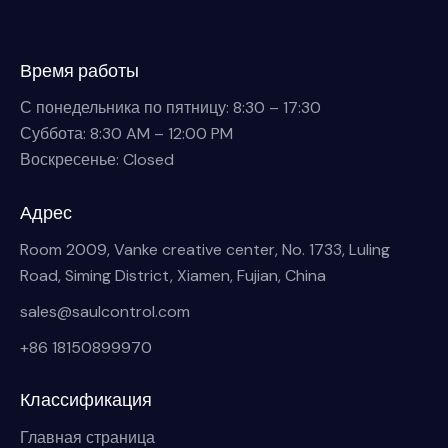
Время работы
С понедельника по пятницу: 8:30 – 17:30
Суббота: 8:30 AM – 12:00 PM
Воскресенье: Closed
Адрес
Room 2009, Vanke creative center, No. 1733, Luling
Road, Siming District, Xiamen, Fujian, China
sales@saulcontrol.com
+86 18150899970
Классификация
Главная страница