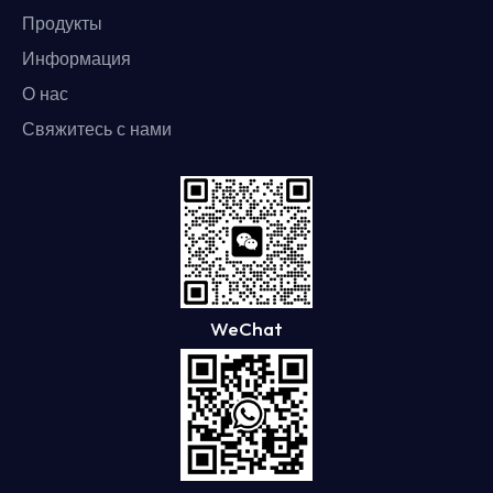
Продукты
Информация
О нас
Свяжитесь с нами
WeChat