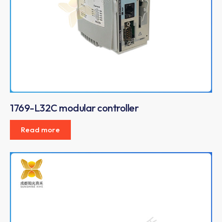
1769-L32C modular controller
Read more