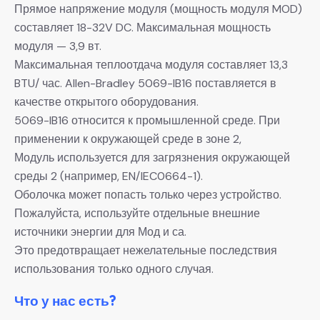
Прямое напряжение модуля (мощность модуля MOD)
составляет 18-32V DC. Максимальная мощность
модуля — 3,9 вт.
Максимальная теплоотдача модуля составляет 13,3
BTU/ час. Allen-Bradley 5069-IB16 поставляется в
качестве открытого оборудования.
5069-IB16 относится к промышленной среде. При
применении к окружающей среде в зоне 2,
Модуль используется для загрязнения окружающей
среды 2 (например, EN/IEC0664-1).
Оболочка может попасть только через устройство.
Пожалуйста, используйте отдельные внешние
источники энергии для Мод и са.
Это предотвращает нежелательные последствия
использования только одного случая.
Что у нас есть?