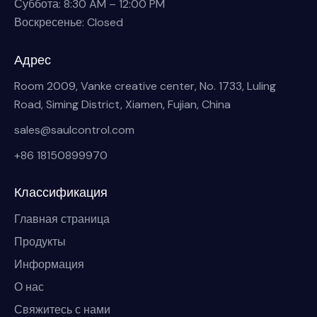
Суббота: 8:30 AM – 12:00 PM
Воскресенье: Closed
Адрес
Room 2009, Vanke creative center, No. 1733, Luling
Road, Siming District, Xiamen, Fujian, China
sales@saulcontrol.com
+86 18150899970
Классификация
Главная страница
Продукты
Информация
О нас
Свяжитесь с нами