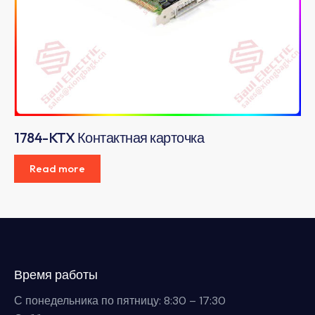
1784-KTX Контактная карточка
Read more
Время работы
С понедельника по пятницу: 8:30 – 17:30