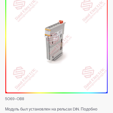
5069-OB8
Модуль был установлен на рельсах DIN. Подобно