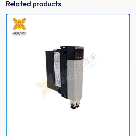
Related products