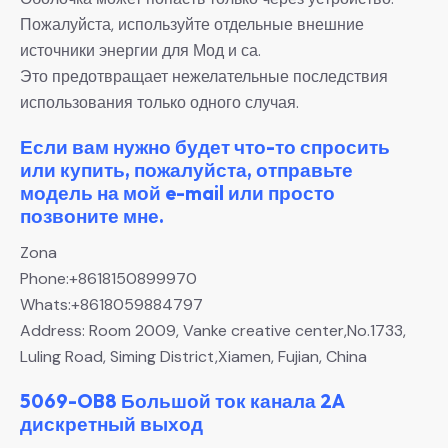
Пожалуйста, используйте отдельные внешние
источники энергии для Мод и са.
Это предотвращает нежелательные последствия
использования только одного случая.
Если вам нужно будет что-то спросить
или купить, пожалуйста, отправьте
модель на мой e-mail или просто
позвоните мне.
Zona
Phone:+8618150899970
Whats:+8618059884797
Address: Room 2009, Vanke creative center,No.1733,
Luling Road, Siming District,Xiamen, Fujian, China
5069-OB8 Большой ток канала 2A
дискретный выход