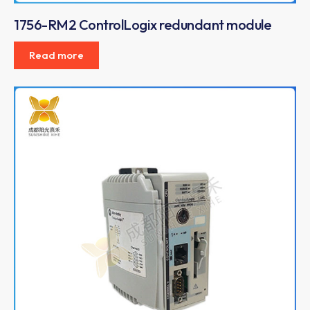
1756-RM2 ControlLogix redundant module
Read more