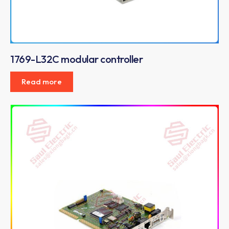
1769-L32C modular controller
Read more