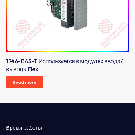
1746-BAS-T Используется в модулях ввода/
вывода Flex
Read more
Время работы