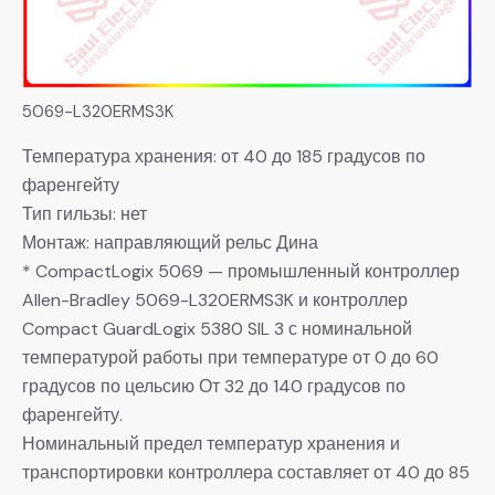
5069-L320ERMS3K
Температура хранения: от 40 до 185 градусов по
фаренгейту
Тип гильзы: нет
Монтаж: направляющий рельс Дина
* CompactLogix 5069 — промышленный контроллер
Allen-Bradley 5069-L320ERMS3K и контроллер
Compact GuardLogix 5380 SIL 3 с номинальной
температурой работы при температуре от 0 до 60
градусов по цельсию От 32 до 140 градусов по
фаренгейту.
Номинальный предел температур хранения и
транспортировки контроллера составляет от 40 до 85