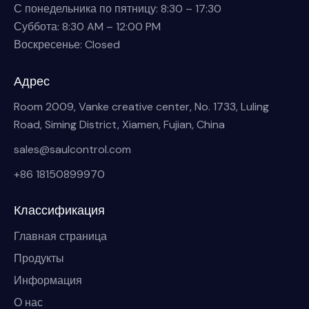
С понедельника по пятницу: 8:30 – 17:30
Суббота: 8:30 AM – 12:00 PM
Воскресенье: Closed
Адрес
Room 2009, Vanke creative center, No. 1733, Luling
Road, Siming District, Xiamen, Fujian, China
sales@saulcontrol.com
+86 18150899970
Классификация
Главная страница
Продукты
Информация
О нас