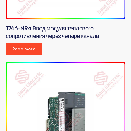
1746-NR4 Ввод модуля теплового
сопротивления через четыре канала
Read more