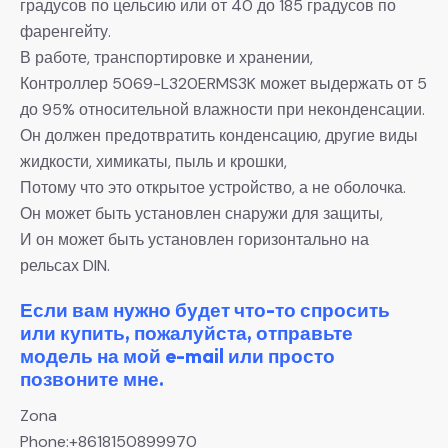
градусов по цельсию или от 40 до 185 градусов по
фаренгейту.
В работе, транспортировке и хранении,
Контроллер 5069-L320ERMS3K может выдержать от 5
до 95% относительной влажности при неконденсации.
Он должен предотвратить конденсацию, другие виды
жидкости, химикаты, пыль и крошки,
Потому что это открытое устройство, а не оболочка.
Он может быть установлен снаружи для защиты,
И он может быть установлен горизонтально на
рельсах DIN.
Если вам нужно будет что-то спросить
или купить, пожалуйста, отправьте
модель на мой e-mail или просто
позвоните мне.
Zona
Phone:+8618150899970