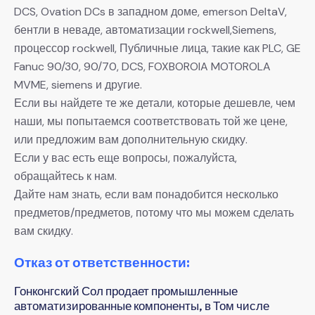
DCS, Ovation DCs в западном доме, emerson DeltaV,
бентли в неваде, автоматизации rockwell,Siemens,
процессор rockwell, Публичные лица, такие как PLC, GE
Fanuc 90/30, 90/70, DCS, FOXBOROIA MOTOROLA
MVME, siemens и другие.
Если вы найдете те же детали, которые дешевле, чем
наши, мы попытаемся соответствовать той же цене,
или предложим вам дополнительную скидку.
Если у вас есть еще вопросы, пожалуйста,
обращайтесь к нам.
Дайте нам знать, если вам понадобится несколько
предметов/предметов, потому что мы можем сделать
вам скидку.
Отказ от ответственности:
Гонконгский Сол продает промышленные
автоматизированные компоненты, в Том числе