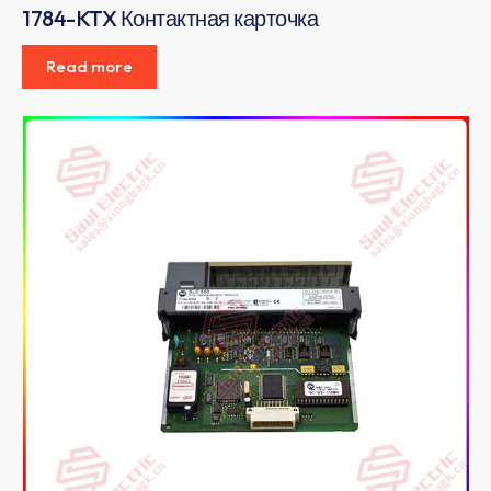
1784-KTX Контактная карточка
Read more