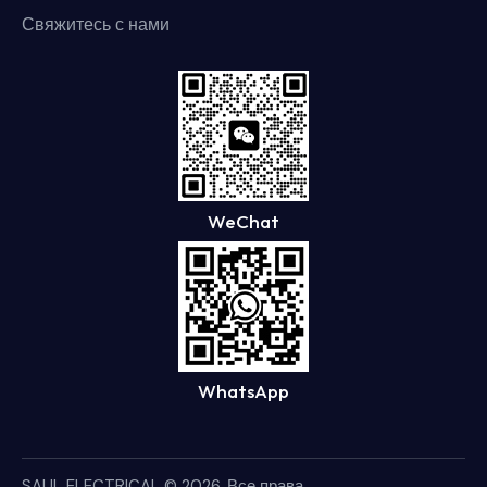
Свяжитесь с нами
WeChat
WhatsApp
SAUL ELECTRICAL
© 2026. Все права.