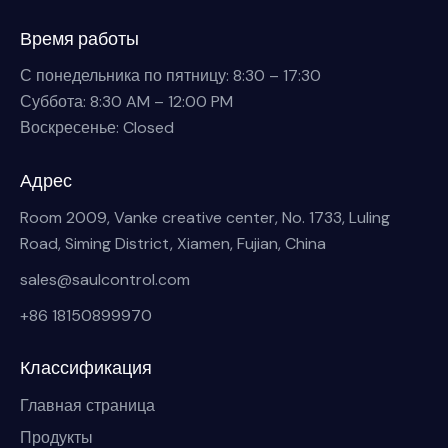
Время работы
С понедельника по пятницу: 8:30 – 17:30
Суббота: 8:30 AM – 12:00 PM
Воскресенье: Closed
Адрес
Room 2009, Vanke creative center, No. 1733, Luling
Road, Siming District, Xiamen, Fujian, China
sales@saulcontrol.com
+86 18150899970
Классификация
Главная страница
Продукты