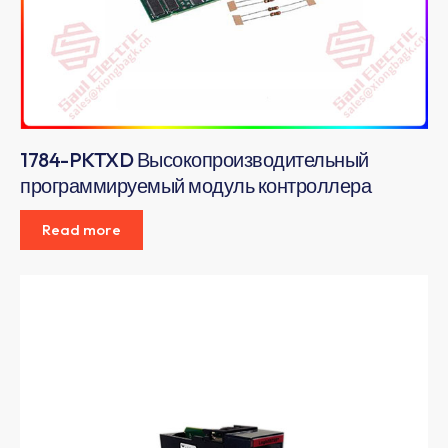
1784-PKTXD Высокопроизводительный
программируемый модуль контроллера
Read more