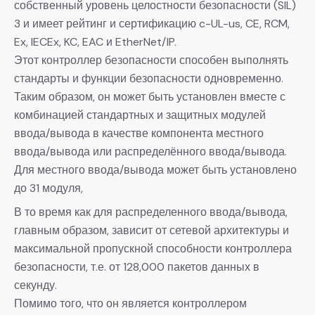
собственный уровень целостности безопасности (SIL)
3 и имеет рейтинг и сертификацию c-UL-us, CE, RCM,
Ex, IECEx, KC, EAC и EtherNet/IP.
Этот контроллер безопасности способен выполнять
стандарты и функции безопасности одновременно.
Таким образом, он может быть установлен вместе с
комбинацией стандартных и защитных модулей
ввода/вывода в качестве компонента местного
ввода/вывода или распределённого ввода/вывода.
Для местного ввода/вывода может быть установлено
до 31 модуля,
В то время как для распределенного ввода/вывода,
главным образом, зависит от сетевой архитектуры и
максимальной пропускной способности контроллера
безопасности, т.е. от 128,000 пакетов данных в
секунду.
Помимо того, что он является контроллером