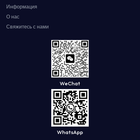
Информация
О нас
Свяжитесь с нами
WeChat
WhatsApp