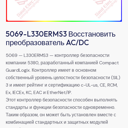
5069-L330ERMS3 Восстановить
преобразователь AC/DC
5069 — L330ERMS3 — контроллер безопасности
компании 5380, разработанный компанией Compact
GuardLogix. Контроллер имеет в основном
собственный уровень целостности безопасности (SIL)
3 и имеет рейтинг и сертификацию c-UL-us, CE, RCM,
Ex, IECEx, KC, EAC и EtherNet/IP.
Этот контроллер безопасности способен выполнять
стандарты и функции безопасности одновременно.
Таким образом, он может быть установлен вместе с
комбинацией стандартных и защитных модулей