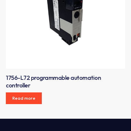
1756-L72 programmable automation
controller
Read more