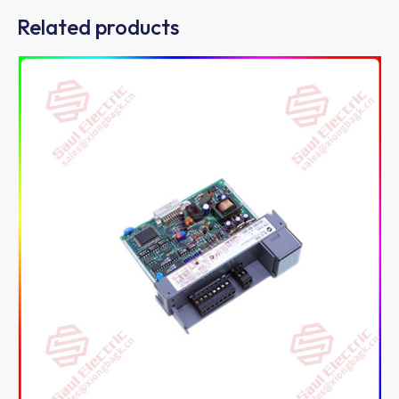
Related products