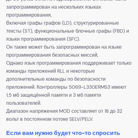
запрограммирован на нескольких языках
программирования,
Включая графы графов (LD), структурированные
тексты (ST), функциональные блочные графы (FBD) и
языки программирования (SFC).
Он также может быть запрограммирован на языке
программирования безопасных миссий,
Однако язык программирования поддерживает только
команды приложений RLL и некоторые
дополнительные команды по безопасности
приложений. Контроллеры 5069-L330ERMS3 имеют
1,5 мб защищённой памяти и 3 мб памяти
пользователей.
Диапазон напряжения MOD составляет от 18 до 32
вольт в постоянном потоке SELV/PELV.
Если вам нужно будет что-то спросить