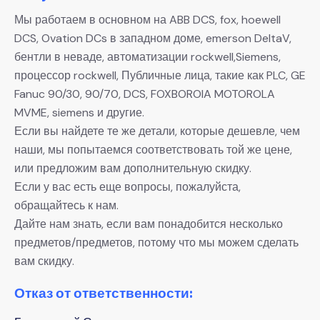
Мы работаем в основном на ABB DCS, fox, hoewell
DCS, Ovation DCs в западном доме, emerson DeltaV,
бентли в неваде, автоматизации rockwell,Siemens,
процессор rockwell, Публичные лица, такие как PLC, GE
Fanuc 90/30, 90/70, DCS, FOXBOROIA MOTOROLA
MVME, siemens и другие.
Если вы найдете те же детали, которые дешевле, чем
наши, мы попытаемся соответствовать той же цене,
или предложим вам дополнительную скидку.
Если у вас есть еще вопросы, пожалуйста,
обращайтесь к нам.
Дайте нам знать, если вам понадобится несколько
предметов/предметов, потому что мы можем сделать
вам скидку.
Отказ от ответственности: