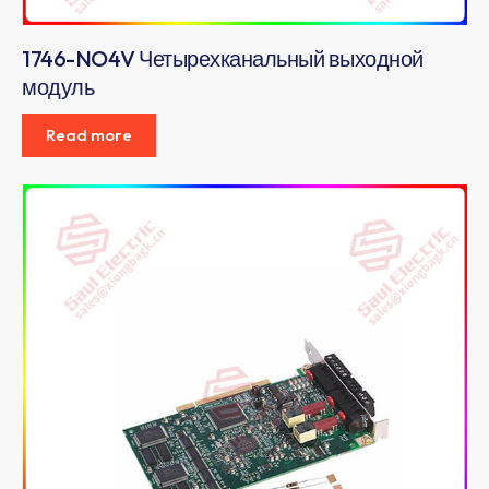
1746-NO4V Четырехканальный выходной
модуль
Read more