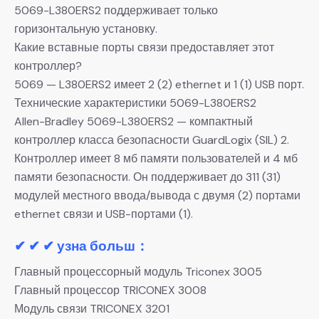
5069-L380ERS2 поддерживает только
горизонтальную установку.
Какие вставные порты связи предоставляет этот
контроллер?
5069 — L380ERS2 имеет 2 (2) ethernet и 1 (1) USB порт.
Технические характеристики 5069-L380ERS2
Allen-Bradley 5069-L380ERS2 — компактный
контроллер класса безопасности GuardLogix (SIL) 2.
Контроллер имеет 8 мб памяти пользователей и 4 мб
памяти безопасности. Он поддерживает до 311 (31)
модулей местного ввода/вывода с двумя (2) портами
ethernet связи и USB-портами (1).
✔ ✔ ✔ узна больш：
Главный процессорный модуль Triconex 3005
Главный процессор TRICONEX 3008
Модуль связи TRICONEX 3201