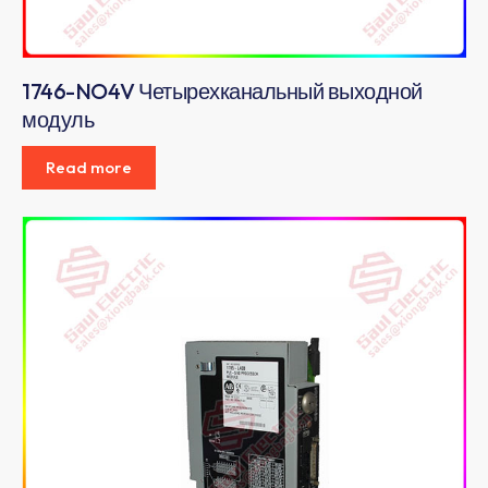
1746-NO4V Четырехканальный выходной
модуль
Read more