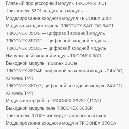
Главный процессорный модуль TRICONEX 3101
Триконлекс 3301 вводится в модуль
Моделирование входного модуля TRICONEX 3351
Модуль выходного числа TRICONEX 3401 DO 3401
TRICONEX 3501E — цифровой входной модуль
TRICONEX 3502E — цифровой входной модуль
TRICONEX 3503E — цифровой входной модуль
Импульсный входной модуль TRICONEX 3511
Выходной модуль Triconex 3601e
TRICONEX 3604E, цифровой выходной модуль 24VDC,
16 точка TMR
TRICONEX 3607E, цифровой выходной модуль 24VDC,
16 точка TMR
Модуль интерфейса TRICONEX 3623T (TCMI)
Выходной модуль реле TRICONEX 3636R
Триконлекс 3703E изолирует аналоговый вход
Моделирование входного модуля TRICONEX 3700A