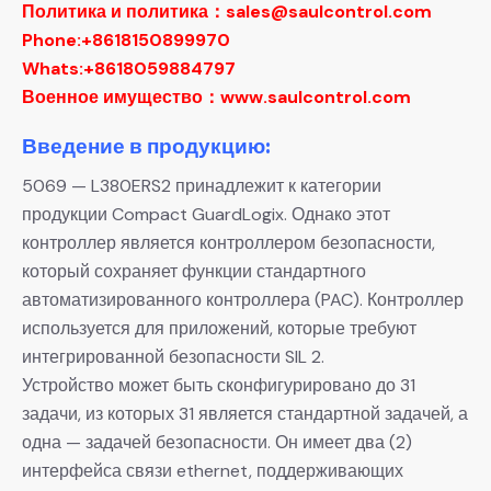
Политика и политика：sales@saulcontrol.com
Phone:+8618150899970
Whats:+8618059884797
Военное имущество：www.saulcontrol.com
Введение в продукцию:
5069 — L380ERS2 принадлежит к категории
продукции Compact GuardLogix. Однако этот
контроллер является контроллером безопасности,
который сохраняет функции стандартного
автоматизированного контроллера (PAC). Контроллер
используется для приложений, которые требуют
интегрированной безопасности SIL 2.
Устройство может быть сконфигурировано до 31
задачи, из которых 31 является стандартной задачей, а
одна — задачей безопасности. Он имеет два (2)
интерфейса связи ethernet, поддерживающих