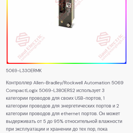
5069-L330ERMK
Контроллер Allen-Bradley/Rockwell Automation 5069
CompactLogix 5069-L380ERS2 использует 3
категории проводов для своих USB-портов, 1
категории проводов для энергетических портов и 2
категории проводов для ethernet портов. Он может
выдерживать от 5 до 95% относительной влажности
при эксплуатации и хранении до тех пор, пока