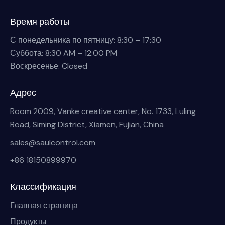
Время работы
С понедельника по пятницу: 8:30 – 17:30
Суббота: 8:30 AM – 12:00 PM
Воскресенье: Closed
Адрес
Room 2009, Vanke creative center, No. 1733, Luling
Road, Siming District, Xiamen, Fujian, China
sales@saulcontrol.com
+86 18150899970
Классификация
Главная страница
Продукты