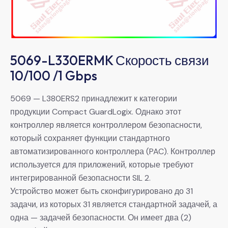
5069-L330ERMK Скорость связи
10/100 /1 Gbps
5069 — L380ERS2 принадлежит к категории
продукции Compact GuardLogix. Однако этот
контроллер является контроллером безопасности,
который сохраняет функции стандартного
автоматизированного контроллера (PAC). Контроллер
используется для приложений, которые требуют
интегрированной безопасности SIL 2.
Устройство может быть сконфигурировано до 31
задачи, из которых 31 является стандартной задачей, а
одна — задачей безопасности. Он имеет два (2)