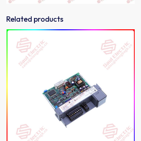
Related products