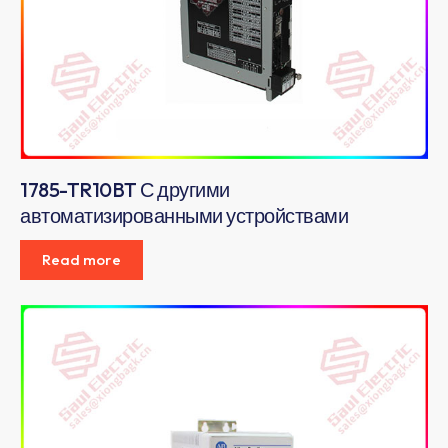
1785-TR10BT С другими
автоматизированными устройствами
Read more