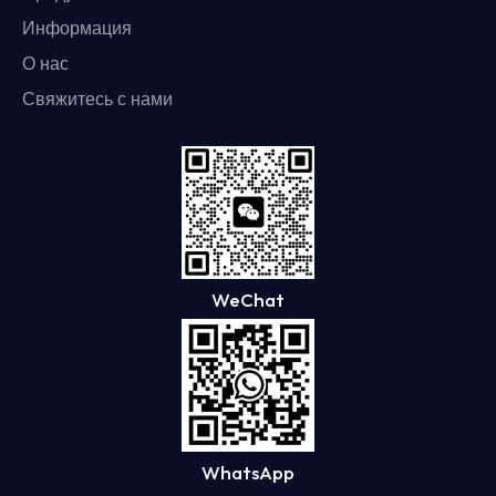
Информация
О нас
Свяжитесь с нами
WeChat
WhatsApp