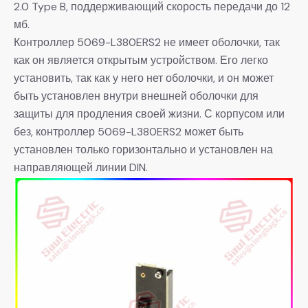
2.0 Type B, поддерживающий скорость передачи до 12
мб.
Контроллер 5069-L380ERS2 не имеет оболочки, так
как он является открытым устройством. Его легко
установить, так как у него нет оболочки, и он может
быть установлен внутри внешней оболочки для
защиты для продления своей жизни. С корпусом или
без, контроллер 5069-L380ERS2 может быть
установлен только горизонтально и установлен на
направляющей линии DIN.