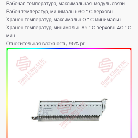
Рабочая температура, максимальная: модуль связи
Рабоч температур, минимальн: 60 ° C верховн
Хранен температур, максимальн 0 ° C минимальн
Хранен температур, минимальн: 85 ° C верховн 40 ° C
мин
Относительная влажность, 95% рг