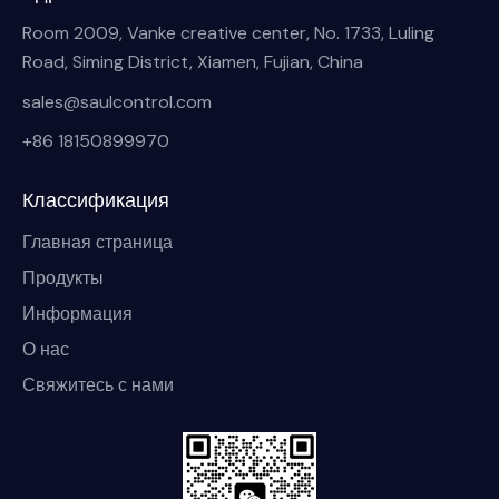
Room 2009, Vanke creative center, No. 1733, Luling
Road, Siming District, Xiamen, Fujian, China
sales@saulcontrol.com
+86 18150899970
Классификация
Главная страница
Продукты
Информация
О нас
Свяжитесь с нами