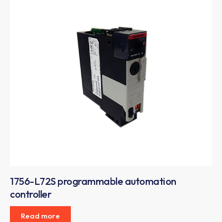
1756-L72S programmable automation
controller
Read more