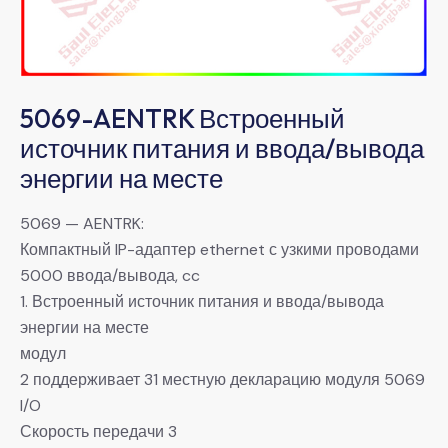
5069-AENTRK Встроенный
источник питания и ввода/вывода
энергии на месте
5069 — AENTRK:
Компактный IP-адаптер ethernet с узкими проводами
5000 ввода/вывода, cc
1. Встроенный источник питания и ввода/вывода
энергии на месте
модул
2 поддерживает 31 местную декларацию модуля 5069
I/O
Скорость передачи 3