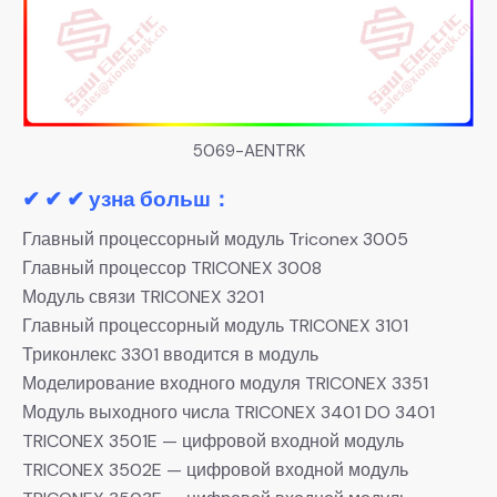
5069-AENTRK
✔ ✔ ✔ узна больш：
Главный процессорный модуль Triconex 3005
Главный процессор TRICONEX 3008
Модуль связи TRICONEX 3201
Главный процессорный модуль TRICONEX 3101
Триконлекс 3301 вводится в модуль
Моделирование входного модуля TRICONEX 3351
Модуль выходного числа TRICONEX 3401 DO 3401
TRICONEX 3501E — цифровой входной модуль
TRICONEX 3502E — цифровой входной модуль