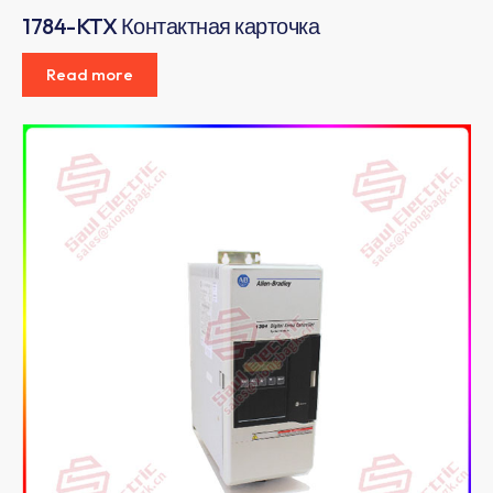
1784-KTX Контактная карточка
Read more