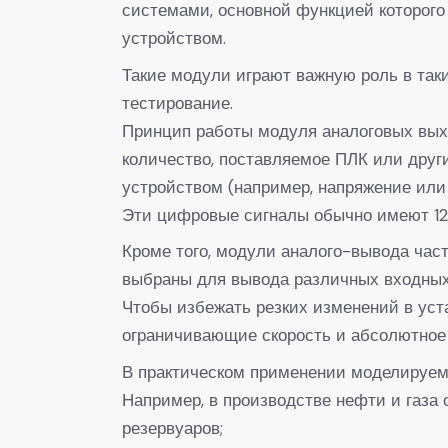
системами, основной функцией которого
устройством.
Такие модули играют важную роль в так
тестирование.
Принцип работы модуля аналоговых выхо
количество, поставляемое ПЛК или друг
устройством (например, напряжение или 
Эти цифровые сигналы обычно имеют 12
Кроме того, модули аналого-вывода част
выбраны для вывода различных входных 
Чтобы избежать резких изменений в уст
ограничивающие скорость и абсолютное
В практическом применении моделируем
Например, в производстве нефти и газа
резервуаров;