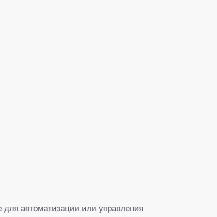
е для автоматизации или управления