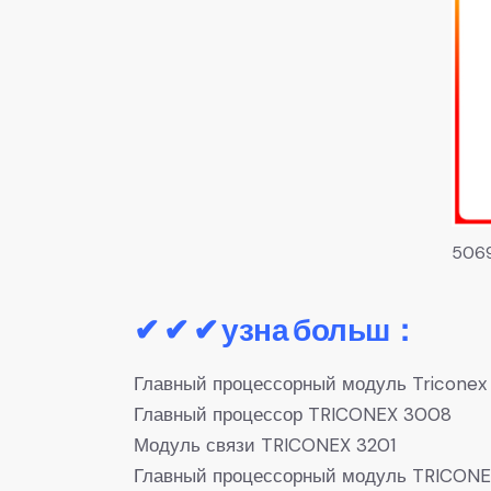
506
✔ ✔ ✔ узна больш：
Главный процессорный модуль Triconex
Главный процессор TRICONEX 3008
Модуль связи TRICONEX 3201
Главный процессорный модуль TRICONE