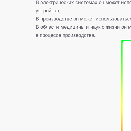
В электрических системах он может исп
устройств;
В производстве он может использоватьс
В области медицины и наук о жизни он м
в процессе производства.