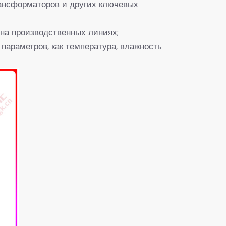
рансформаторов и других ключевых
 на производственных линиях;
параметров, как температура, влажность