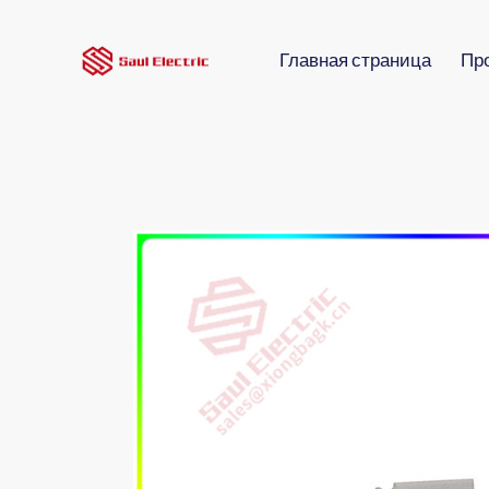
Главная страница
Пр