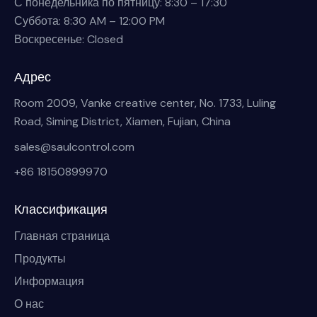
С понедельника по пятницу: 8:30 – 17:30
Суббота: 8:30 AM – 12:00 PM
Воскресенье: Closed
Адрес
Room 2009, Vanke creative center, No. 1733, Luling
Road, Siming District, Xiamen, Fujian, China
sales@saulcontrol.com
+86 18150899970
Классификация
Главная страница
Продукты
Информация
О нас