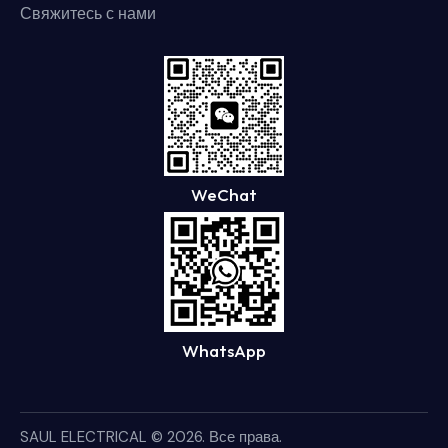
Свяжитесь с нами
WeChat
WhatsApp
SAUL ELECTRICAL
© 2026. Все права.