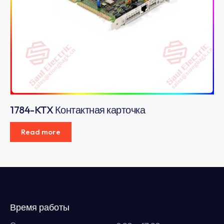
1784-KTX Контактная карточка
Read more
Время работы