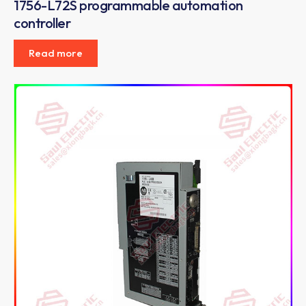
1756-L72S programmable automation
controller
Read more