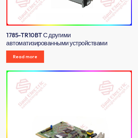
1785-TR10BT С другими
автоматизированными устройствами
Read more