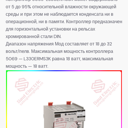
от 5 до 95% относительной влажности окружающей
среды и при этом не наблюдается конденсата ни в
операционной, ни в памяти. Контроллер предназначен
для горизонтальной установки на рельсах
хромированной стали DIN.
Диапазон напряжения Мод составляет от 18 до 32
вольт/пелв. Максимальная мощность контроллера
5069 — L330ERMS3K равна 18 ватт, максимальная
мощность — 18 ватт.