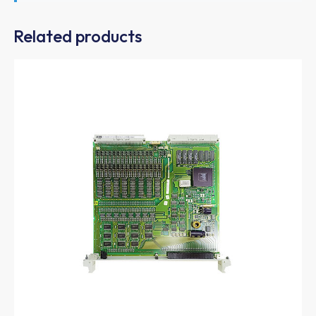
Related products