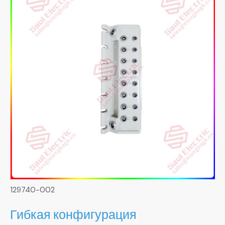
129740-002
Гибкая конфигурация