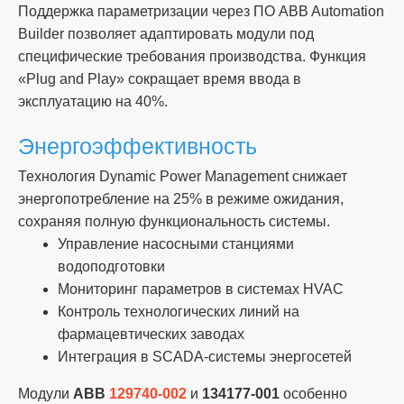
Поддержка параметризации через ПО ABB Automation
Builder позволяет адаптировать модули под
специфические требования производства. Функция
«Plug and Play» сокращает время ввода в
эксплуатацию на 40%.
Энергоэффективность
Технология Dynamic Power Management снижает
энергопотребление на 25% в режиме ожидания,
сохраняя полную функциональность системы.
Управление насосными станциями
водоподготовки
Мониторинг параметров в системах HVAC
Контроль технологических линий на
фармацевтических заводах
Интеграция в SCADA-системы энергосетей
Модули
ABB
129740-002
и
134177-001
особенно