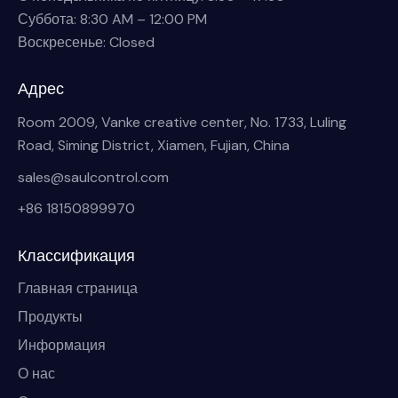
Суббота: 8:30 AM – 12:00 PM
Воскресенье: Closed
Адрес
Room 2009, Vanke creative center, No. 1733, Luling
Road, Siming District, Xiamen, Fujian, China
sales@saulcontrol.com
+86 18150899970
Классификация
Главная страница
Продукты
Информация
О нас