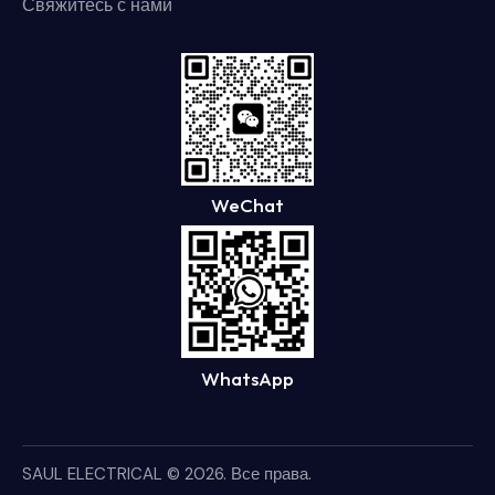
Свяжитесь с нами
WeChat
WhatsApp
SAUL ELECTRICAL
© 2026. Все права.