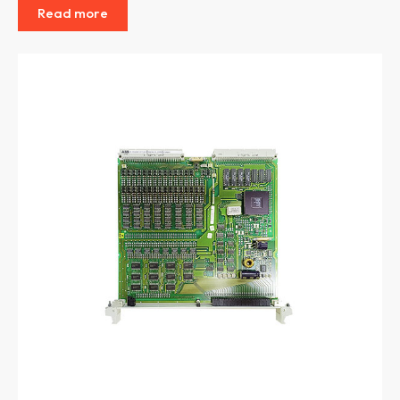
Read more