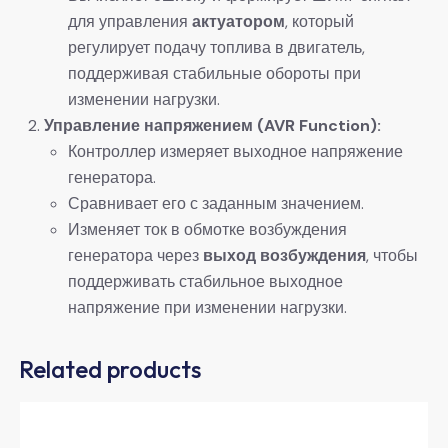
для управления ​
​актуатором​
​, который
регулирует подачу топлива в двигатель,
поддерживая стабильные обороты при
изменении нагрузки.
​Управление напряжением (AVR Function):​
Контроллер измеряет выходное напряжение
генератора.
Сравнивает его с заданным значением.
Изменяет ток в обмотке возбуждения
генератора через ​
​выход возбуждения​
​, чтобы
поддерживать стабильное выходное
напряжение при изменении нагрузки.
Related products