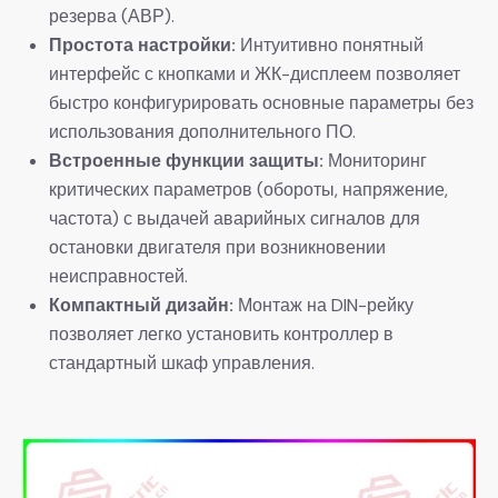
резерва (АВР).
​Простота настройки:​
​ Интуитивно понятный
интерфейс с кнопками и ЖК-дисплеем позволяет
быстро конфигурировать основные параметры без
использования дополнительного ПО.
​Встроенные функции защиты:​
​ Мониторинг
критических параметров (обороты, напряжение,
частота) с выдачей аварийных сигналов для
остановки двигателя при возникновении
неисправностей.
​Компактный дизайн:​
​ Монтаж на DIN-рейку
позволяет легко установить контроллер в
стандартный шкаф управления.