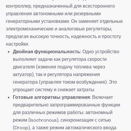
контроллер, предназначенный для всестороннего
управления автономными или резервными
генераторными установками. Он заменяет отдельные
электромеханические и аналоговые регуляторы,
предлагая высокую точность, надежность и простоту
настройки.
​Двойная функциональность:​
​ Одно устройство
выполняет задачи как регулятора скорости
двигателя (изменяя подачу топлива через
актуатор), так и регулятора напряжения
генератора (управляя током возбуждения). Это
упрощает систему и снижает затраты.
​Готовые алгоритмы управления:​
​ Включает
предварительно запрограммированные функции
для различных режимов работы: автономный
режим (Isochronous), синхронизация с сетью
(Droop), а также режим автоматического ввода