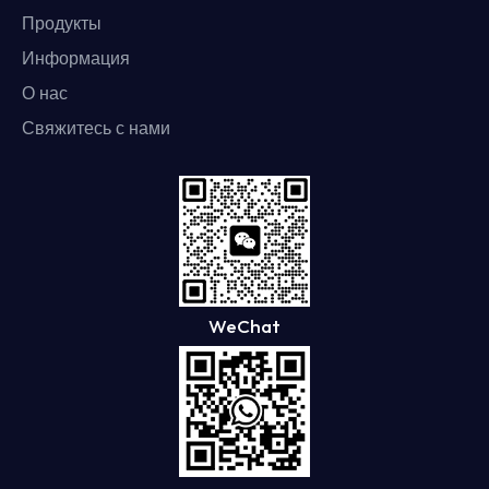
Продукты
Информация
О нас
Свяжитесь с нами
WeChat