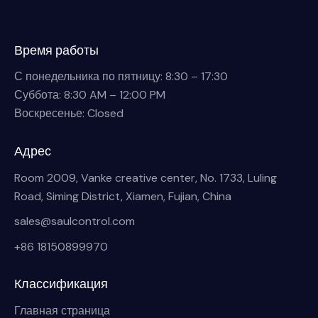
Время работы
С понедельника по пятницу: 8:30 – 17:30
Суббота: 8:30 AM – 12:00 PM
Воскресенье: Closed
Адрес
Room 2009, Vanke creative center, No. 1733, Luling
Road, Siming District, Xiamen, Fujian, China
sales@saulcontrol.com
+86 18150899970
Классификация
Главная страница