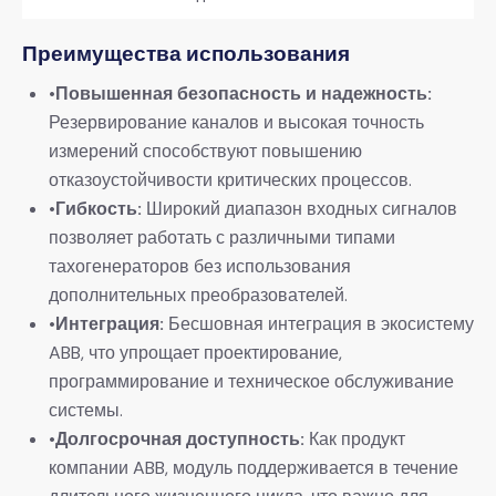
Преимущества использования
•
Повышенная безопасность и надежность:
Резервирование каналов и высокая точность
измерений способствуют повышению
отказоустойчивости критических процессов.
•
Гибкость:
​ Широкий диапазон входных сигналов
позволяет работать с различными типами
тахогенераторов без использования
дополнительных преобразователей.
•
Интеграция:
​ Бесшовная интеграция в экосистему
ABB, что упрощает проектирование,
программирование и техническое обслуживание
системы.
•
Долгосрочная доступность:
​ Как продукт
компании ABB, модуль поддерживается в течение