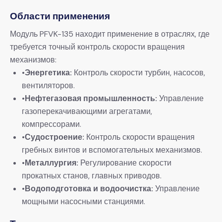
Области применения
Модуль PFVK-135 находит применение в отраслях, где
требуется точный контроль скорости вращения
механизмов:
•
Энергетика:
​ Контроль скорости турбин, насосов,
вентиляторов.
•
Нефтегазовая промышленность:
​ Управление
газоперекачивающими агрегатами,
компрессорами.
•
Судостроение:
​ Контроль скорости вращения
гребных винтов и вспомогательных механизмов.
•
Металлургия:
​ Регулирование скорости
прокатных станов, главных приводов.
•
Водоподготовка и водоочистка:
​ Управление
мощными насосными станциями.