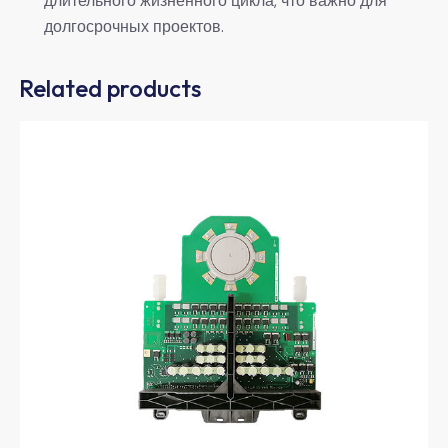
длительного жизненного цикла, что важно для
долгосрочных проектов.
Related products