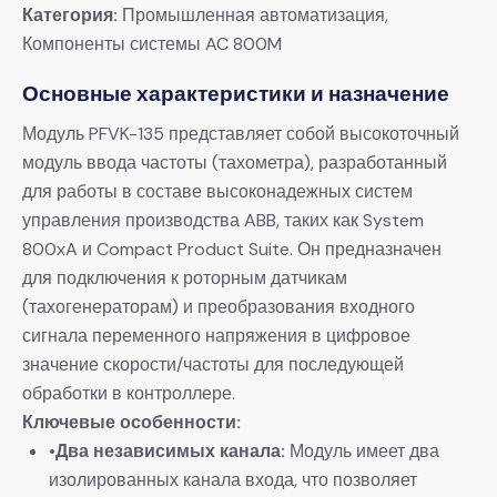
Категория:
​ Промышленная автоматизация,
Компоненты системы AC 800M
Основные характеристики и назначение
Модуль PFVK-135 представляет собой высокоточный
модуль ввода частоты (тахометра), разработанный
для работы в составе высоконадежных систем
управления производства ABB, таких как System
800xA и Compact Product Suite. Он предназначен
для подключения к роторным датчикам
(тахогенераторам) и преобразования входного
сигнала переменного напряжения в цифровое
значение скорости/частоты для последующей
обработки в контроллере.
Ключевые особенности:
•
Два независимых канала:
​ Модуль имеет два
изолированных канала входа, что позволяет