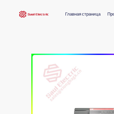
Главная страница
Пр