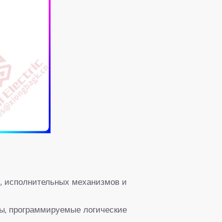
в, исполнительных механизмов и
ы, программируемые логические