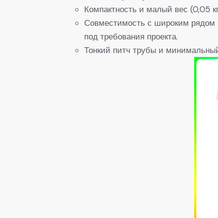
Компактность и малый вес (0,05 
Совместимость с широким рядом к
под требования проекта.
Тонкий питч трубы и минимальный