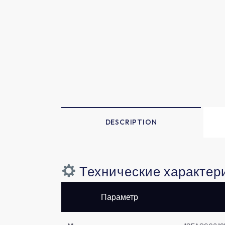
DESCRIPTION
Технические характер
Параметр