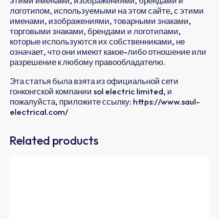
этими именами, изображениями, брендами и
логотипом, используемыми на этом сайте, с этими
именами, изображениями, товарными знаками,
торговыми знаками, брендами и логотипами,
которые используются их собственниками, не
означает, что они имеют какое-либо отношение или
разрешение к любому правообладателю.
Эта статья была взята из официальной сети
гонконгской компании sol electric limited, и
пожалуйста, приложите ссылку: https://www.saul-
electrical.com/
Related products