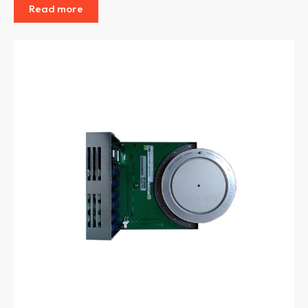
Read more