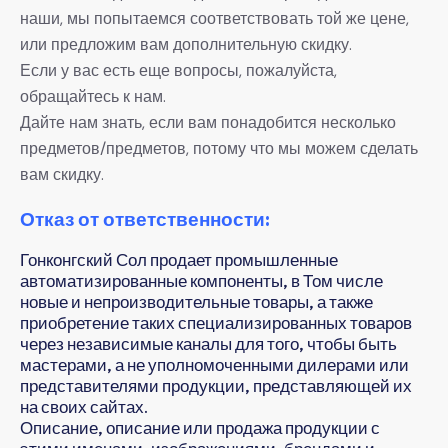
наши, мы попытаемся соответствовать той же цене,
или предложим вам дополнительную скидку.
Если у вас есть еще вопросы, пожалуйста,
обращайтесь к нам.
Дайте нам знать, если вам понадобится несколько
предметов/предметов, потому что мы можем сделать
вам скидку.
Отказ от ответственности:
Гонконгский Сол продает промышленные
автоматизированные компоненты, в Том числе
новые и непроизводительные товары, а также
приобретение таких специализированных товаров
через независимые каналы для того, чтобы быть
мастерами, а не уполномоченными дилерами или
представителями продукции, представляющей их
на своих сайтах.
Описание, описание или продажа продукции с