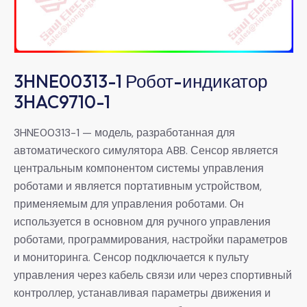
3HNE00313-1 Робот-индикатор
3HAC9710-1
3HNE00313-1 — модель, разработанная для
автоматического симулятора ABB. Сенсор является
центральным компонентом системы управления
роботами и является портативным устройством,
применяемым для управления роботами. Он
используется в основном для ручного управления
роботами, программирования, настройки параметров
и мониторинга. Сенсор подключается к пульту
управления через кабель связи или через спортивный
контроллер, устанавливая параметры движения и