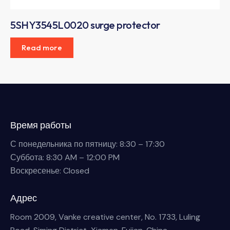
5SHY3545L0020 surge protector
Read more
Время работы
С понедельника по пятницу: 8:30 – 17:30
Суббота: 8:30 AM – 12:00 PM
Воскресенье: Closed
Адрес
Room 2009, Vanke creative center, No. 1733, Luling