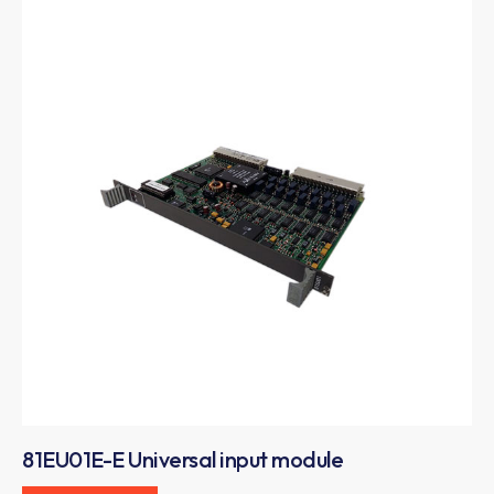
81EU01E-E Universal input module