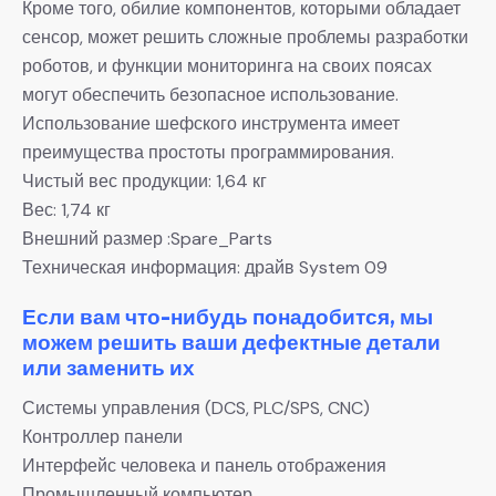
Кроме того, обилие компонентов, которыми обладает
сенсор, может решить сложные проблемы разработки
роботов, и функции мониторинга на своих поясах
могут обеспечить безопасное использование.
Использование шефского инструмента имеет
преимущества простоты программирования.
Чистый вес продукции: 1,64 кг
Вес: 1,74 кг
Внешний размер :Spare_Parts
Техническая информация: драйв System 09
Если вам что-нибудь понадобится, мы
можем решить ваши дефектные детали
или заменить их
Системы управления (DCS, PLC/SPS, CNC)
Контроллер панели
Интерфейс человека и панель отображения
Промышленный компьютер