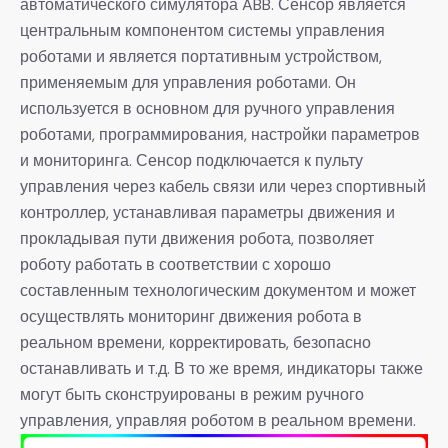
автоматического симулятора ABB. Сенсор является
центральным компонентом системы управления
роботами и является портативным устройством,
применяемым для управления роботами. Он
используется в основном для ручного управления
роботами, программирования, настройки параметров
и мониторинга. Сенсор подключается к пульту
управления через кабель связи или через спортивный
контроллер, устанавливая параметры движения и
прокладывая пути движения робота, позволяет
роботу работать в соответствии с хорошо
составленным технологическим документом и может
осуществлять мониторинг движения робота в
реальном времени, корректировать, безопасно
останавливать и т.д. В то же время, индикаторы также
могут быть сконструированы в режим ручного
управления, управляя роботом в реальном времени.