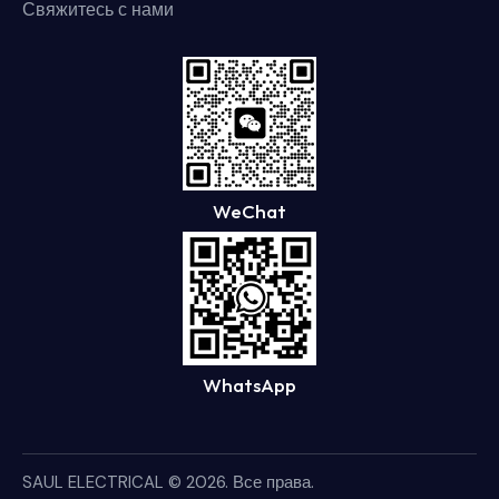
Свяжитесь с нами
WeChat
WhatsApp
SAUL ELECTRICAL
© 2026. Все права.