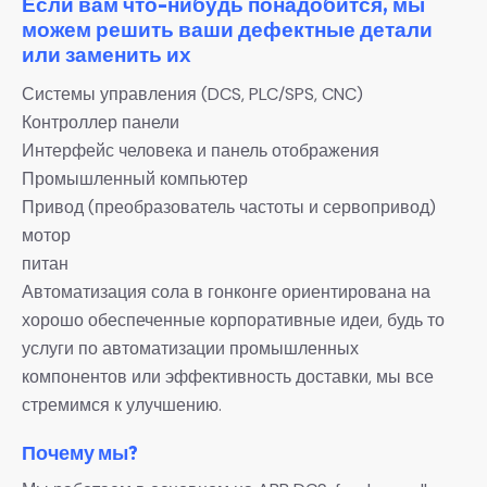
Если вам что-нибудь понадобится, мы
можем решить ваши дефектные детали
или заменить их
Системы управления (DCS, PLC/SPS, CNC)
Контроллер панели
Интерфейс человека и панель отображения
Промышленный компьютер
Привод (преобразователь частоты и сервопривод)
мотор
питан
Автоматизация сола в гонконге ориентирована на
хорошо обеспеченные корпоративные идеи, будь то
услуги по автоматизации промышленных
компонентов или эффективность доставки, мы все
стремимся к улучшению.
Почему мы?