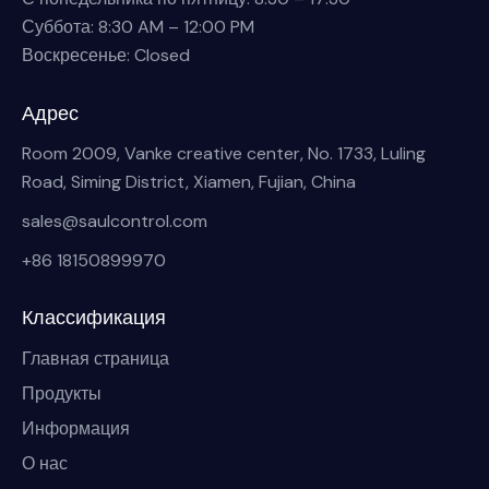
Суббота: 8:30 AM – 12:00 PM
Воскресенье: Closed
Адрес
Room 2009, Vanke creative center, No. 1733, Luling
Road, Siming District, Xiamen, Fujian, China
sales@saulcontrol.com
+86 18150899970
Классификация
Главная страница
Продукты
Информация
О нас