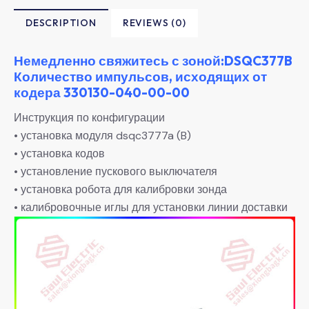
DESCRIPTION
REVIEWS (0)
Немедленно свяжитесь с зоной:DSQC377B
Количество импульсов, исходящих от
кодера 330130-040-00-00
Инструкция по конфигурации
• установка модуля dsqc3777a (B)
• установка кодов
• установление пускового выключателя
• установка робота для калибровки зонда
• калибровочные иглы для установки линии доставки