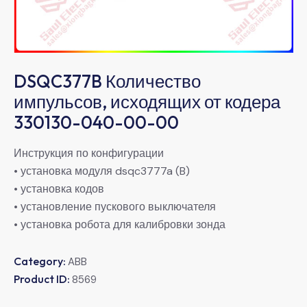
DSQC377B Количество
импульсов, исходящих от кодера
330130-040-00-00
Инструкция по конфигурации
• установка модуля dsqc3777a (B)
• установка кодов
• установление пускового выключателя
• установка робота для калибровки зонда
Category:
ABB
Product ID:
8569