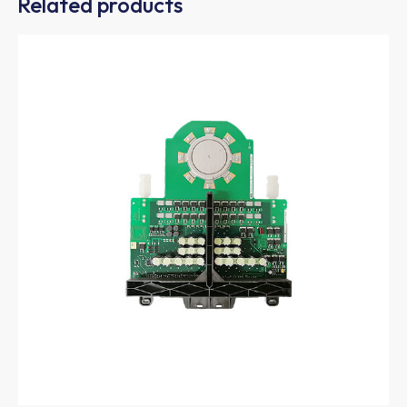
Related products