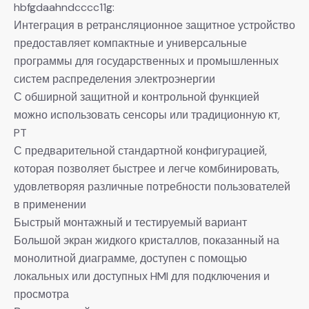
hbfgdaahndcccc11g:
Интеграция в ретрансляционное защитное устройство
предоставляет компактные и универсальные
программы для государственных и промышленных
систем распределения электроэнергии
С обширной защитной и контрольной функцией
можно использовать сенсоры или традиционную кт,
PT
С предварительной стандартной конфигурацией,
которая позволяет быстрее и легче комбинировать,
удовлетворяя различные потребности пользователей
в применении
Быстрый монтажный и тестируемый вариант
Большой экран жидкого кристаллов, показанный на
монолитной диаграмме, доступен с помощью
локальных или доступных HMI для подключения и
просмотра