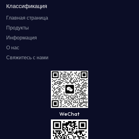
Классификация
Главная страница
Продукты
Информация
О нас
Свяжитесь с нами
WeChat