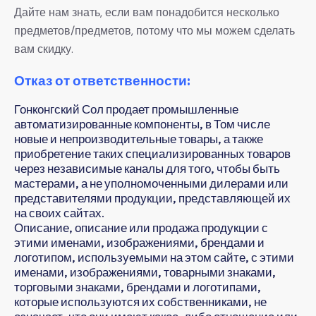
Дайте нам знать, если вам понадобится несколько
предметов/предметов, потому что мы можем сделать
вам скидку.
Отказ от ответственности:
Гонконгский Сол продает промышленные
автоматизированные компоненты, в Том числе
новые и непроизводительные товары, а также
приобретение таких специализированных товаров
через независимые каналы для того, чтобы быть
мастерами, а не уполномоченными дилерами или
представителями продукции, представляющей их
на своих сайтах.
Описание, описание или продажа продукции с
этими именами, изображениями, брендами и
логотипом, используемыми на этом сайте, с этими
именами, изображениями, товарными знаками,
торговыми знаками, брендами и логотипами,
которые используются их собственниками, не