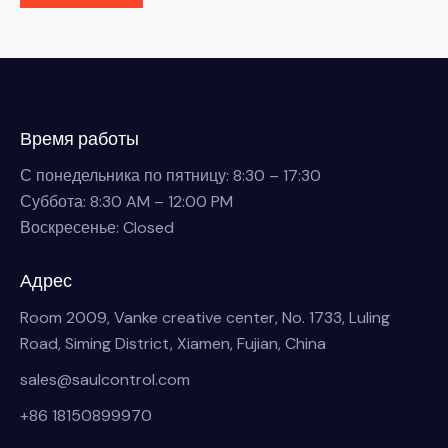
Время работы
С понедельника по пятницу: 8:30 – 17:30
Суббота: 8:30 AM – 12:00 PM
Воскресенье: Closed
Адрес
Room 2009, Vanke creative center, No. 1733, Luling
Road, Siming District, Xiamen, Fujian, China
sales@saulcontrol.com
+86 18150899970