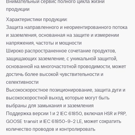
Внимательный сервис полного цикла жизни
продукции
Характеристики продукции:
Защита направленного и неориентированного потока
и заземления, основанная на защите и измерении
напряжения, частоты и мощности
Широко распространенное сочетание продуктов,
защищающих заземление, с уникальной защитой,
основанной на многочастотной проводимости, может
достичь более высокой чувствительности и
селективности
Высокоскоростное позиционирование, защита дуги и
высокоскоростной выход, которые могут быть
выбраны для замыкания и заземления
Поддержка версии 1 и 2 IEC 61850, включая HSR и PRP,
GOOSE transit и IEC 61850-9-2 LE, может сократить
количество проводов и контролировать