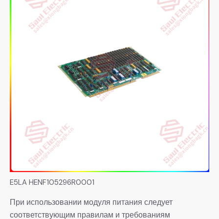
E5LA HENF105296R0001
При использовании модуля питания следует
соответствующим правилам и требованиям