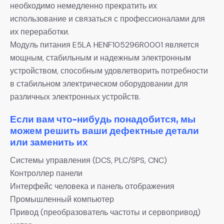
необходимо немедленно прекратить их
использование и связаться с профессионалами для
их переработки.
Модуль питания E5LA HENF105296R0001 является
мощным, стабильным и надежным электронным
устройством, способным удовлетворить потребности
в стабильном электрическом оборудовании для
различных электронных устройств.
Если вам что-нибудь понадобится, мы
можем решить ваши дефектные детали
или заменить их
Системы управления (DCS, PLC/SPS, CNC)
Контроллер панели
Интерфейс человека и панель отображения
Промышленный компьютер
Привод (преобразователь частоты и сервопривод)