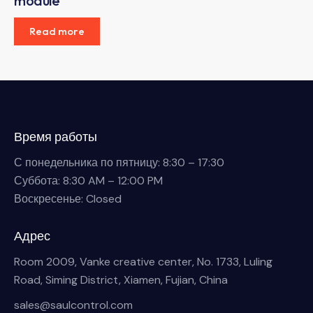
module
Read more
Время работы
С понедельника по пятницу: 8:30 – 17:30
Суббота: 8:30 AM – 12:00 PM
Воскресенье: Closed
Адрес
Room 2009, Vanke creative center, No. 1733, Luling
Road, Siming District, Xiamen, Fujian, China
sales@saulcontrol.com