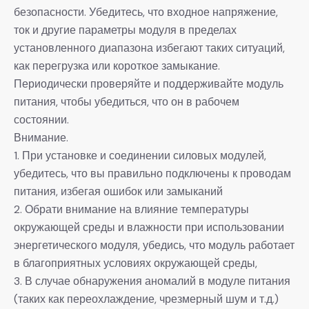
безопасности. Убедитесь, что входное напряжение,
ток и другие параметры модуля в пределах
установленного диапазона избегают таких ситуаций,
как перегрузка или короткое замыкание.
Периодически проверяйте и поддерживайте модуль
питания, чтобы убедиться, что он в рабочем
состоянии.
Внимание.
1. При установке и соединении силовых модулей,
убедитесь, что вы правильно подключены к проводам
питания, избегая ошибок или замыканий
2. Обрати внимание на влияние температуры
окружающей среды и влажности при использовании
энергетического модуля, убедись, что модуль работает
в благоприятных условиях окружающей среды,
3. В случае обнаружения аномалий в модуле питания
(таких как переохлаждение, чрезмерный шум и т.д.)