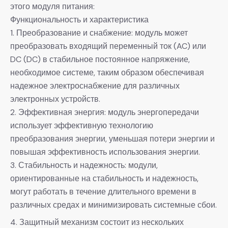
этого модуля питания:
Функциональность и характеристика
1. Преобразование и снабжение: модуль может
преобразовать входящий переменный ток (AC) или
DC (DC) в стабильное постоянное напряжение,
необходимое системе, таким образом обеспечивая
надежное электроснабжение для различных
электронных устройств.
2. Эффективная энергия: модуль энергопередачи
использует эффективную технологию
преобразования энергии, уменьшая потери энергии и
повышая эффективность использования энергии.
3. Стабильность и надежность: модули,
ориентированные на стабильность и надежность,
могут работать в течение длительного времени в
различных средах и минимизировать системные сбои.
4. Защитный механизм состоит из нескольких