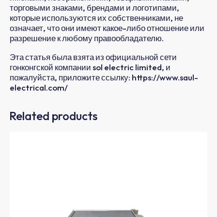
торговыми знаками, брендами и логотипами,
которые используются их собственниками, не
означает, что они имеют какое-либо отношение или
разрешение к любому правообладателю.
Эта статья была взята из официальной сети
гонконгской компании sol electric limited, и
пожалуйста, приложите ссылку: https://www.saul-
electrical.com/
Related products