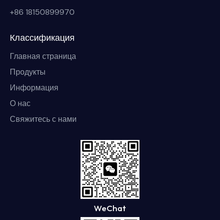
+86 18150899970
Классификация
Главная страница
Продукты
Информация
О нас
Свяжитесь с нами
WeChat