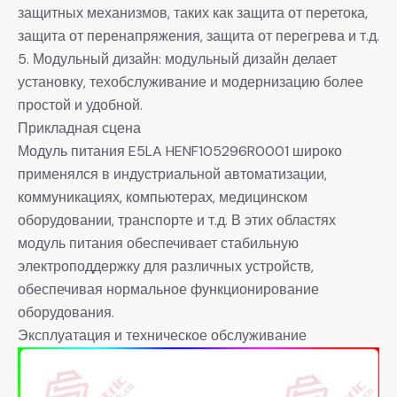
защитных механизмов, таких как защита от перетока,
защита от перенапряжения, защита от перегрева и т.д.
5. Модульный дизайн: модульный дизайн делает
установку, техобслуживание и модернизацию более
простой и удобной.
Прикладная сцена
Модуль питания E5LA HENF105296R0001 широко
применялся в индустриальной автоматизации,
коммуникациях, компьютерах, медицинском
оборудовании, транспорте и т.д. В этих областях
модуль питания обеспечивает стабильную
электроподдержку для различных устройств,
обеспечивая нормальное функционирование
оборудования.
Эксплуатация и техническое обслуживание