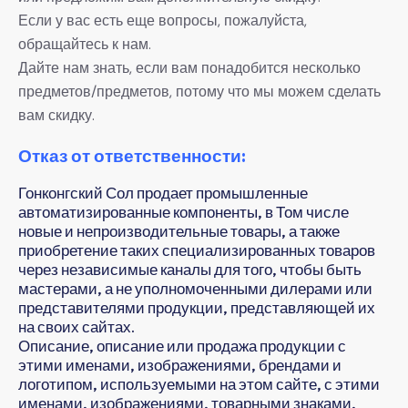
Если у вас есть еще вопросы, пожалуйста,
обращайтесь к нам.
Дайте нам знать, если вам понадобится несколько
предметов/предметов, потому что мы можем сделать
вам скидку.
Отказ от ответственности:
Гонконгский Сол продает промышленные
автоматизированные компоненты, в Том числе
новые и непроизводительные товары, а также
приобретение таких специализированных товаров
через независимые каналы для того, чтобы быть
мастерами, а не уполномоченными дилерами или
представителями продукции, представляющей их
на своих сайтах.
Описание, описание или продажа продукции с
этими именами, изображениями, брендами и
логотипом, используемыми на этом сайте, с этими
именами, изображениями, товарными знаками,