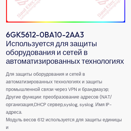
6GK5612-0BA10-2AA3
Используется для защиты
оборудования и сетей в
автоматизированных технологиях
Для защиты оборудования и сетей в
автоматизированных технологиях и защиты
промышленной связи через VPN и брандмауэр;
Другие функции: преобразование адресов (NAT/
организация,DHCP сервер,syslog, syslog. Имя IP-
адреса.
Модуль весов 612 используется для защиты единицы
и