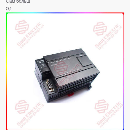
Сам больш
0,1