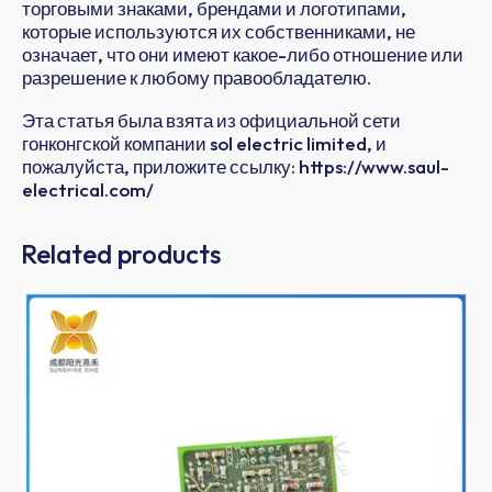
торговыми знаками, брендами и логотипами,
которые используются их собственниками, не
означает, что они имеют какое-либо отношение или
разрешение к любому правообладателю.
Эта статья была взята из официальной сети
гонконгской компании sol electric limited, и
пожалуйста, приложите ссылку: https://www.saul-
electrical.com/
Related products