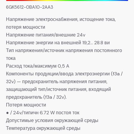
6GK5612-0BA10-2AA3
Напряжение электроснабжения, истощение тока,
потеря мощности
Напряжение питания/внешние 24v
Напряжение энергии на внешней 19,2… 28.8 ви
Тип напряжения/источник напряжения постоянного
тока
Расход тока/максимум 0,5 A
Компоненты продукции/ввода электроэнергии (f3a /
32v) — предохранитель напряжения питания,
защищающий тип/источник питания, входящий
предохранитель (f3a / 32v).
Потеря мощности
● / 24v/типичн 6.72 W постоя ток
Допустимые условия окружающей среды
Температура окружающей среды