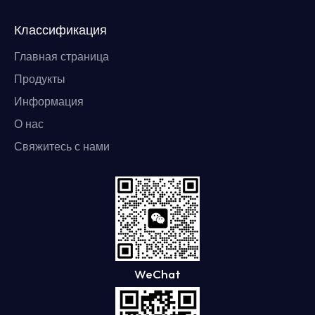
Классификация
Главная страница
Продукты
Информация
О нас
Свяжитесь с нами
WeChat