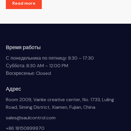
Read more
Время работы
С понедельника по пятницу: 8:30 – 17:30
Суббота: 8:30 AM – 12:00 PM
Воскресенье: Closed
Адрес
Room 2009, Vanke creative center, No. 1733, Luling
Road, Siming District, Xiamen, Fujian, China
sales@saulcontrol.com
+86 18150899970