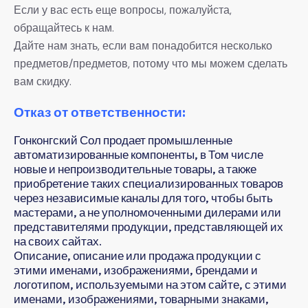
Если у вас есть еще вопросы, пожалуйста,
обращайтесь к нам.
Дайте нам знать, если вам понадобится несколько
предметов/предметов, потому что мы можем сделать
вам скидку.
Отказ от ответственности:
Гонконгский Сол продает промышленные
автоматизированные компоненты, в Том числе
новые и непроизводительные товары, а также
приобретение таких специализированных товаров
через независимые каналы для того, чтобы быть
мастерами, а не уполномоченными дилерами или
представителями продукции, представляющей их
на своих сайтах.
Описание, описание или продажа продукции с
этими именами, изображениями, брендами и
логотипом, используемыми на этом сайте, с этими
именами, изображениями, товарными знаками,