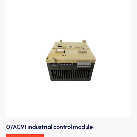
07AC91 industrial control module