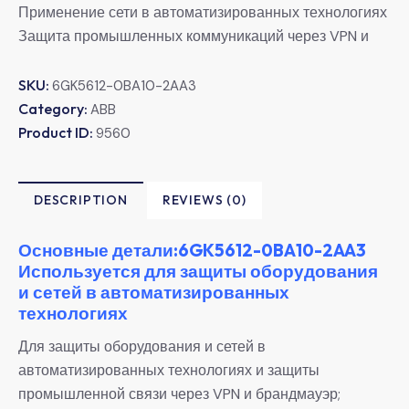
Применение сети в автоматизированных технологиях
Защита промышленных коммуникаций через VPN и
SKU:
6GK5612-0BA10-2AA3
Category:
ABB
Product ID:
9560
DESCRIPTION
REVIEWS (0)
Основные детали:6GK5612-0BA10-2AA3
Используется для защиты оборудования
и сетей в автоматизированных
технологиях
Для защиты оборудования и сетей в
автоматизированных технологиях и защиты
промышленной связи через VPN и брандмауэр;