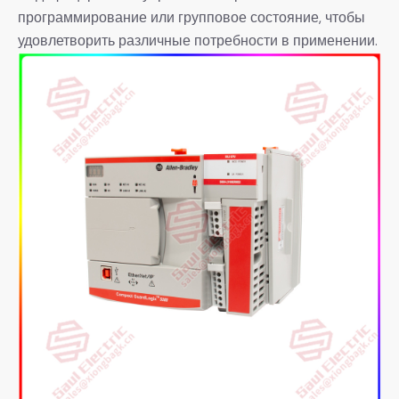
программирование или групповое состояние, чтобы
удовлетворить различные потребности в применении.