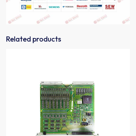
Related products