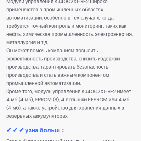
Модули управления KJ4002X1-BF2 широко
применяются в промышленных областях
автоматизации, особенно в тех случаях, когда
требуется точный контроль и мониторинг, таких как
нефть, химическая промышленность, электроэнергия,
металлургия и т.д.
Он может помочь компаниям повысить
эффективность производства, снизить издержки
производства, гарантировать безопасность
производства и стать важным компонентом
промышленной автоматизации.
Кроме того, модуль управления KJ4002X1-BF2 имеет
4 мб (4 мб), EPROM (8), 4 вспышки EEPROM или 4 мб
(4 мб), а также устройство для хранения данных в
резервных аккумуляторах.
✔ ✔ ✔ узна больш：