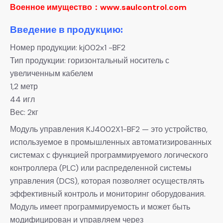
Военное имущество：www.saulcontrol.com
Введение в продукцию:
Номер продукции: kj002x1 -BF2
Тип продукции: горизонтальный носитель с
увеличенным кабелем
1,2 метр
44 игл
Вес: 2кг
Модуль управления KJ4002X1-BF2 — это устройство,
используемое в промышленных автоматизированных
системах с функцией программируемого логического
контроллера (PLC) или распределенной системы
управления (DCS), которая позволяет осуществлять
эффективный контроль и мониторинг оборудования.
Модуль имеет программируемость и может быть
модифицирован и управляем через