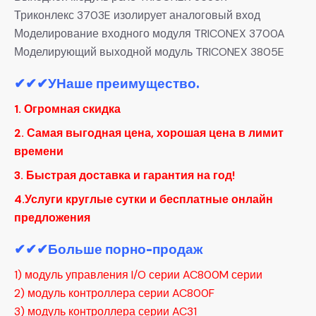
Триконлекс 3703E изолирует аналоговый вход
Моделирование входного модуля TRICONEX 3700A
Моделирующий выходной модуль TRICONEX 3805E
✔✔✔
УНаше преимущество.
1. Огромная скидка
2. Самая выгодная цена, хорошая цена в лимит
времени
3. Быстрая доставка и гарантия на год!
4.Услуги круглые сутки и бесплатные онлайн
предложения
✔✔✔Больше порно-продаж
1) модуль управления I/O серии AC800M серии
2) модуль контроллера серии AC800F
3) модуль контроллера серии AC31