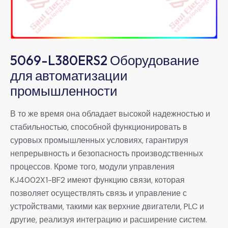
5069-L380ERS2 Оборудование
для автоматизации
промышленности
В то же время она обладает высокой надежностью и
стабильностью, способной функционировать в
суровых промышленных условиях, гарантируя
непрерывность и безопасность производственных
процессов. Кроме того, модули управления
KJ4002X1-BF2 имеют функцию связи, которая
позволяет осуществлять связь и управление с
устройствами, такими как верхние двигатели, PLC и
другие, реализуя интеграцию и расширение систем.