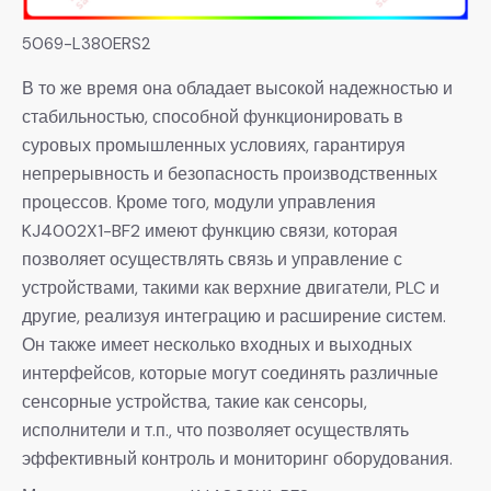
5069-L380ERS2
В то же время она обладает высокой надежностью и
стабильностью, способной функционировать в
суровых промышленных условиях, гарантируя
непрерывность и безопасность производственных
процессов. Кроме того, модули управления
KJ4002X1-BF2 имеют функцию связи, которая
позволяет осуществлять связь и управление с
устройствами, такими как верхние двигатели, PLC и
другие, реализуя интеграцию и расширение систем.
Он также имеет несколько входных и выходных
интерфейсов, которые могут соединять различные
сенсорные устройства, такие как сенсоры,
исполнители и т.п., что позволяет осуществлять
эффективный контроль и мониторинг оборудования.