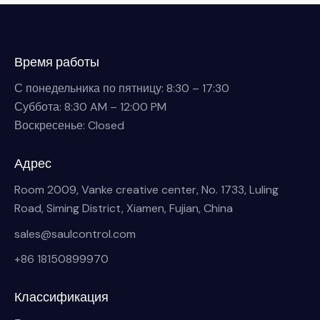
Время работы
С понедельника по пятницу: 8:30 – 17:30
Суббота: 8:30 AM – 12:00 PM
Воскресенье: Closed
Адрес
Room 2009, Vanke creative center, No. 1733, Luling
Road, Siming District, Xiamen, Fujian, China
sales@saulcontrol.com
+86 18150899970
Классификация