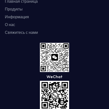
Главная страница
Продукты
Информация
О нас
Свяжитесь с нами
WeChat