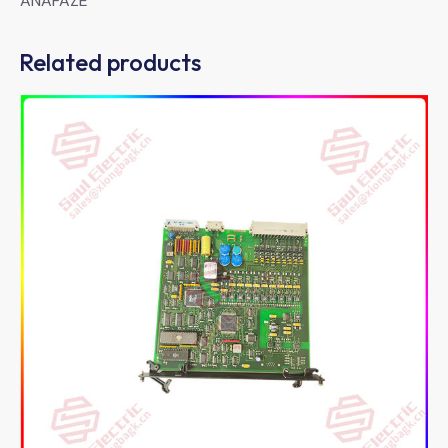
ANAFAZE
Related products