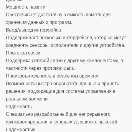
Мощность памяти
Обеспечивает достаточную емкость памяти для
хранения данных и программ.
Ввод/вывод интерфейса
Поддерживает несколько интерфейсов, которые могут
соединять сенсоры, исполнители и другие устройства.
Протокол связи
Поддержка сетевой связи с другими компонентами, в
частности через протокол cans.
Производительность в реальном времени
Возможность быстро обработать данные и принять
решения, подходящие для системы управления в
реальном времени.
надежность
Специально разработанный для непрерывного
функционирования в суровых условиях с высокой
надежностью