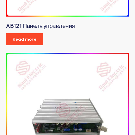
AB121 Панель управления
Read more