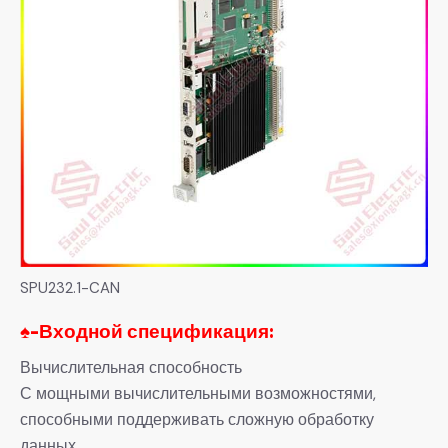
SPU232.1-CAN
♠-
Входной спецификация:
Вычислительная способность
С мощными вычислительными возможностями,
способными поддерживать сложную обработку
данных.