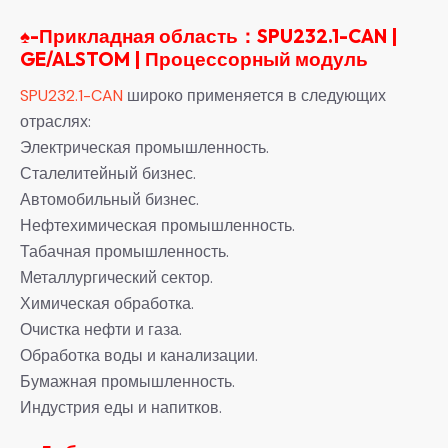
♠-Прикладная область：SPU232.1-CAN |
GE/ALSTOM | Процессорный модуль
SPU232.1-CAN
широко применяется в следующих
отраслях:
Электрическая промышленность.
Сталелитейный бизнес.
Автомобильный бизнес.
Нефтехимическая промышленность.
Табачная промышленность.
Металлургический сектор.
Химическая обработка.
Очистка нефти и газа.
Обработка воды и канализации.
Бумажная промышленность.
Индустрия еды и напитков.