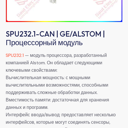
SPU232.1-CAN | GE/ALSTOM |
Процессорный модуль
SPU232.1
— модуль процессора, разработанный
компанией Alstom. Он обладает следующими
ключевыми свойствами:
Вычислительная мощность: с мощными
вычислительными возможностями, способными
поддерживать сложные обработки данных.
Вместимость памяти: достаточная для хранения
данных и программ.
Интерфейс ввода/вывод: предоставляет несколько
интерфейсов, которые могут соединять сенсоры,