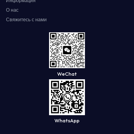
Информация
О нас
Свяжитесь с нами
WeChat
WhatsApp