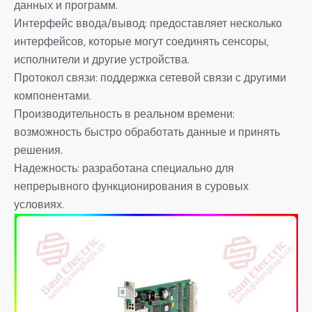
данных и программ.
Интерфейс ввода/вывод: предоставляет несколько
интерфейсов, которые могут соединять сенсоры,
исполнители и другие устройства.
Протокол связи: поддержка сетевой связи с другими
компонентами.
Производительность в реальном времени:
возможность быстро обработать данные и принять
решения.
Надежность: разработана специально для
непрерывного функционирования в суровых
условиях.