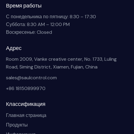
Время работы
С понедельника по пятницу: 8:30 – 17:30
Суббота: 8:30 AM – 12:00 PM
Воскресенье: Closed
Адрес
Room 2009, Vanke creative center, No. 1733, Luling
Road, Siming District, Xiamen, Fujian, China
sales@saulcontrol.com
+86 18150899970
Классификация
Главная страница
Продукты