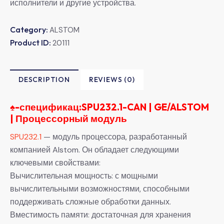
исполнители и другие устройства.
Category:
ALSTOM
Product ID:
20111
DESCRIPTION
REVIEWS (0)
♠-
спецификац:SPU232.1-CAN | GE/ALSTOM
| Процессорный модуль
SPU232.1
— модуль процессора, разработанный
компанией Alstom. Он обладает следующими
ключевыми свойствами:
Вычислительная мощность: с мощными
вычислительными возможностями, способными
поддерживать сложные обработки данных.
Вместимость памяти: достаточная для хранения